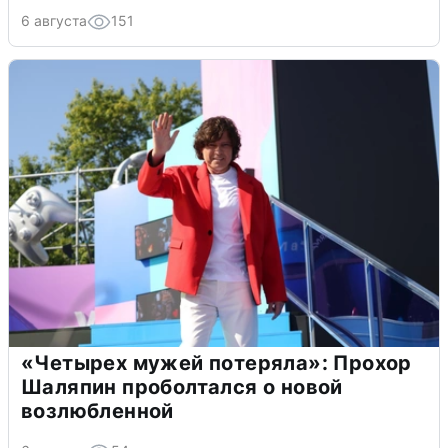
6 августа
151
«Четырех мужей потеряла»: Прохор
Шаляпин проболтался о новой
возлюбленной