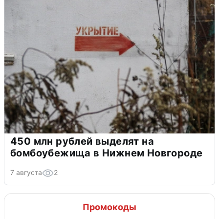
450 млн рублей выделят на
бомбоубежища в Нижнем Новгороде
7 августа
2
Промокоды