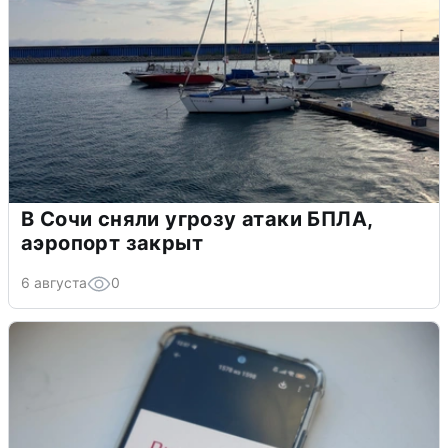
В Сочи сняли угрозу атаки БПЛА,
аэропорт закрыт
6 августа
0