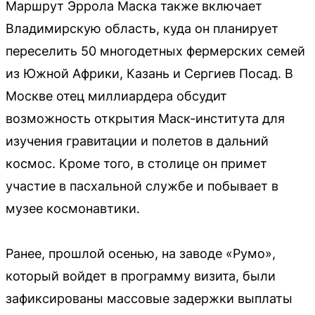
Маршрут Эррола Маска также включает
Владимирскую область, куда он планирует
переселить 50 многодетных фермерских семей
из Южной Африки, Казань и Сергиев Посад. В
Москве отец миллиардера обсудит
возможность открытия Маск-института для
изучения гравитации и полетов в дальний
космос. Кроме того, в столице он примет
участие в пасхальной службе и побывает в
музее космонавтики.
Ранее, прошлой осенью, на заводе «Румо»,
который войдет в программу визита, были
зафиксированы массовые задержки выплаты