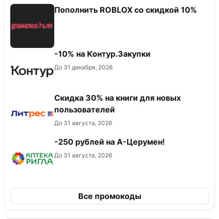
Пополнить ROBLOX со скидкой 10%
-10% на Контур.Закупки
До 31 декабря, 2026
Скидка 30% на книги для новых
пользователей
До 31 августа, 2026
-250 рублей на А-Церумен!
До 31 августа, 2026
Все промокоды