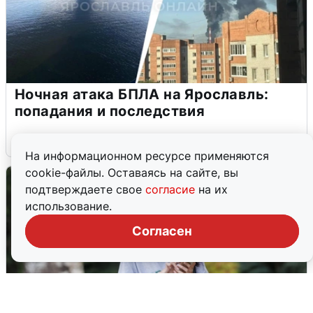
Ночная атака БПЛА на Ярославль:
попадания и последствия
6 августа
0
На информационном ресурсе применяются
cookie-файлы. Оставаясь на сайте, вы
подтверждаете свое
согласие
на их
использование.
Согласен