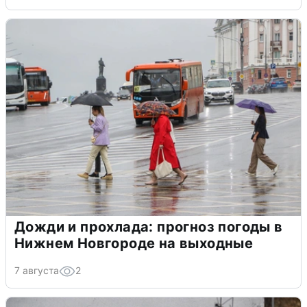
Дожди и прохлада: прогноз погоды в
Нижнем Новгороде на выходные
7 августа
2