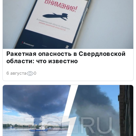
Ракетная опасность в Свердловской
области: что известно
6 августа
0