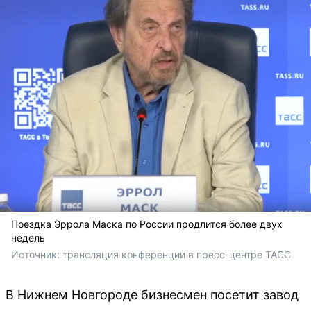
Поездка Эррола Маска по России продлится более двух
недель
Источник: 
трансляция конференции в пресс-центре ТАСС
В Нижнем Новгороде бизнесмен посетит завод