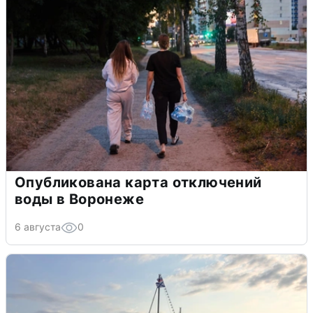
Опубликована карта отключений
воды в Воронеже
6 августа
0