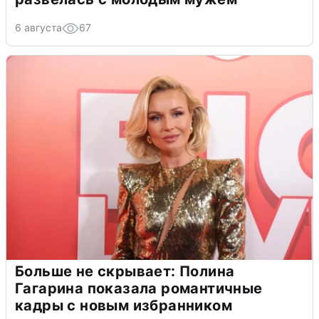
6 августа
67
Больше не скрывает: Полина
Гагарина показала романтичные
кадры с новым избранником