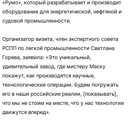
«Румо», который разрабатывает и производит
оборудование для энергетической, нефтяной и
судовой промышленности.
Организатор визита, член экспертного совета
РСПП по легкой промышленности Светлана
Горева, заявила: «Это уникальный,
удивительный завод, где мистеру Маску
покажут, как производятся научные,
технологические операции. Будем погружать
его в наши российские реалии, [показывать],
что мы не стоим на месте, что у нас технологии
движутся вперед».