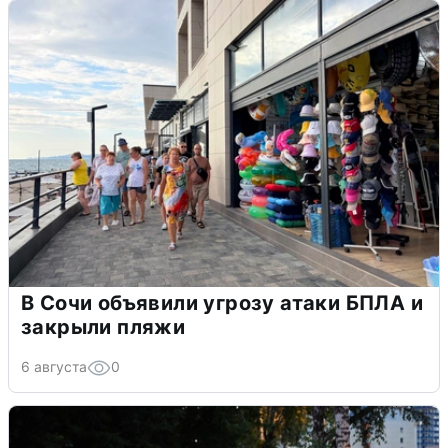
В Сочи объявили угрозу атаки БПЛА и
закрыли пляжи
6 августа
0