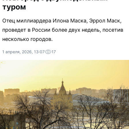
туром
Отец миллиардера Илона Маска, Эррол Маск,
проведет в России более двух недель, посетив
несколько городов.
1 апреля, 2026, 13:07
17