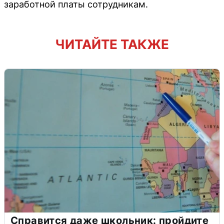
заработной платы сотрудникам.
ЧИТАЙТЕ ТАКЖЕ
Справится даже школьник: пройдите