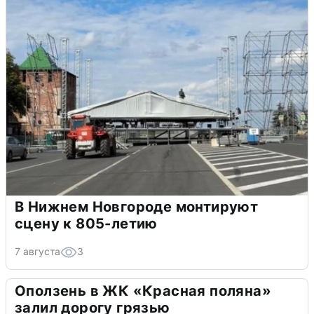
В Нижнем Новгороде монтируют
сцену к 805-летию
7 августа
3
Оползень в ЖК «Красная поляна»
залил дорогу грязью