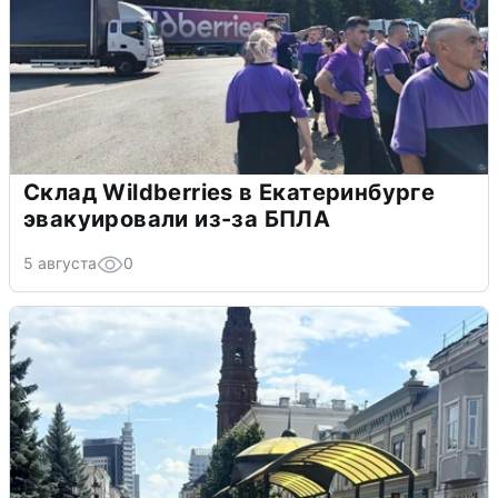
Склад Wildberries в Екатеринбурге
эвакуировали из-за БПЛА
5 августа
0