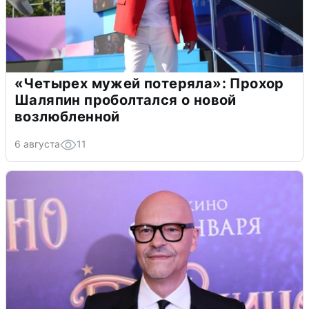
«Четырех мужей потеряла»: Прохор
Шаляпин проболтался о новой
возлюбленной
6 августа
11