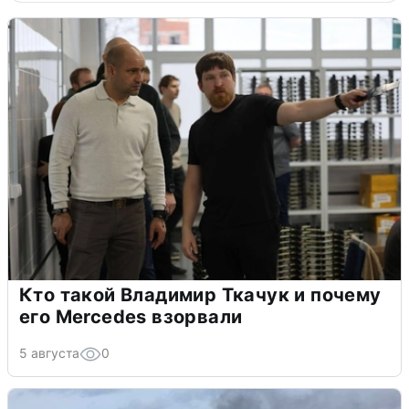
Кто такой Владимир Ткачук и почему
его Mercedes взорвали
5 августа
0