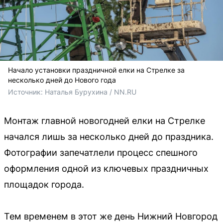
Начало установки праздничной елки на Стрелке за
несколько дней до Нового года
Источник: 
Наталья Бурухина / NN.RU
Монтаж главной новогодней елки на Стрелке
начался лишь за несколько дней до праздника.
Фотографии запечатлели процесс спешного
оформления одной из ключевых праздничных
площадок города.
Тем временем в этот же день Нижний Новгород