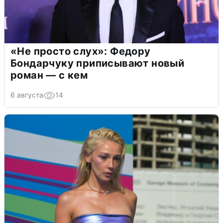
«Не просто слух»: Федору
Бондарчуку приписывают новый
роман — с кем
6 августа
14