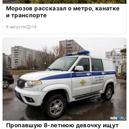
Морозов рассказал о метро, канатке
и транспорте
6 августа
14
Пропавшую 8-летнюю девочку ищут