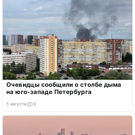
Очевидцы сообщили о столбе дыма
на юго-западе Петербурга
5 августа
0