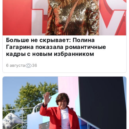
Больше не скрывает: Полина
Гагарина показала романтичные
кадры с новым избранником
6 августа
36