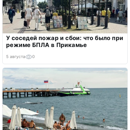
У соседей пожар и сбои: что было при
режиме БПЛА в Прикамье
5 августа
0