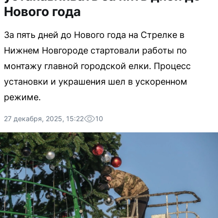
Нового года
За пять дней до Нового года на Стрелке в
Нижнем Новгороде стартовали работы по
монтажу главной городской елки. Процесс
установки и украшения шел в ускоренном
режиме.
27 декабря, 2025, 15:22
10