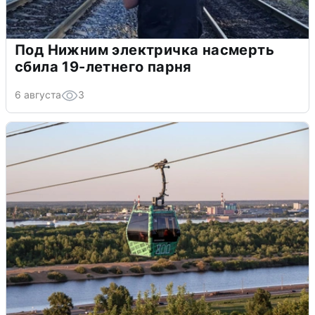
Под Нижним электричка насмерть
сбила 19-летнего парня
6 августа
3