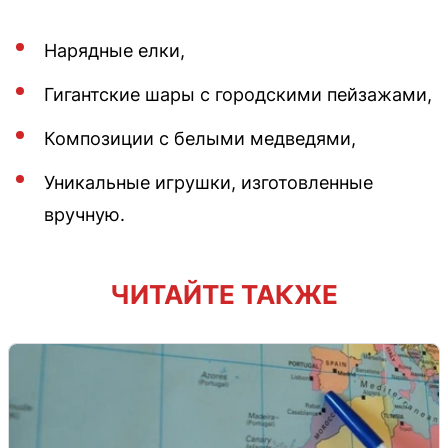
Нарядные елки,
Гигантские шары с городскими пейзажами,
Композиции с белыми медведями,
Уникальные игрушки, изготовленные
вручную.
ЧИТАЙТЕ ТАКЖЕ