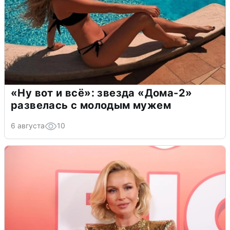
«Ну вот и всё»: звезда «Дома-2»
развелась с молодым мужем
6 августа
10