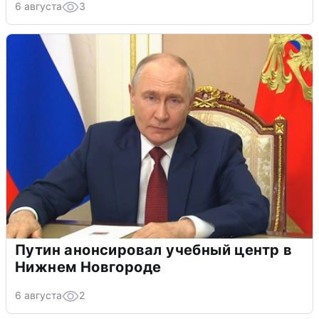
6 августа
3
Путин анонсировал учебный центр в
Нижнем Новгороде
6 августа
2