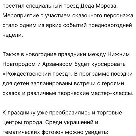
посетил специальный поезд Деда Мороза.
Мероприятие с участием сказочного персонажа
стало одним из ярких событий предновогодней
недели.
Также в новогодние праздники между Нижним
Новгородом и Арзамасом будет курсировать
«Рождественский поезд». В программе поездки
для детей запланированы встречи с героями
сказок и различные творческие мастер-классы.
К празднику уже преобразились и торговые
центры города. Среди украшений и
тематических фотозон можно увидеть: