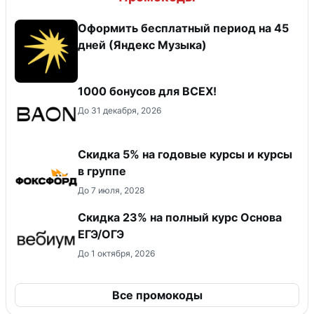
Оформить бесплатный период на 45
дней (Яндекс Музыка)
1000 бонусов для ВСЕХ!
До 31 декабря, 2026
Скидка 5% на годовые курсы и курсы
в группе
До 7 июля, 2028
Скидка 23% на полный курс Основа
ЕГЭ/ОГЭ
До 1 октября, 2026
Все промокоды