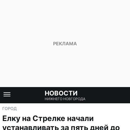
НОВОСТИ
НИЖНЕГО НОВГОРОДА
ГОРОД
Елку на Стрелке начали
устанавливать за пять дней до