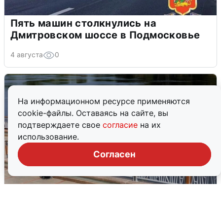
Пять машин столкнулись на
Дмитровском шоссе в Подмосковье
4 августа
0
На информационном ресурсе применяются
cookie-файлы. Оставаясь на сайте, вы
подтверждаете свое
согласие
на их
использование.
Согласен