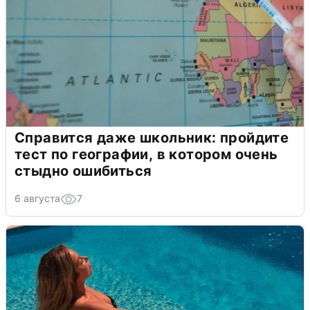
Справится даже школьник: пройдите
тест по географии, в котором очень
стыдно ошибиться
6 августа
7