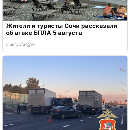
Жители и туристы Сочи рассказали
об атаке БПЛА 5 августа
5 августа
0