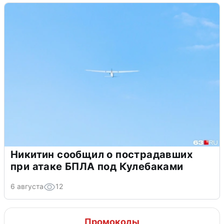
Никитин сообщил о пострадавших
при атаке БПЛА под Кулебаками
6 августа
12
Промокоды