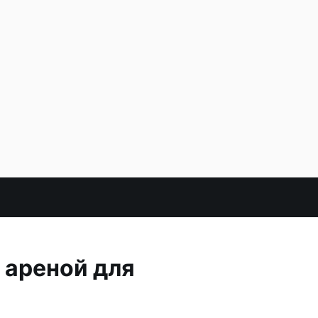
 ареной для