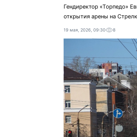
Гендиректор «Торпедо» Ев
открытия арены на Стрелк
19 мая, 2026, 09:30
8