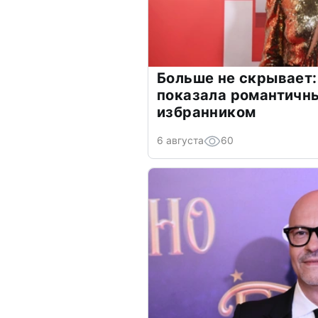
Больше не скрывает:
показала романтичн
избранником
6 августа
60