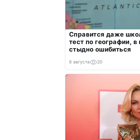
Справится даже шко
тест по географии, в
стыдно ошибиться
6 августа
20