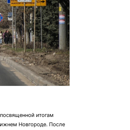
 посвященной итогам
Нижнем Новгороде. После