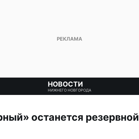
НОВОСТИ
НИЖНЕГО НОВГОРОДА
ный» останется резервной