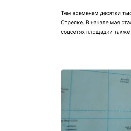
Тем временем десятки тыс
Стрелке. В начале мая ста
соцсетях площадки также