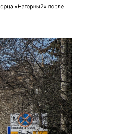
ворца «Нагорный» после