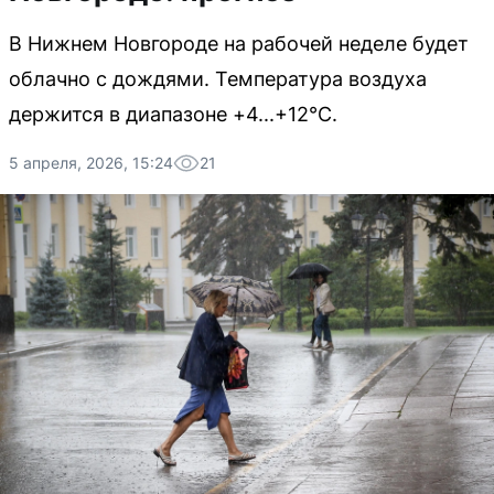
В Нижнем Новгороде на рабочей неделе будет
облачно с дождями. Температура воздуха
держится в диапазоне +4...+12°C.
5 апреля, 2026, 15:24
21