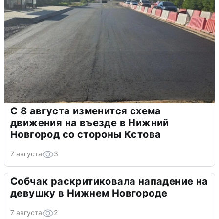
С 8 августа изменится схема
движения на въезде в Нижний
Новгород со стороны Кстова
7 августа
3
Собчак раскритиковала нападение на
девушку в Нижнем Новгороде
7 августа
2