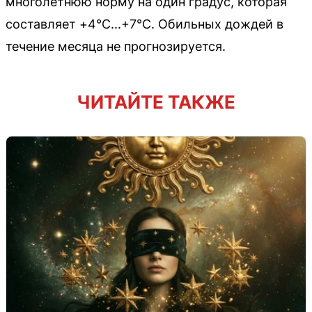
многолетнюю норму на один градус, которая
составляет +4°C...+7°C. Обильных дождей в
течение месяца не прогнозируется.
ЧИТАЙТЕ ТАКЖЕ