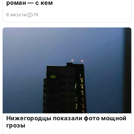
роман — с кем
6 августа
79
Нижегородцы показали фото мощной
грозы