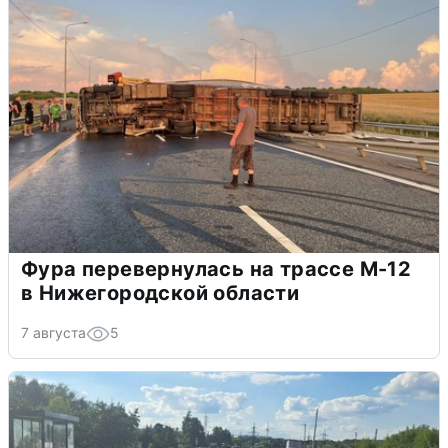
Фура перевернулась на трассе М-12
в Нижегородской области
7 августа
5