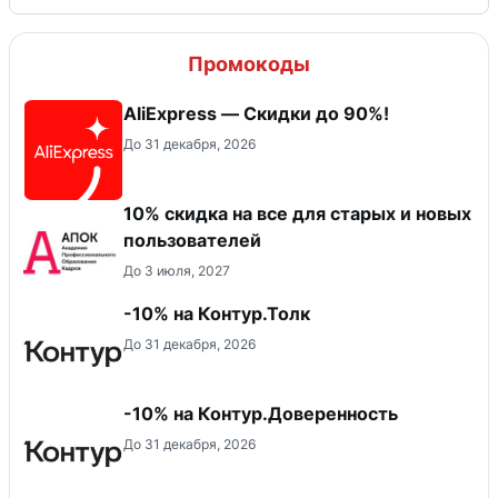
Промокоды
AliExpress — Скидки до 90%!
До 31 декабря, 2026
10% скидка на все для старых и новых
пользователей
До 3 июля, 2027
-10% на Контур.Толк
До 31 декабря, 2026
-10% на Контур.Доверенность
До 31 декабря, 2026