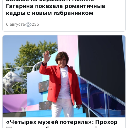
Гагарина показала романтичные
кадры с новым избранником
6 августа
235
«Четырех мужей потеряла»: Прохор