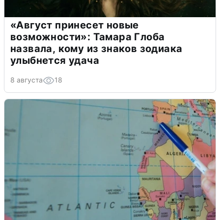
«Август принесет новые
возможности»: Тамара Глоба
назвала, кому из знаков зодиака
улыбнется удача
8 августа
18