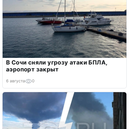
В Сочи сняли угрозу атаки БПЛА,
аэропорт закрыт
6 августа
0