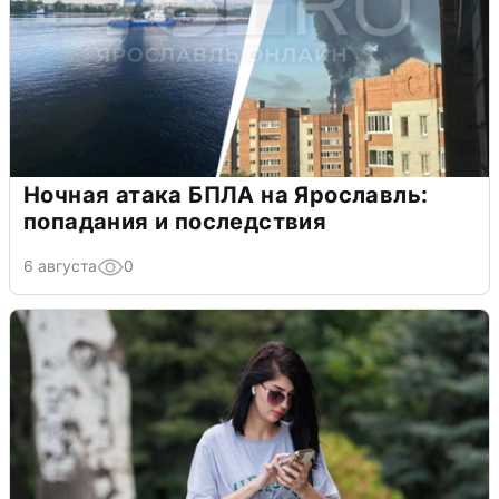
Ночная атака БПЛА на Ярославль:
попадания и последствия
6 августа
0