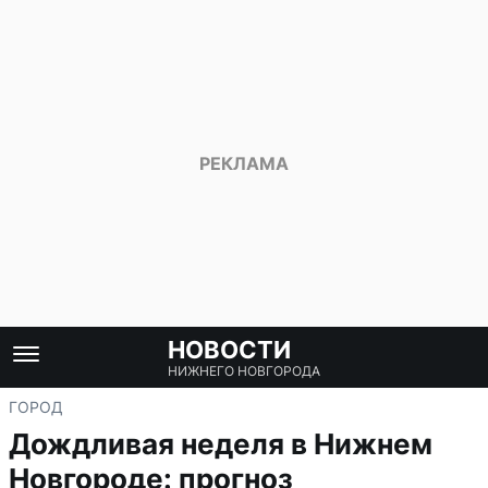
НОВОСТИ
НИЖНЕГО НОВГОРОДА
ГОРОД
Дождливая неделя в Нижнем
Новгороде: прогноз