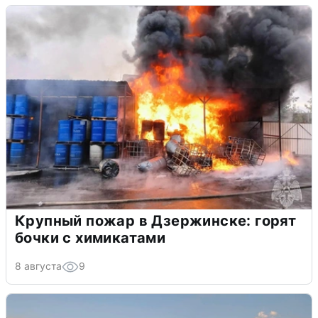
Крупный пожар в Дзержинске: горят
бочки с химикатами
8 августа
9