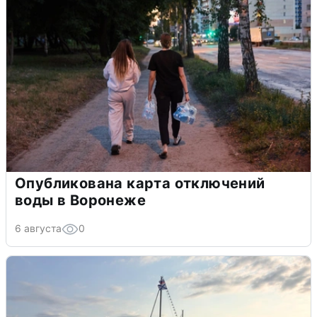
Опубликована карта отключений
воды в Воронеже
6 августа
0