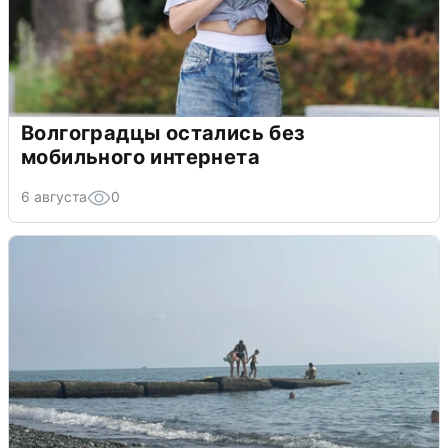
Волгоградцы остались без
мобильного интернета
6 августа
0