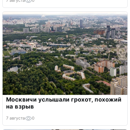
7 августа
0
Москвичи услышали грохот, похожий
на взрыв
7 августа
0