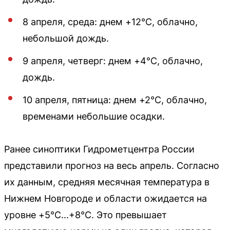
8 апреля, среда: днем +12°C, облачно,
небольшой дождь.
9 апреля, четверг: днем +4°C, облачно,
дождь.
10 апреля, пятница: днем +2°C, облачно,
временами небольшие осадки.
Ранее синоптики Гидрометцентра России
представили прогноз на весь апрель. Согласно
их данным, средняя месячная температура в
Нижнем Новгороде и области ожидается на
уровне +5°C...+8°C. Это превышает