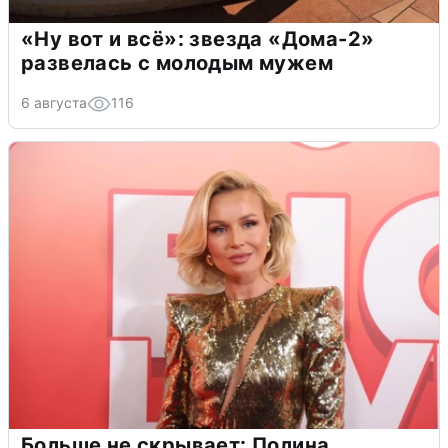
«Ну вот и всё»: звезда «Дома-2»
развелась с молодым мужем
6 августа
116
Больше не скрывает: Полина