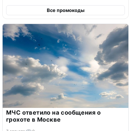
Все промокоды
МЧС ответило на сообщения о
грохоте в Москве