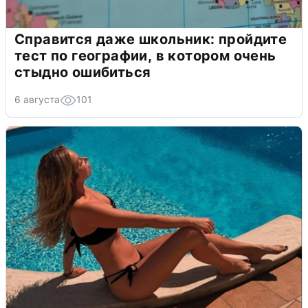
Справится даже школьник: пройдите
тест по географии, в котором очень
стыдно ошибиться
6 августа
101