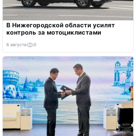
В Нижегородской области усилят
контроль за мотоциклистами
6 августа
0