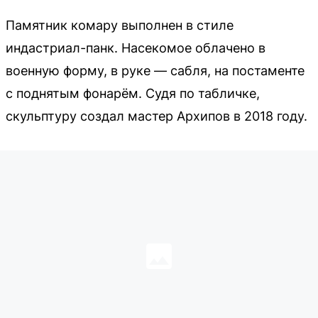
Памятник комару выполнен в стиле
индастриал-панк. Насекомое облачено в
военную форму, в руке — сабля, на постаменте
с поднятым фонарём. Судя по табличке,
скульптуру создал мастер Архипов в 2018 году.