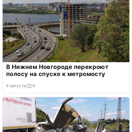
В Нижнем Новгороде перекроют
полосу на спуске к метромосту
6 августа
0