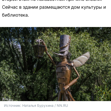
Сейчас в здании размещаются дом культуры и
библиотека.
Источник: 
Наталья Бурухина / NN.RU