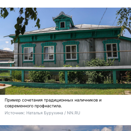
Пример сочетания традиционных наличников и
современного профнастила.
Источник: 
Наталья Бурухина / NN.RU