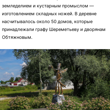
земледелием и кустарным промыслом —
изготовлением складных ножей. В деревне
насчитывалось около 50 домов, которые
принадлежали графу Шереметьеву и дворянам
Обтяжновым.