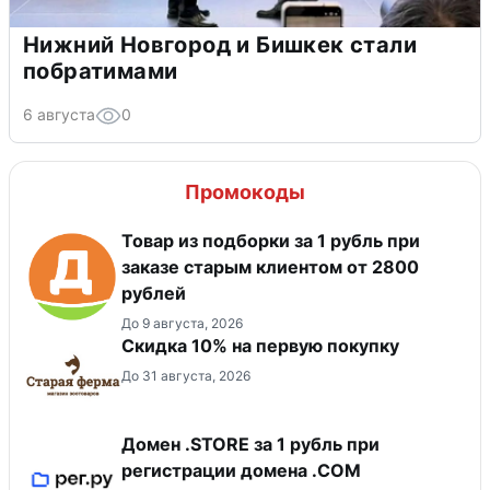
Нижний Новгород и Бишкек стали
побратимами
6 августа
0
Промокоды
Товар из подборки за 1 рубль при
заказе старым клиентом от 2800
рублей
До 9 августа, 2026
Скидка​ 10% на первую покупку
До 31 августа, 2026
Домен .STORE за 1 рубль при
регистрации домена .COM