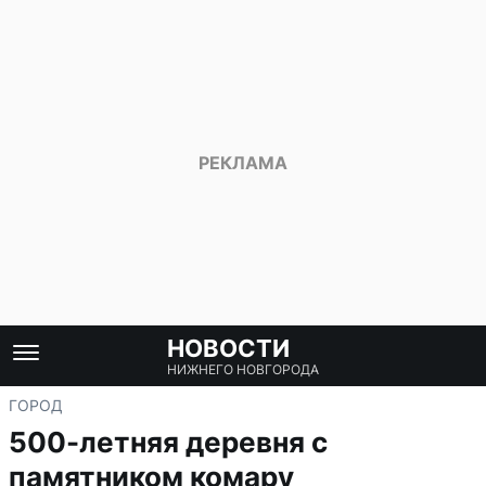
НОВОСТИ
НИЖНЕГО НОВГОРОДА
ГОРОД
500-летняя деревня с
памятником комару