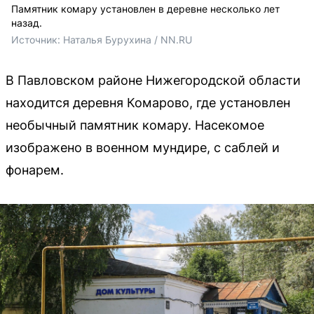
Памятник комару установлен в деревне несколько лет
назад.
Источник: 
Наталья Бурухина / NN.RU
В Павловском районе Нижегородской области
находится деревня Комарово, где установлен
необычный памятник комару. Насекомое
изображено в военном мундире, с саблей и
фонарем.