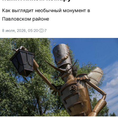
Как выглядит необычный монумент в
Павловском районе
8 июля, 2026, 05:20
7