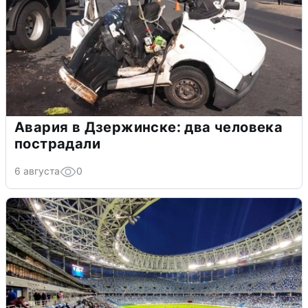
Авария в Дзержинске: два человека
пострадали
6 августа
0