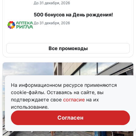
До 31 декабря, 2026
500 бонусов на День рождения!
До 31 декабря, 2026
Все промокоды
На информационном ресурсе применяются
cookie-файлы. Оставаясь на сайте, вы
подтверждаете свое
согласие
на их
использование.
Согласен