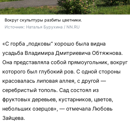
Вокруг скульптуры разбиты цветники.
Источник: 
Наталья Бурухина / NN.RU
«С горба „подковы“ хорошо была видна
усадьба Владимира Дмитриевича Обтяжнова.
Она представляла собой прямоугольник, вокруг
которого был глубокий ров. С одной стороны
красовалась липовая аллея, с другой —
серебристый тополь. Сад состоял из
фруктовых деревьев, кустарников, цветов,
небольших озерцов», — отмечала Любовь
Зайцева.