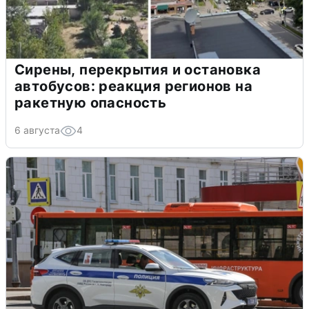
Сирены, перекрытия и остановка
автобусов: реакция регионов на
ракетную опасность
6 августа
4