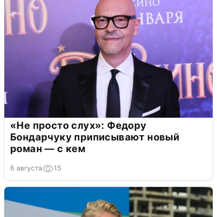
«Не просто слух»: Федору
Бондарчуку приписывают новый
роман — с кем
6 августа
15