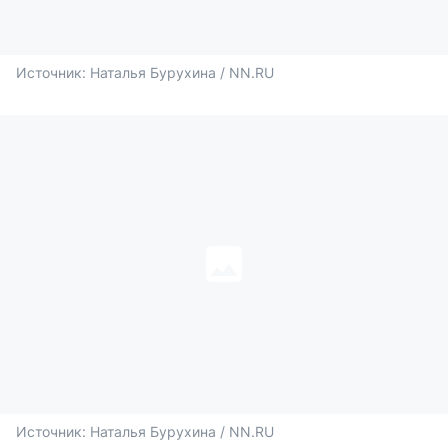
Источник: 
Наталья Бурухина / NN.RU
Источник: 
Наталья Бурухина / NN.RU