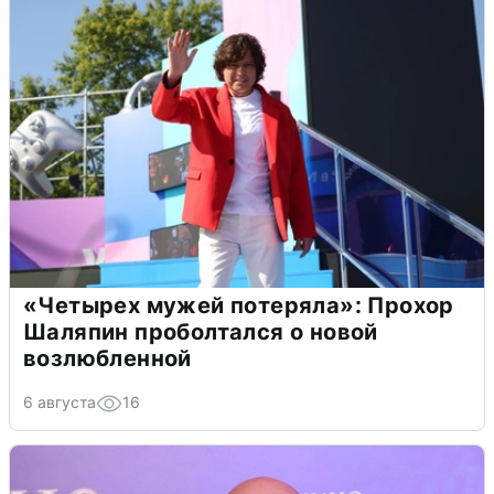
«Четырех мужей потеряла»: Прохор
Шаляпин проболтался о новой
возлюбленной
6 августа
16