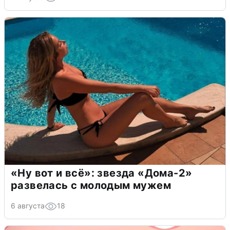
«Ну вот и всё»: звезда «Дома-2»
развелась с молодым мужем
6 августа
18