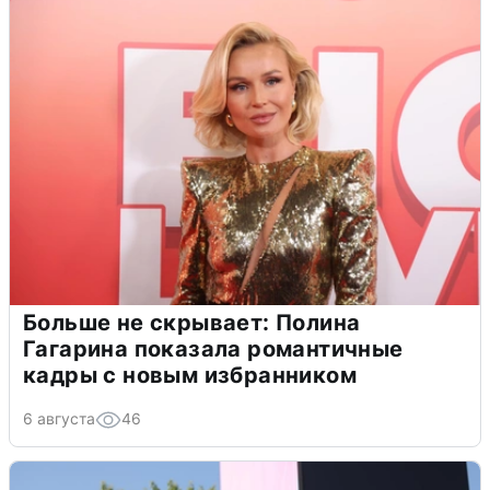
Больше не скрывает: Полина
Гагарина показала романтичные
кадры с новым избранником
6 августа
46