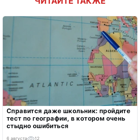
ЧИТАЙТЕ ТАКЖЕ
Справится даже школьник: пройдите
тест по географии, в котором очень
стыдно ошибиться
6 августа
12