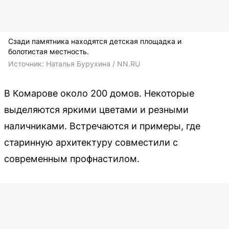
Сзади памятника находятся детская площадка и
болотистая местность.
Источник: 
Наталья Бурухина / NN.RU
В Комарове около 200 домов. Некоторые
выделяются яркими цветами и резными
наличниками. Встречаются и примеры, где
старинную архитектуру совместили с
современным профнастилом.