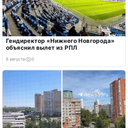
Гендиректор «Нижнего Новгорода»
объяснил вылет из РПЛ
6 августа
0