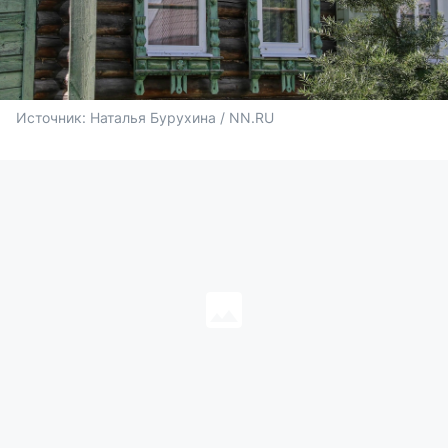
Источник: 
Наталья Бурухина / NN.RU