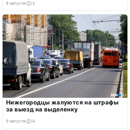
8 августа
3
Нижегородцы жалуются на штрафы
за выезд на выделенку
8 августа
4