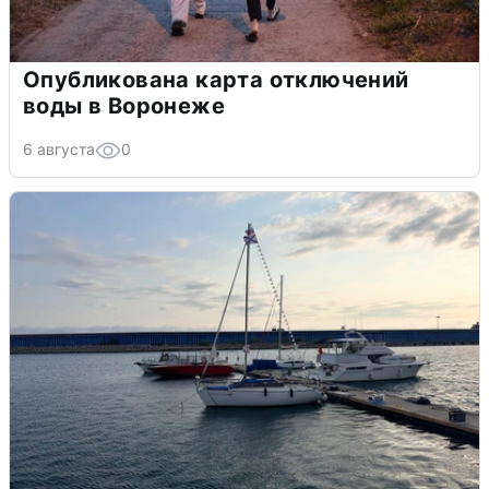
Опубликована карта отключений
воды в Воронеже
6 августа
0