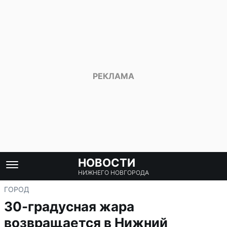
НОВОСТИ
НИЖНЕГО НОВГОРОДА
ГОРОД
30-градусная жара
возвращается в Нижний