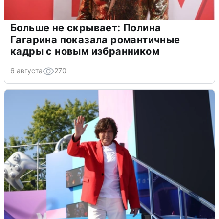
Больше не скрывает: Полина
Гагарина показала романтичные
кадры с новым избранником
6 августа
270