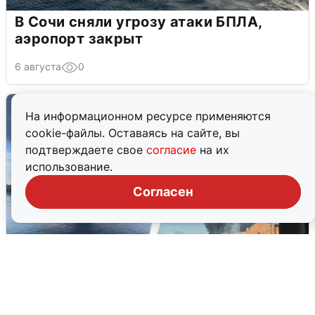
В Сочи сняли угрозу атаки БПЛА,
аэропорт закрыт
6 августа
0
На информационном ресурсе применяются
cookie-файлы. Оставаясь на сайте, вы
подтверждаете свое
согласие
на их
использование.
Согласен
Ночная атака БПЛА на Ярославль: