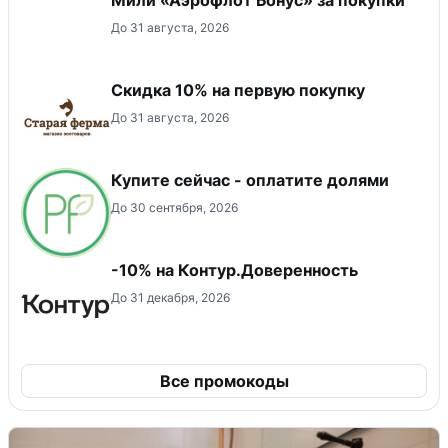
До 31 августа, 2026
Скидка​ 10% на первую покупку
До 31 августа, 2026
Купите сейчас - оплатите долями
До 30 сентября, 2026
-10% на Контур.Доверенность
До 31 декабря, 2026
Все промокоды