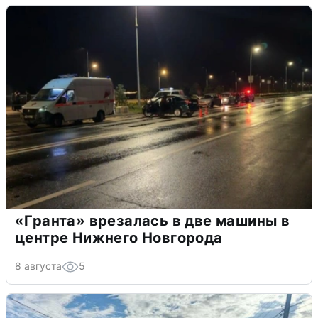
«Гранта» врезалась в две машины в
центре Нижнего Новгорода
8 августа
5