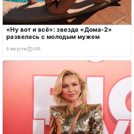
«Ну вот и всё»: звезда «Дома-2»
развелась с молодым мужем
6 августа
145