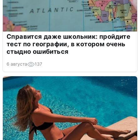
Справится даже школьник: пройдите
тест по географии, в котором очень
стыдно ошибиться
6 августа
137