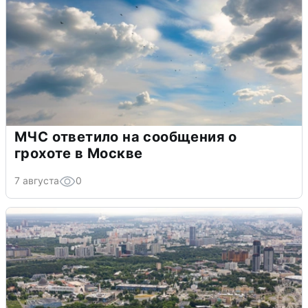
МЧС ответило на сообщения о
грохоте в Москве
7 августа
0