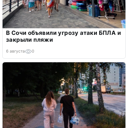
В Сочи объявили угрозу атаки БПЛА и
закрыли пляжи
6 августа
0