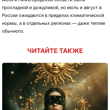
прохладной и дождливой, но июль и август в
России ожидаются в пределах климатической
нормы, а в отдельных регионах — даже теплее
обычного.
ЧИТАЙТЕ ТАКЖЕ