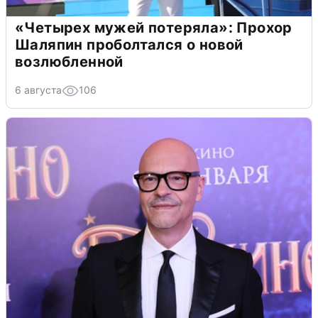
«Четырех мужей потеряла»: Прохор
Шаляпин проболтался о новой
возлюбленной
6 августа
106