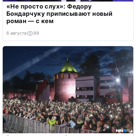
«Не просто слух»: Федору
Бондарчуку приписывают новый
роман — с кем
6 августа
99