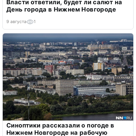
Власти ответили, будет ли салют на
День города в Нижнем Новгороде
9 августа
1
Синоптики рассказали о погоде в
Нижнем Новгороде на рабочую