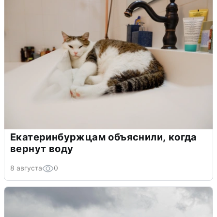
Екатеринбуржцам объяснили, когда
вернут воду
8 августа
0