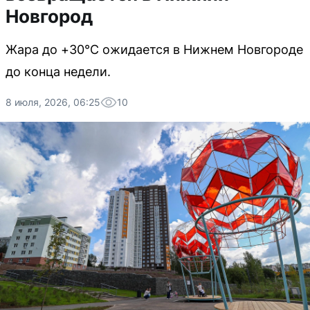
Новгород
Жара до +30°C ожидается в Нижнем Новгороде
до конца недели.
8 июля, 2026, 06:25
10