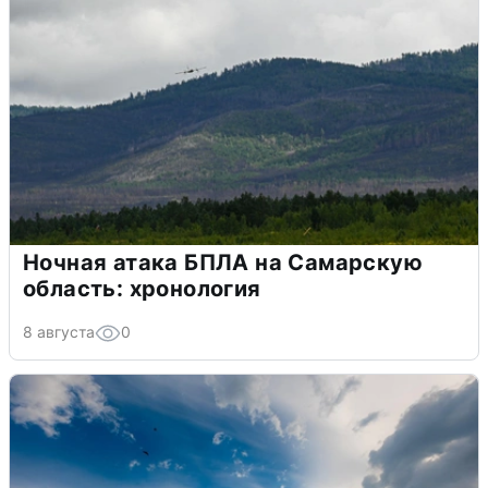
Ночная атака БПЛА на Самарскую
область: хронология
8 августа
0