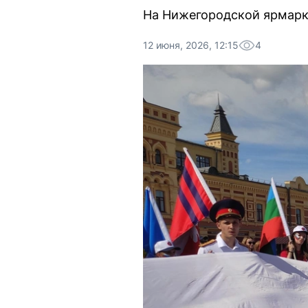
На Нижегородской ярмарк
12 июня, 2026, 12:15
4