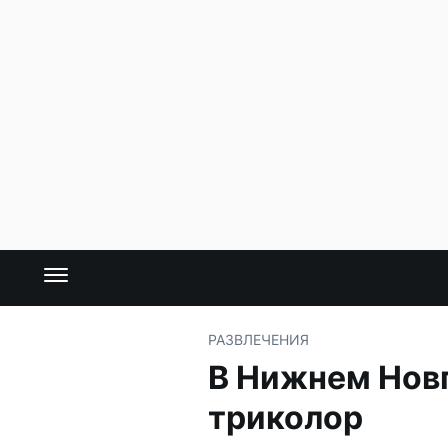
РАЗВЛЕЧЕНИЯ
В Нижнем Нов
триколор