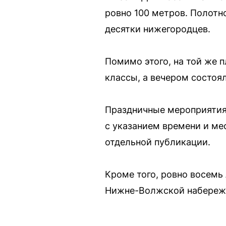
ровно 100 метров. Полотно
десятки нижегородцев.
Помимо этого, на той же 
классы, а вечером состоя
Праздничные мероприятия
с указанием времени и мес
отдельной публикации.
Кроме того, ровно восемь 
Нижне-Волжской набережно