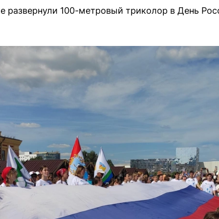
е развернули 100-метровый триколор в День Рос