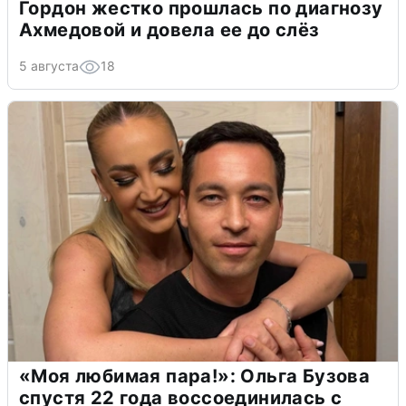
Гордон жестко прошлась по диагнозу
Ахмедовой и довела ее до слёз
5 августа
18
«Моя любимая пара!»: Ольга Бузова
спустя 22 года воссоединилась с