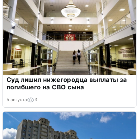
Суд лишил нижегородца выплаты за
погибшего на СВО сына
5 августа
3