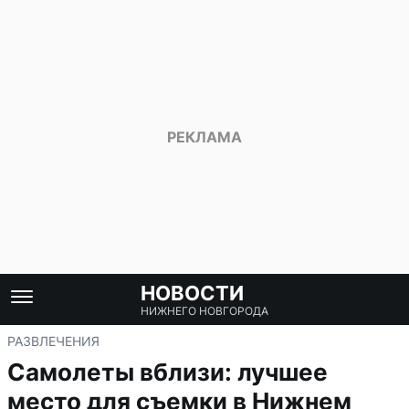
НОВОСТИ
НИЖНЕГО НОВГОРОДА
РАЗВЛЕЧЕНИЯ
Самолеты вблизи: лучшее
место для съемки в Нижнем