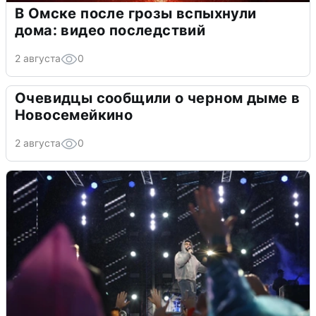
В Омске после грозы вспыхнули
дома: видео последствий
2 августа
0
Очевидцы сообщили о черном дыме в
Новосемейкино
2 августа
0