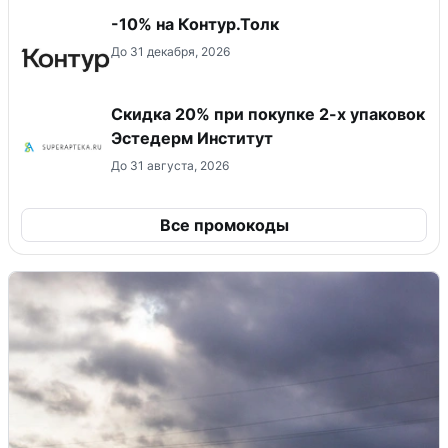
-10% на Контур.Толк
До 31 декабря, 2026
Скидка 20% при покупке 2-х упаковок
Эстедерм Институт
До 31 августа, 2026
Все промокоды