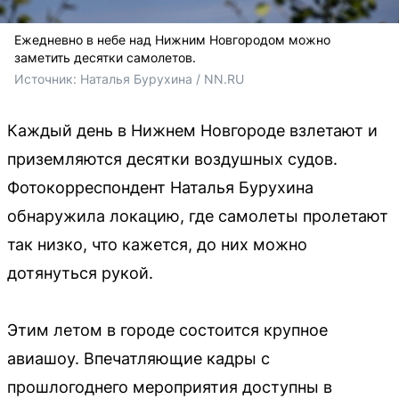
Ежедневно в небе над Нижним Новгородом можно
заметить десятки самолетов.
Источник: 
Наталья Бурухина / NN.RU
Каждый день в Нижнем Новгороде взлетают и
приземляются десятки воздушных судов.
Фотокорреспондент Наталья Бурухина
обнаружила локацию, где самолеты пролетают
так низко, что кажется, до них можно
дотянуться рукой.
Этим летом в городе состоится крупное
авиашоу. Впечатляющие кадры с
прошлогоднего мероприятия доступны в