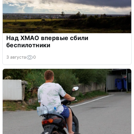
Над ХМАО впервые сбили
беспилотники
3 августа
0