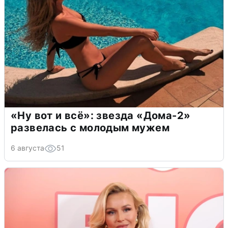
«Ну вот и всё»: звезда «Дома-2»
развелась с молодым мужем
6 августа
51