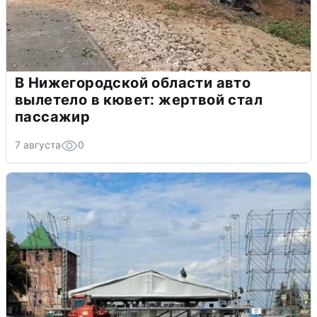
В Нижегородской области авто
вылетело в кювет: жертвой стал
пассажир
7 августа
0