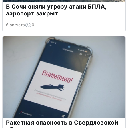
В Сочи сняли угрозу атаки БПЛА,
аэропорт закрыт
6 августа
0
Ракетная опасность в Свердловской