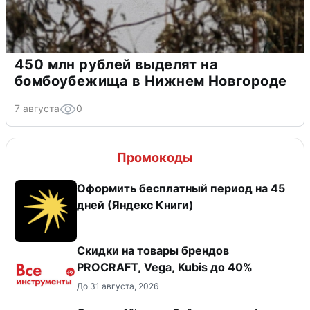
450 млн рублей выделят на
бомбоубежища в Нижнем Новгороде
7 августа
0
Промокоды
Оформить бесплатный период на 45
дней (Яндекс Книги)
Скидки на товары брендов
PROCRAFT, Vega, Kubis до 40%
До 31 августа, 2026