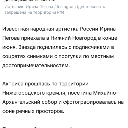
Источник: 
Ирина Пегова / Instagram (деятельность 
запрещена на территории РФ)
Известная народная артистка России Ирина
Пегова приехала в Нижний Новгород в конце
июня. Звезда поделилась с подписчиками в
соцсетях снимками с прогулки по местным
достопримечательностям.
Актриса прошлась по территории
Нижегородского кремля, посетила Михайло-
Архангельский собор и сфотографировалась на
фоне речных просторов.