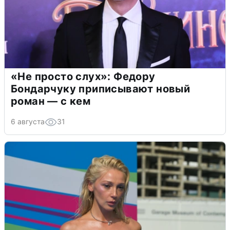
«Не просто слух»: Федору
Бондарчуку приписывают новый
роман — с кем
6 августа
31