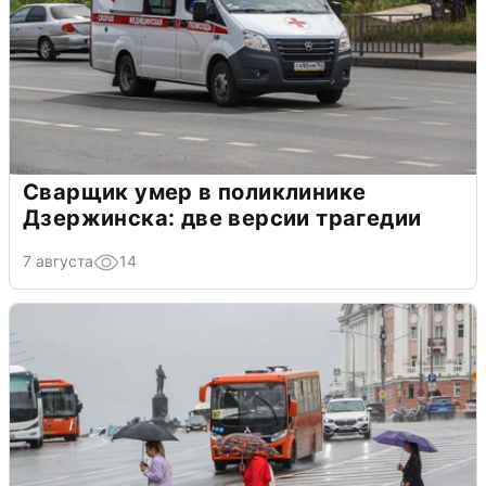
Сварщик умер в поликлинике
Дзержинска: две версии трагедии
7 августа
14