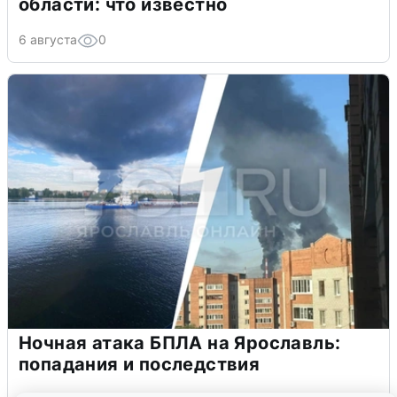
области: что известно
6 августа
0
Ночная атака БПЛА на Ярославль:
попадания и последствия