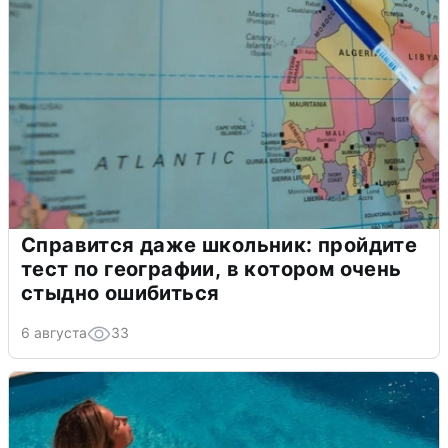
Справится даже школьник: пройдите
тест по географии, в котором очень
стыдно ошибиться
6 августа
33