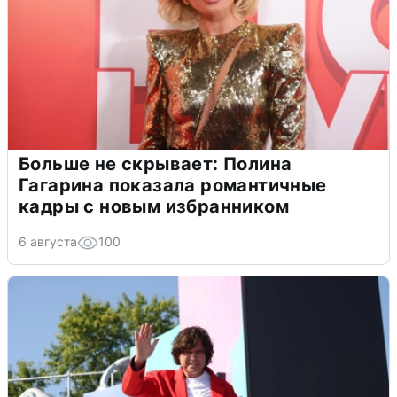
Больше не скрывает: Полина
Гагарина показала романтичные
кадры с новым избранником
6 августа
100