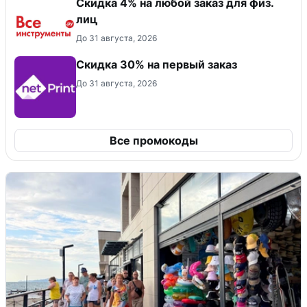
Скидка 4% на любой заказ для физ.
лиц
До 31 августа, 2026
Скидка 30% на первый заказ
До 31 августа, 2026
Все промокоды