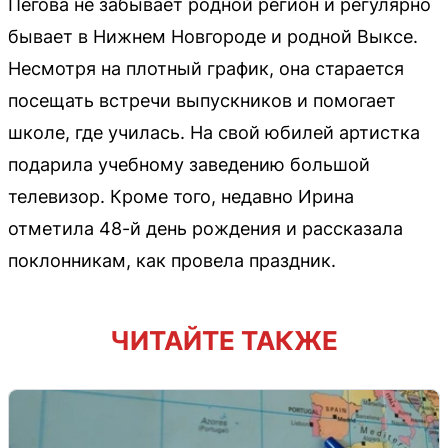
Пегова не забывает родной регион и регулярно
бывает в Нижнем Новгороде и родной Выксе.
Несмотря на плотный график, она старается
посещать встречи выпускников и помогает
школе, где училась. На свой юбилей артистка
подарила учебному заведению большой
телевизор. Кроме того, недавно Ирина
отметила 48-й день рождения и рассказала
поклонникам, как провела праздник.
ЧИТАЙТЕ ТАКЖЕ