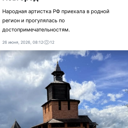
Народная артистка РФ приехала в родной
регион и прогулялась по
достопримечательностям.
26 июня, 2026, 08:12
12