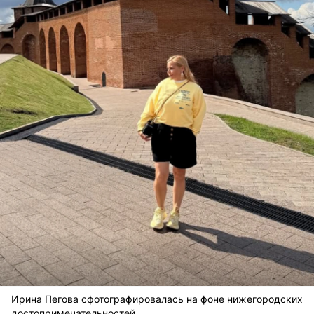
Ирина Пегова сфотографировалась на фоне нижегородских
достопримечательностей