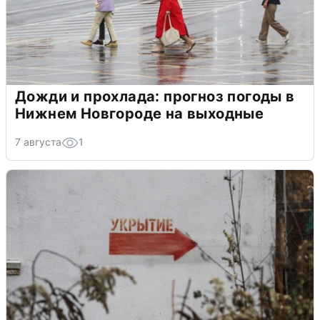
Дожди и прохлада: прогноз погоды в
Нижнем Новгороде на выходные
7 августа
1