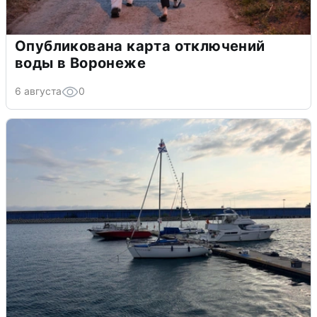
Опубликована карта отключений
воды в Воронеже
6 августа
0