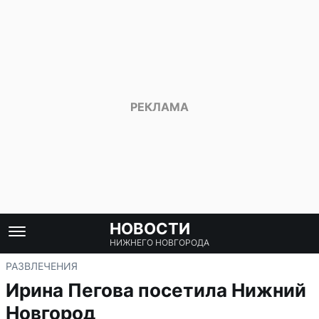
НОВОСТИ
НИЖНЕГО НОВГОРОДА
РАЗВЛЕЧЕНИЯ
Ирина Пегова посетила Нижний
Новгород