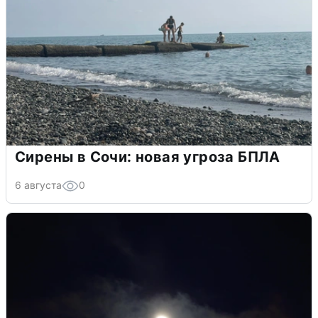
Сирены в Сочи: новая угроза БПЛА
6 августа
0