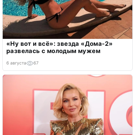
«Ну вот и всё»: звезда «Дома-2»
развелась с молодым мужем
6 августа
67