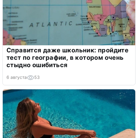
Справится даже школьник: пройдите
тест по географии, в котором очень
стыдно ошибиться
6 августа
53