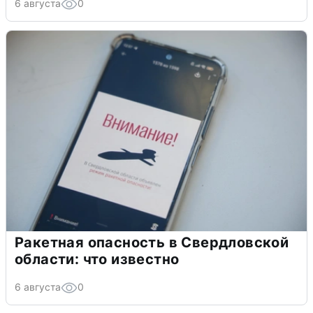
6 августа
0
Ракетная опасность в Свердловской
области: что известно
6 августа
0