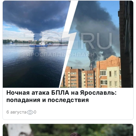
Ночная атака БПЛА на Ярославль:
попадания и последствия
6 августа
0