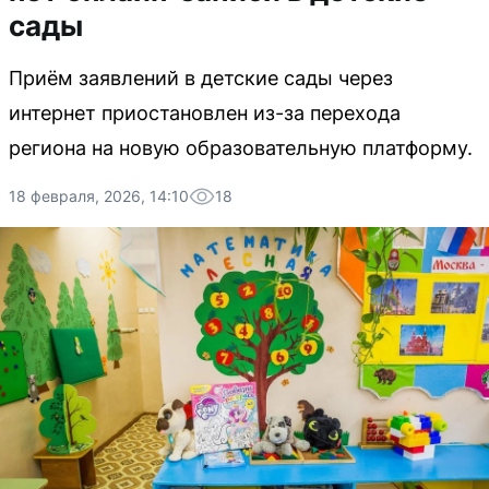
сады
Приём заявлений в детские сады через
интернет приостановлен из-за перехода
региона на новую образовательную платформу.
18 февраля, 2026, 14:10
18