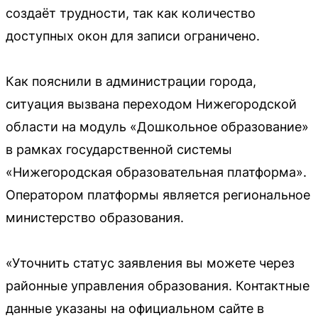
создаёт трудности, так как количество
доступных окон для записи ограничено.
Как пояснили в администрации города,
ситуация вызвана переходом Нижегородской
области на модуль «Дошкольное образование»
в рамках государственной системы
«Нижегородская образовательная платформа».
Оператором платформы является региональное
министерство образования.
«Уточнить статус заявления вы можете через
районные управления образования. Контактные
данные указаны на официальном сайте в