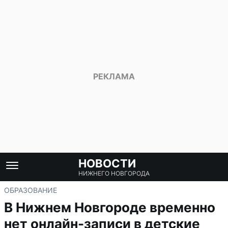
НОВОСТИ
НИЖНЕГО НОВГОРОДА
ОБРАЗОВАНИЕ
В Нижнем Новгороде временно
нет онлайн-записи в детские