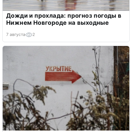
Дожди и прохлада: прогноз погоды в
Нижнем Новгороде на выходные
7 августа
2