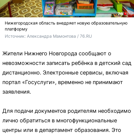
Нижегородская область внедряет новую образовательную
платформу
Источник: 
Александра Мамонтова / 76.RU
Жители Нижнего Новгорода сообщают о
невозможности записать ребёнка в детский сад
дистанционно. Электронные сервисы, включая
портал «Госуслуги», временно не принимают
заявления.
Для подачи документов родителям необходимо
лично обратиться в многофункциональные
центры или в департамент образования. Это