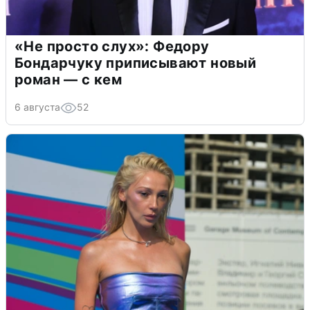
«Не просто слух»: Федору
Бондарчуку приписывают новый
роман — с кем
6 августа
52