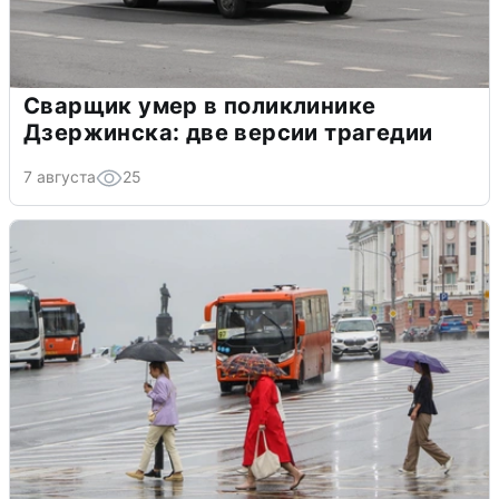
Сварщик умер в поликлинике
Дзержинска: две версии трагедии
7 августа
25