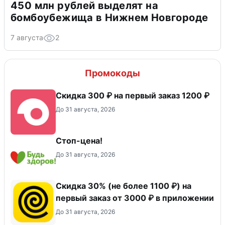
450 млн рублей выделят на
бомбоубежища в Нижнем Новгороде
7 августа
2
Промокоды
Скидка 300 ₽ на первый заказ 1200 ₽
До 31 августа, 2026
Стоп-цена!
До 31 августа, 2026
Скидка 30% (не более 1100 ₽) на
первый заказ от 3000 ₽ в приложении
До 31 августа, 2026