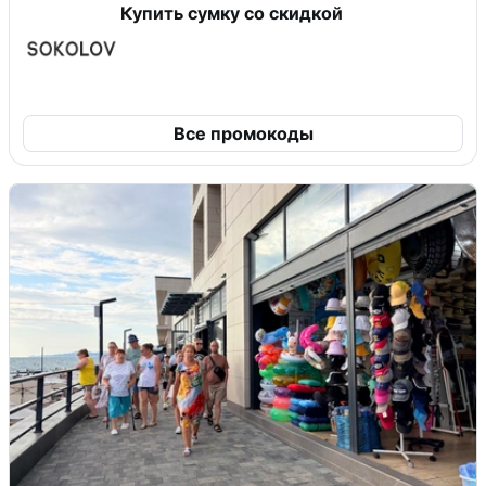
Купить сумку со скидкой
Все промокоды