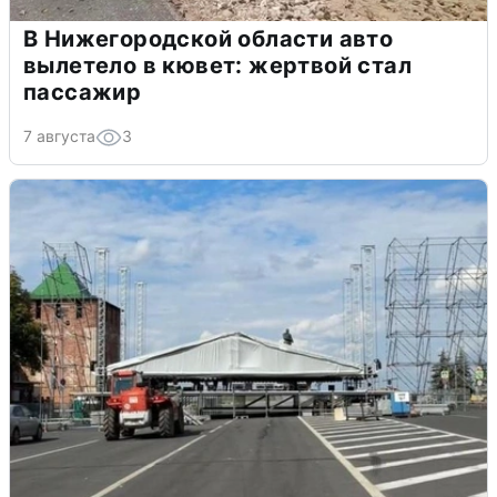
В Нижегородской области авто
вылетело в кювет: жертвой стал
пассажир
7 августа
3