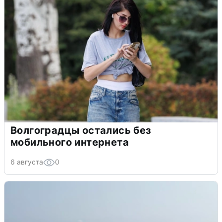
Волгоградцы остались без
мобильного интернета
6 августа
0