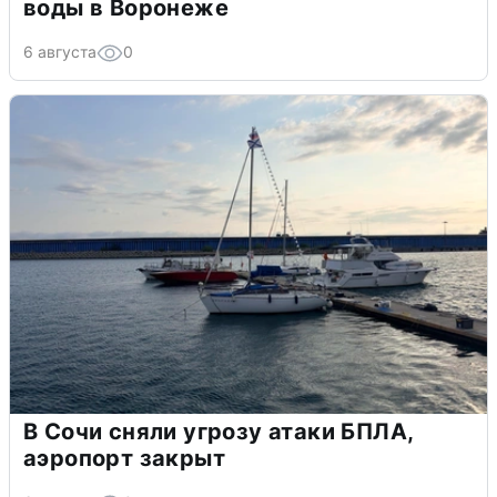
воды в Воронеже
6 августа
0
В Сочи сняли угрозу атаки БПЛА,
аэропорт закрыт