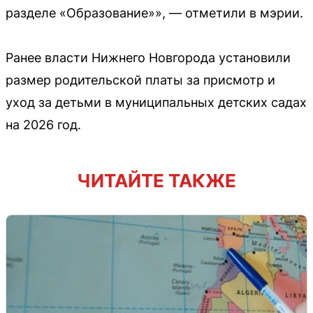
разделе «Образование»», — отметили в мэрии.
Ранее власти Нижнего Новгорода установили
размер родительской платы за присмотр и
уход за детьми в муниципальных детских садах
на 2026 год.
ЧИТАЙТЕ ТАКЖЕ