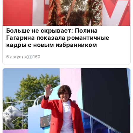
Больше не скрывает: Полина
Гагарина показала романтичные
кадры с новым избранником
6 августа
150