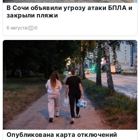
В Сочи объявили угрозу атаки БПЛА и
закрыли пляжи
6 августа
0
Опубликована карта отключений