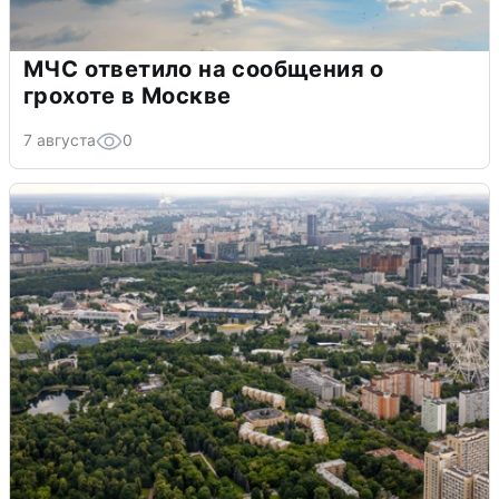
МЧС ответило на сообщения о
грохоте в Москве
7 августа
0