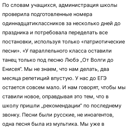
По словам учащихся, администрация школы
проверила подготовленные номера
одиннадцатиклассников за несколько дней до
праздника и потребовала переделать все
постановки, используя только «патриотические
песни». «У параллельного класса оставили
танец только под песню Любэ „От Волги до
Енисея“. Мы не знаем, что нам делать, два
месяца репетиций впустую. У нас до ЕГЭ
остается совсем мало. И нам говорят, чтобы мы
ставили новое, оправдывая это тем, что в
школу пришли „рекомендации“ по последнему
звонку. Песни были русские, не иноагентов,
одна песня была из мультика. Мы уже в