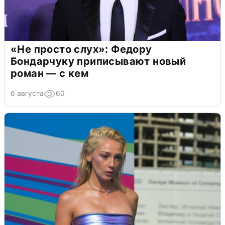
«Не просто слух»: Федору
Бондарчуку приписывают новый
роман — с кем
6 августа
60