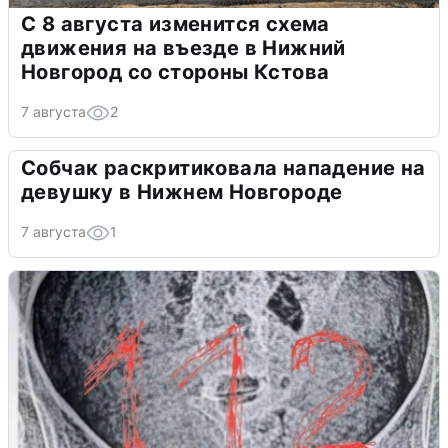
С 8 августа изменится схема
движения на въезде в Нижний
Новгород со стороны Кстова
7 августа
2
Собчак раскритиковала нападение на
девушку в Нижнем Новгороде
7 августа
1