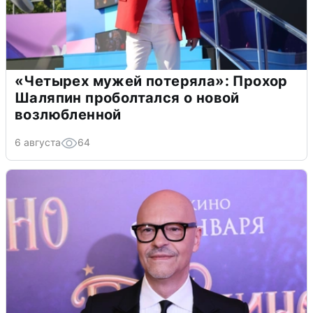
«Четырех мужей потеряла»: Прохор
Шаляпин проболтался о новой
возлюбленной
6 августа
64