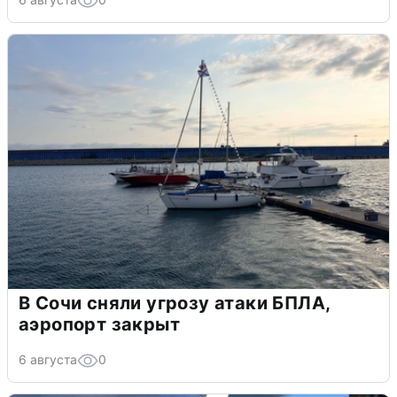
В Сочи сняли угрозу атаки БПЛА,
аэропорт закрыт
6 августа
0