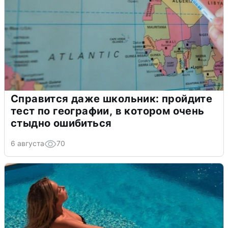
Справится даже школьник: пройдите
тест по географии, в котором очень
стыдно ошибиться
6 августа
70