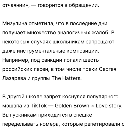
отчаянии», — говорится в обращении.
Мизулина отметила, что в последние дни
получает множество аналогичных жалоб. В
некоторых случаях школьникам запрещают
даже инструментальные композиции.
Например, под санкции попали шесть
российских песен, в том числе треки Сергея
Лазарева и группы The Hatters.
В другой школе запрет коснулся популярного
мэшапа из TikTok — Golden Brown × Love story.
Выпускникам приходится в спешке
переделывать номера, которые репетировали с