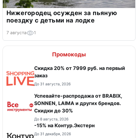
Нижегородец осужден за пьяную
поездку с детьми на лодке
7 августа
1
Промокоды
Скидка 20% от 7999 руб. на первый
заказ
До 31 августа, 2026
Успевайте-распродажа от BRABIX,
SONNEN, LAIMA и других брендов.
Скидки до 30%
До 8 августа, 2026
-15% на Контур.Экстерн
До 31 декабря, 2026