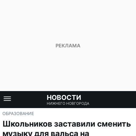
НОВОСТИ
НИЖНЕГО НОВГОРОДА
ОБРАЗОВАНИЕ
Школьников заставили сменить
музыку для вальса на