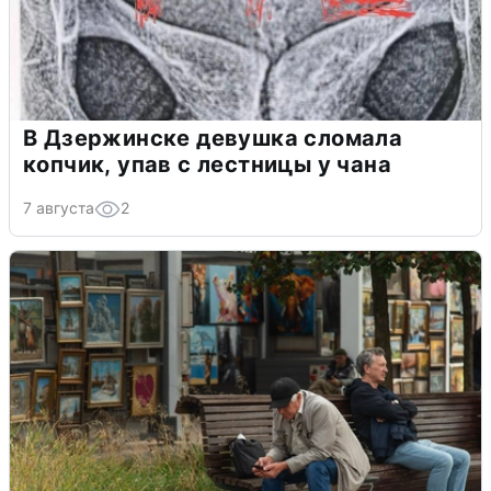
В Дзержинске девушка сломала
копчик, упав с лестницы у чана
7 августа
2