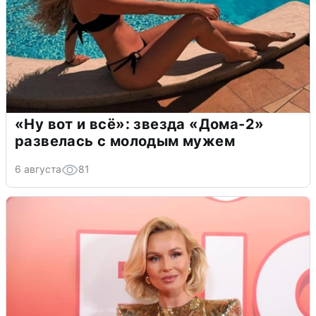
«Ну вот и всё»: звезда «Дома-2»
развелась с молодым мужем
6 августа
81