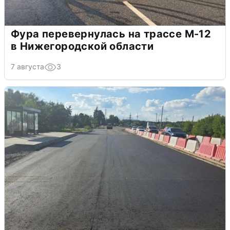
Фура перевернулась на трассе М-12
в Нижегородской области
7 августа
3