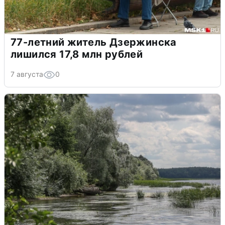
77-летний житель Дзержинска
лишился 17,8 млн рублей
7 августа
0