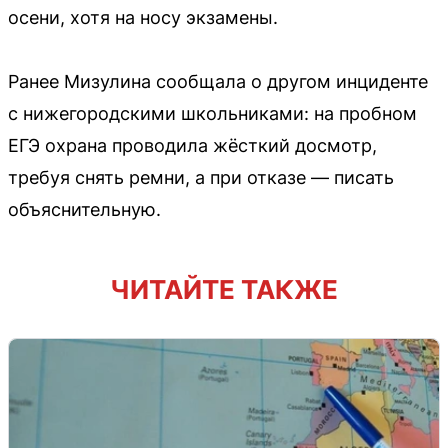
осени, хотя на носу экзамены.
Ранее Мизулина сообщала о другом инциденте
с нижегородскими школьниками: на пробном
ЕГЭ охрана проводила жёсткий досмотр,
требуя снять ремни, а при отказе — писать
объяснительную.
ЧИТАЙТЕ ТАКЖЕ