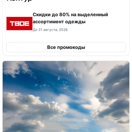
Скидки до 80% на выделенный
ассортимент одежды
До 31 августа, 2026
Все промокоды