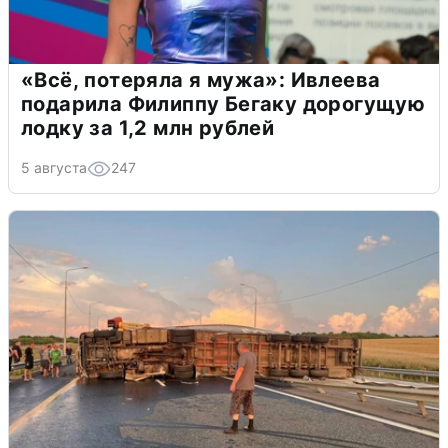
«Всё, потеряла я мужа»: Ивлеева
подарила Филиппу Бегаку дорогущую
лодку за 1,2 млн рублей
5 августа
247