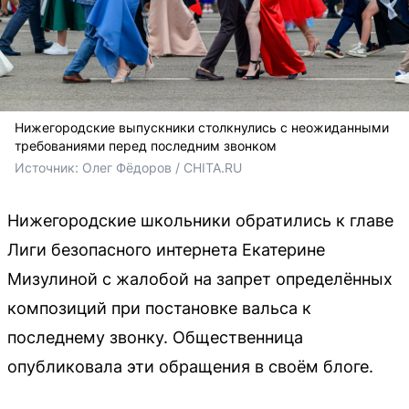
Нижегородские выпускники столкнулись с неожиданными
требованиями перед последним звонком
Источник: 
Олег Фёдоров / CHITA.RU
Нижегородские школьники обратились к главе
Лиги безопасного интернета Екатерине
Мизулиной с жалобой на запрет определённых
композиций при постановке вальса к
последнему звонку. Общественница
опубликовала эти обращения в своём блоге.