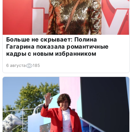
Больше не скрывает: Полина
Гагарина показала романтичные
кадры с новым избранником
6 августа
185