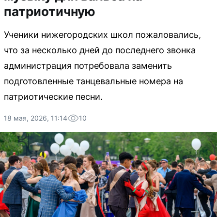
патриотичную
Ученики нижегородских школ пожаловались,
что за несколько дней до последнего звонка
администрация потребовала заменить
подготовленные танцевальные номера на
патриотические песни.
18 мая, 2026, 11:14
10