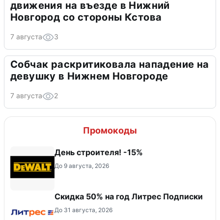
движения на въезде в Нижний
Новгород со стороны Кстова
7 августа
3
Собчак раскритиковала нападение на
девушку в Нижнем Новгороде
7 августа
2
Промокоды
День строителя! -15%
До 9 августа, 2026
Скидка 50% на год Литрес Подписки
До 31 августа, 2026