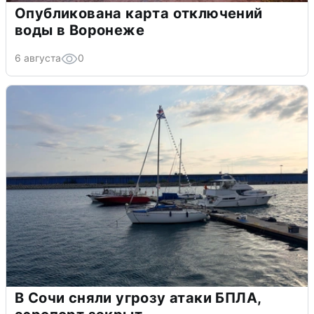
Опубликована карта отключений
воды в Воронеже
6 августа
0
В Сочи сняли угрозу атаки БПЛА,