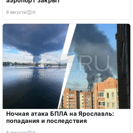
аэропорт закрыт
6 августа
0
Ночная атака БПЛА на Ярославль:
попадания и последствия
6 августа
0