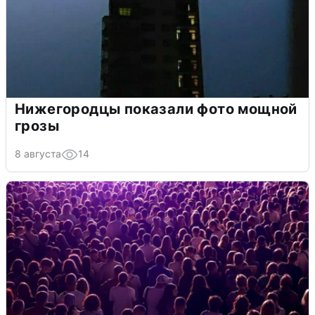
Нижегородцы показали фото мощной
грозы
8 августа
14