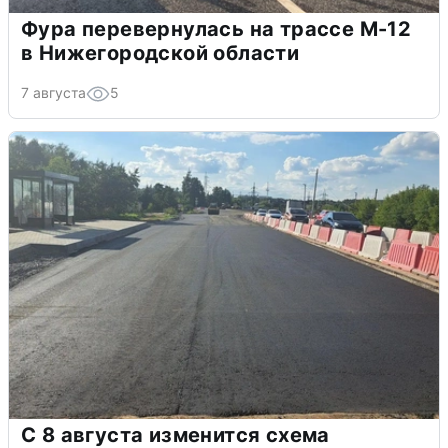
Фура перевернулась на трассе М-12
в Нижегородской области
7 августа
5
С 8 августа изменится схема