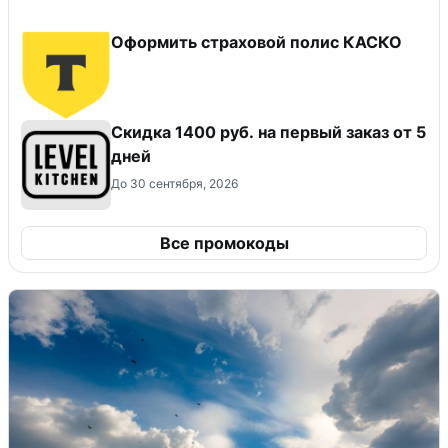
Оформить страховой полис КАСКО
Скидка 1400 руб. на первый заказ от 5
дней
До 30 сентября, 2026
Все промокоды