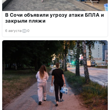
В Сочи объявили угрозу атаки БПЛА и
закрыли пляжи
6 августа
0