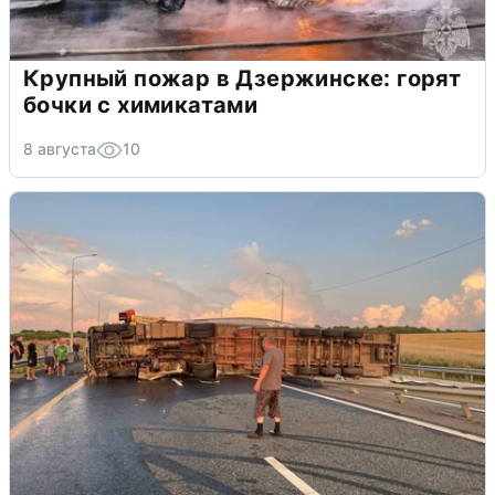
Крупный пожар в Дзержинске: горят
бочки с химикатами
8 августа
10