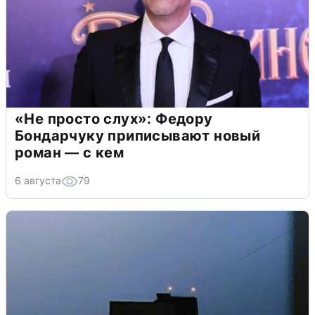
«Не просто слух»: Федору
Бондарчуку приписывают новый
роман — с кем
6 августа
79