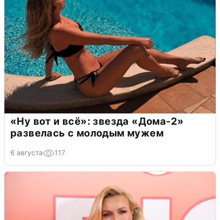
«Ну вот и всё»: звезда «Дома-2»
развелась с молодым мужем
6 августа
117