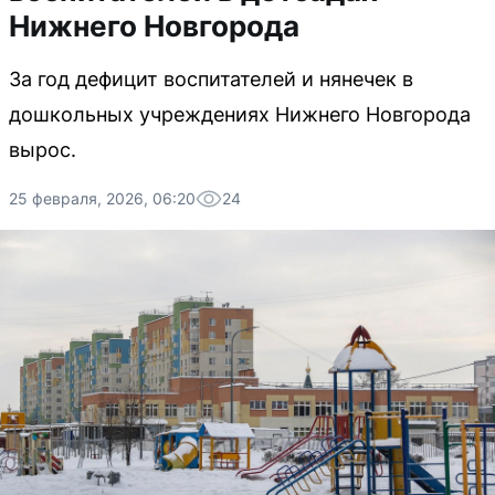
Нижнего Новгорода
За год дефицит воспитателей и нянечек в
дошкольных учреждениях Нижнего Новгорода
вырос.
25 февраля, 2026, 06:20
24