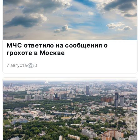
МЧС ответило на сообщения о
грохоте в Москве
7 августа
0