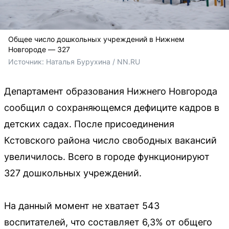
Общее число дошкольных учреждений в Нижнем
Новгороде — 327
Источник: 
Наталья Бурухина / NN.RU
Департамент образования Нижнего Новгорода
сообщил о сохраняющемся дефиците кадров в
детских садах. После присоединения
Кстовского района число свободных вакансий
увеличилось. Всего в городе функционируют
327 дошкольных учреждений.
На данный момент не хватает 543
воспитателей, что составляет 6,3% от общего