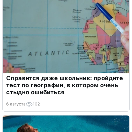
Справится даже школьник: пройдите
тест по географии, в котором очень
стыдно ошибиться
6 августа
102