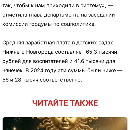
так, чтобы к нам приходили в систему», —
отметила глава департамента на заседании
комиссии гордумы по соцполитике.
Средняя заработная плата в детских садах
Нижнего Новгорода составляет 65,3 тысячи
рублей для воспитателей и 41,6 тысячи для
нянечек. В 2024 году эти суммы были ниже —
56 и 28 тысяч соответственно.
ЧИТАЙТЕ ТАКЖЕ