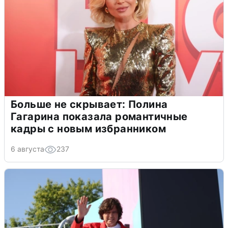
Больше не скрывает: Полина
Гагарина показала романтичные
кадры с новым избранником
6 августа
237