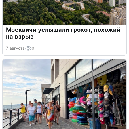
Москвичи услышали грохот, похожий
на взрыв
7 августа
0