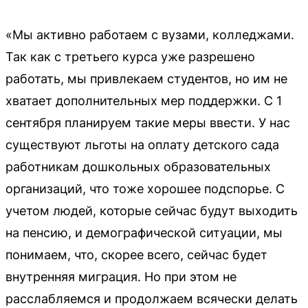
«Мы активно работаем с вузами, колледжами.
Так как с третьего курса уже разрешено
работать, мы привлекаем студентов, но им не
хватает дополнительных мер поддержки. С 1
сентября планируем такие меры ввести. У нас
существуют льготы на оплату детского сада
работникам дошкольных образовательных
организаций, что тоже хорошее подспорье. С
учетом людей, которые сейчас будут выходить
на пенсию, и демографической ситуации, мы
понимаем, что, скорее всего, сейчас будет
внутренняя миграция. Но при этом не
расслабляемся и продолжаем всячески делать