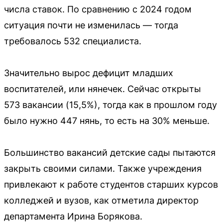
числа ставок. По сравнению с 2024 годом
ситуация почти не изменилась — тогда
требовалось 532 специалиста.
Значительно вырос дефицит младших
воспитателей, или нянечек. Сейчас открыты
573 вакансии (15,5%), тогда как в прошлом году
было нужно 447 нянь, то есть на 30% меньше.
Большинство вакансий детские сады пытаются
закрыть своими силами. Также учреждения
привлекают к работе студентов старших курсов
колледжей и вузов, как отметила директор
департамента Ирина Борякова.