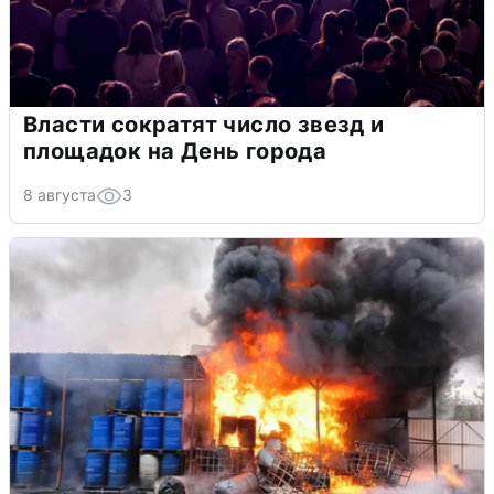
Власти сократят число звезд и
площадок на День города
8 августа
3