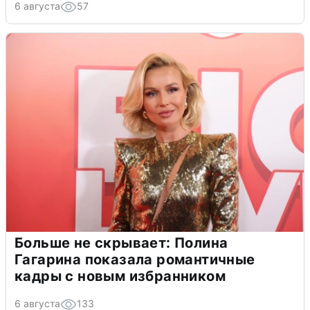
6 августа
57
Больше не скрывает: Полина
Гагарина показала романтичные
кадры с новым избранником
6 августа
133