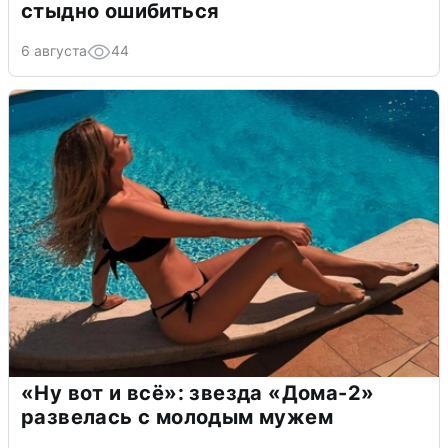
стыдно ошибиться
6 августа
44
«Ну вот и всё»: звезда «Дома-2»
развелась с молодым мужем