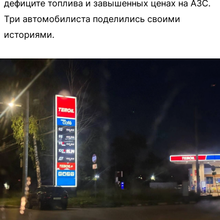
дефиците топлива и завышенных ценах на АЗС.
Три автомобилиста поделились своими
историями.