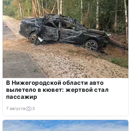
В Нижегородской области авто
вылетело в кювет: жертвой стал
пассажир
7 августа
3