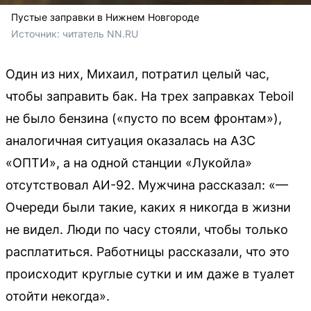
Пустые заправки в Нижнем Новгороде
Источник: 
читатель NN.RU
Один из них, Михаил, потратил целый час,
чтобы заправить бак. На трех заправках Teboil
не было бензина («пусто по всем фронтам»),
аналогичная ситуация оказалась на АЗС
«ОПТИ», а на одной станции «Лукойла»
отсутствовал АИ-92. Мужчина рассказал: «—
Очереди были такие, каких я никогда в жизни
не видел. Люди по часу стояли, чтобы только
расплатиться. Работницы рассказали, что это
происходит круглые сутки и им даже в туалет
отойти некогда».