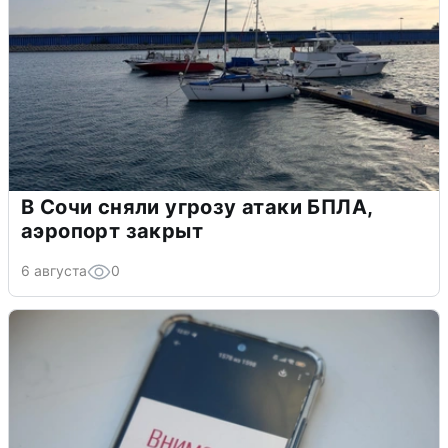
В Сочи сняли угрозу атаки БПЛА,
аэропорт закрыт
6 августа
0