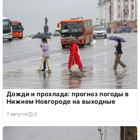
Дожди и прохлада: прогноз погоды в
Нижнем Новгороде на выходные
7 августа
2