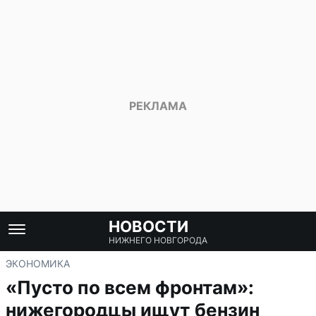
НОВОСТИ
НИЖНЕГО НОВГОРОДА
ЭКОНОМИКА
«Пусто по всем фронтам»:
нижегородцы ищут бензин