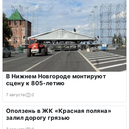
В Нижнем Новгороде монтируют
сцену к 805-летию
7 августа
2
Оползень в ЖК «Красная поляна»
залил дорогу грязью