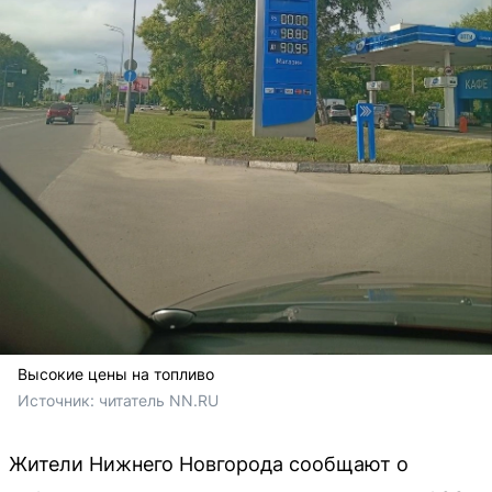
Высокие цены на топливо
Источник: 
читатель NN.RU
Жители Нижнего Новгорода сообщают о