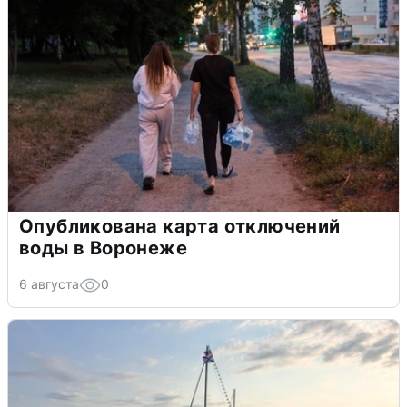
Опубликована карта отключений
воды в Воронеже
6 августа
0