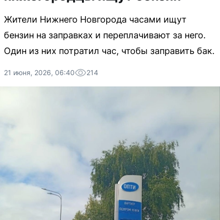
Жители Нижнего Новгорода часами ищут
бензин на заправках и переплачивают за него.
Один из них потратил час, чтобы заправить бак.
21 июня, 2026, 06:40
214