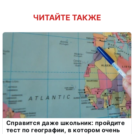
ЧИТАЙТЕ ТАКЖЕ
Справится даже школьник: пройдите
тест по географии, в котором очень