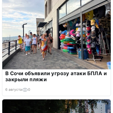
В Сочи объявили угрозу атаки БПЛА и
закрыли пляжи
6 августа
0