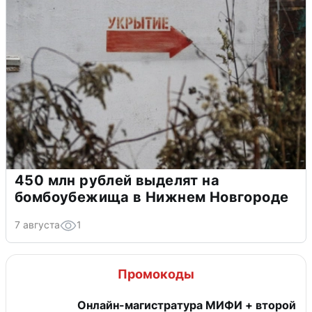
450 млн рублей выделят на
бомбоубежища в Нижнем Новгороде
7 августа
1
Промокоды
Онлайн-магистратура МИФИ + второй