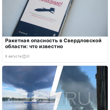
Ракетная опасность в Свердловской
области: что известно
6 августа
0