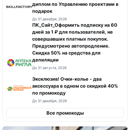
диплом по Управлению проектами в
подарок
До 31 декабря, 2026
ПК_Сайт_Оформить подписку на 60
дней за 1 ₽ для пользователей, не
совершавших платных покупок.
Предусмотрено автопродление.
Скидка 50% на средства для
депиляции
До 31 августа, 2026
Эксклюзив! Очки-колье - два
аксессуара в одном со скидкой 40%
по промокоду
До 31 декабря, 2026
Все промокоды