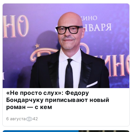
«Не просто слух»: Федору
Бондарчуку приписывают новый
роман — с кем
6 августа
42