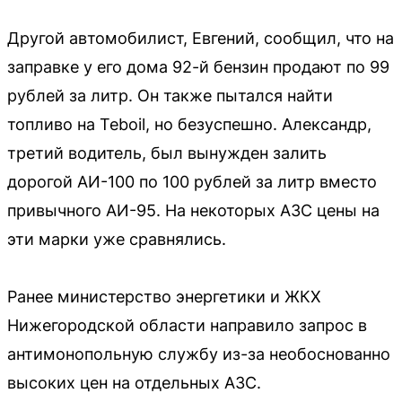
Другой автомобилист, Евгений, сообщил, что на
заправке у его дома 92-й бензин продают по 99
рублей за литр. Он также пытался найти
топливо на Teboil, но безуспешно. Александр,
третий водитель, был вынужден залить
дорогой АИ-100 по 100 рублей за литр вместо
привычного АИ-95. На некоторых АЗС цены на
эти марки уже сравнялись.
Ранее министерство энергетики и ЖКХ
Нижегородской области направило запрос в
антимонопольную службу из-за необоснованно
высоких цен на отдельных АЗС.