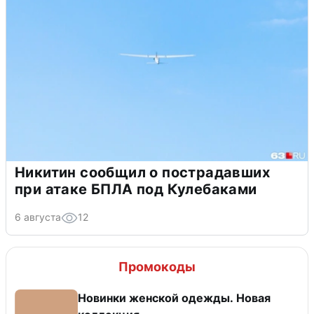
Никитин сообщил о пострадавших
при атаке БПЛА под Кулебаками
6 августа
12
Промокоды
Новинки женской одежды. Новая