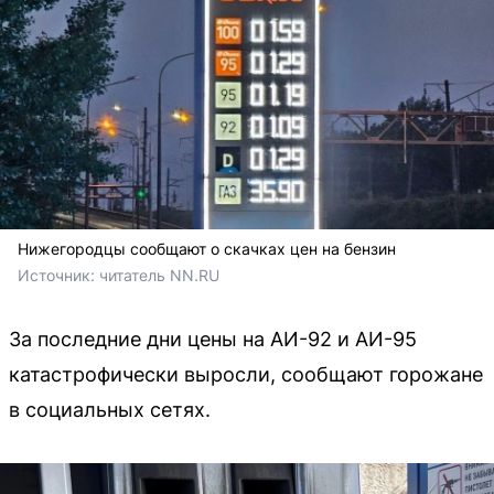
Нижегородцы сообщают о скачках цен на бензин
Источник: 
читатель NN.RU
За последние дни цены на АИ-92 и АИ-95
катастрофически выросли, сообщают горожане
в социальных сетях.