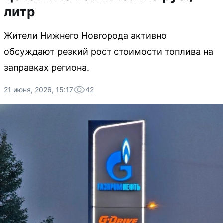
литр
Жители Нижнего Новгорода активно
обсуждают резкий рост стоимости топлива на
заправках региона.
21 июня, 2026, 15:17
42