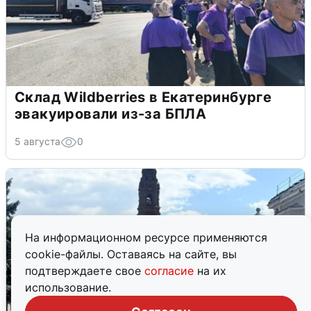
Склад Wildberries в Екатеринбурге
эвакуировали из-за БПЛА
5 августа
0
На информационном ресурсе применяются
cookie-файлы. Оставаясь на сайте, вы
подтверждаете свое
согласие
на их
использование.