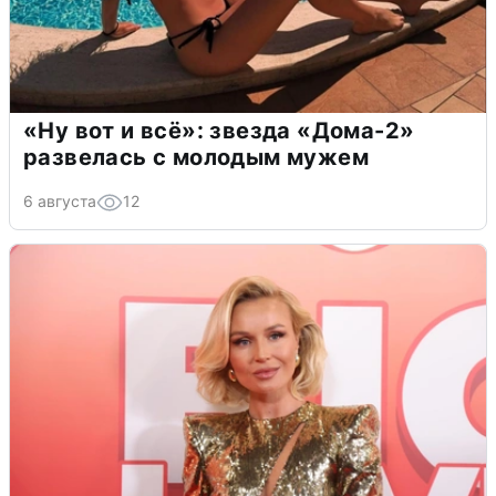
«Ну вот и всё»: звезда «Дома-2»
развелась с молодым мужем
6 августа
12