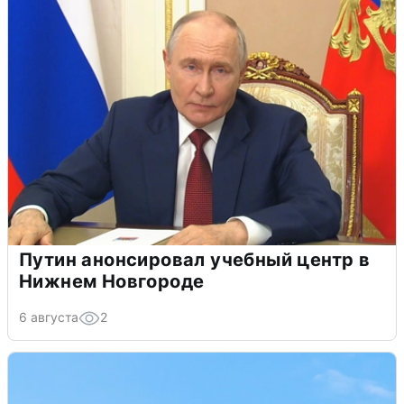
Путин анонсировал учебный центр в
Нижнем Новгороде
6 августа
2