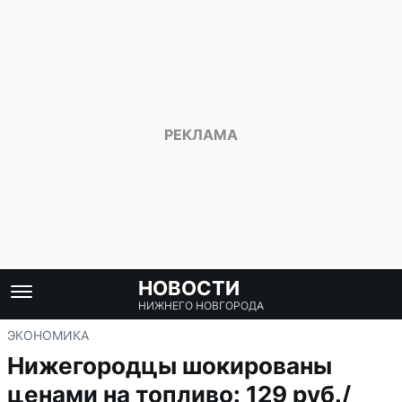
НОВОСТИ
НИЖНЕГО НОВГОРОДА
ЭКОНОМИКА
Нижегородцы шокированы
ценами на топливо: 129 руб./