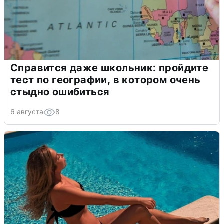
Справится даже школьник: пройдите
тест по географии, в котором очень
стыдно ошибиться
6 августа
8