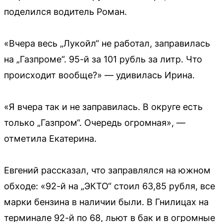
поделился водитель Роман.
«Вчера весь „Лукойл“ не работал, заправилась
на „Газпроме“. 95-й за 101 рубль за литр. Что
происходит вообще?» — удивилась Ирина.
«Я вчера так и не заправилась. В округе есть
только „Газпром“. Очередь огромная», —
отметила Екатерина.
Евгений рассказал, что заправлялся на южном
обходе: «92-й на „ЭКТО“ стоил 63,85 рубля, все
марки бензина в наличии были. В Гнилицах на
терминале 92-й по 68, льют в бак и в огромные