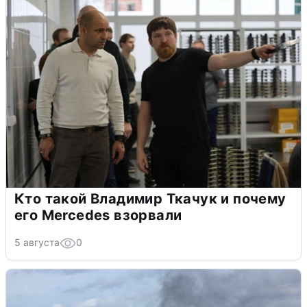
Кто такой Владимир Ткачук и почему
его Mercedes взорвали
5 августа
0