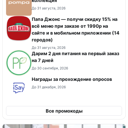
коллекция
До 31 августа, 2026
Папа Джонс — получи скидку 15% на
всё меню при заказе от 1990р на
сайте и в мобильном приложении (14
городов)
До 31 августа, 2026
Дарим 2 дня питания на первый заказ
на 7 дней
До 30 сентября, 2026
Награды за прохождение опросов
До 31 декабря, 2026
Все промокоды