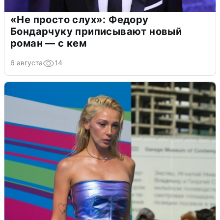
«Не просто слух»: Федору
Бондарчуку приписывают новый
роман — с кем
6 августа
14