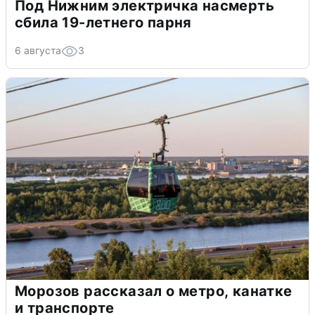
Под Нижним электричка насмерть
сбила 19-летнего парня
6 августа
3
Морозов рассказал о метро, канатке
и транспорте