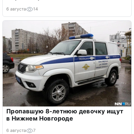
6 августа
14
Пропавшую 8-летнюю девочку ищут
в Нижнем Новгороде
6 августа
7