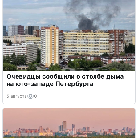
Очевидцы сообщили о столбе дыма
на юго-западе Петербурга
5 августа
0