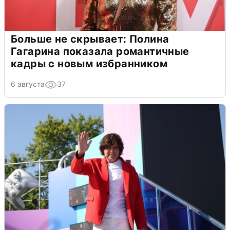
Больше не скрывает: Полина
Гагарина показала романтичные
кадры с новым избранником
6 августа
37