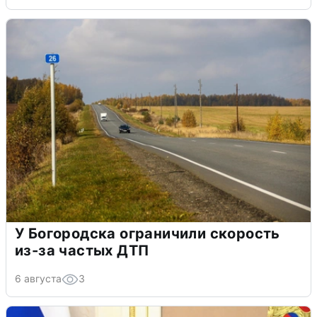
У Богородска ограничили скорость
из-за частых ДТП
6 августа
3