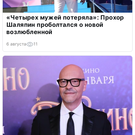
«Четырех мужей потеряла»: Прохор
Шаляпин проболтался о новой
возлюбленной
6 августа
11