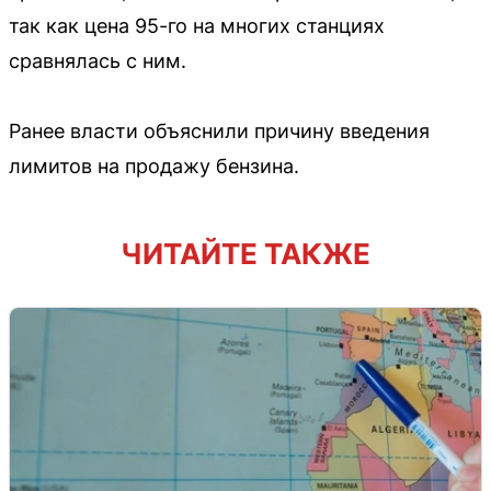
так как цена 95-го на многих станциях
сравнялась с ним.
Ранее власти объяснили причину введения
лимитов на продажу бензина.
ЧИТАЙТЕ ТАКЖЕ