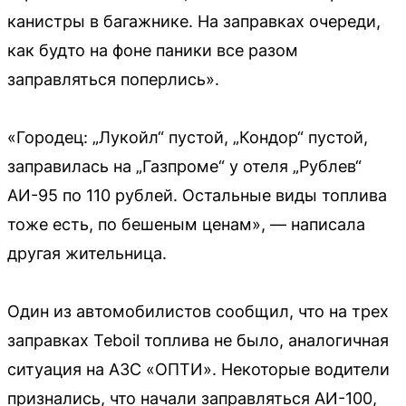
канистры в багажнике. На заправках очереди,
как будто на фоне паники все разом
заправляться поперлись».
«Городец: „Лукойл“ пустой, „Кондор“ пустой,
заправилась на „Газпроме“ у отеля „Рублев“
АИ-95 по 110 рублей. Остальные виды топлива
тоже есть, по бешеным ценам», — написала
другая жительница.
Один из автомобилистов сообщил, что на трех
заправках Teboil топлива не было, аналогичная
ситуация на АЗС «ОПТИ». Некоторые водители
признались, что начали заправляться АИ-100,