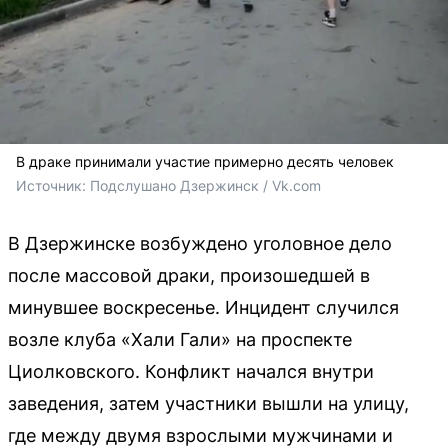
В драке принимали участие примерно десять человек
Источник: 
Подслушано Дзержинск / Vk.com
В Дзержинске возбуждено уголовное дело
после массовой драки, произошедшей в
минувшее воскресенье. Инцидент случился
возле клуба «Хали Гали» на проспекте
Циолковского. Конфликт начался внутри
заведения, затем участники вышли на улицу,
где между двумя взрослыми мужчинами и