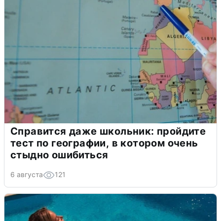
Справится даже школьник: пройдите
тест по географии, в котором очень
стыдно ошибиться
6 августа
121