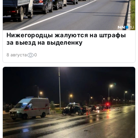
Нижегородцы жалуются на штрафы
за выезд на выделенку
8 августа
0