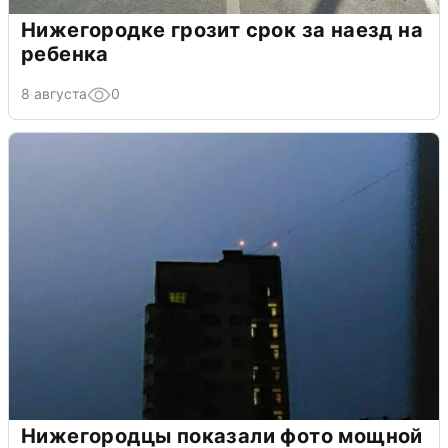
Нижегородке грозит срок за наезд на
ребенка
8 августа
0
Нижегородцы показали фото мощной