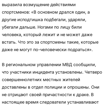
выразила возмущение действиями
спортсменов: «В основном дрался один, а
другие исподтишка подбегали, ударяли,
убегали дальше. Ногами по лицу били
человека, который лежит и не может даже
встать. Что это за спортсмены такие, которые
даже не могут по-человечески подраться».
В региональном управлении МВД сообщили,
что участники инцидента установлены. Четверо
совершеннолетних местных жителей
доставлены в отдел полиции и опрошены. Они
не отрицают своей причастности к драке. В
настоящее время следователи устанавливают