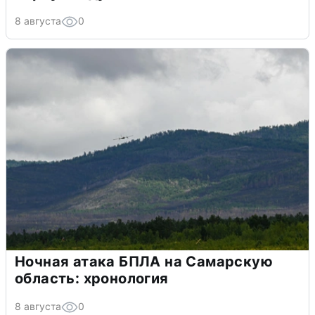
8 августа
0
Ночная атака БПЛА на Самарскую
область: хронология
8 августа
0