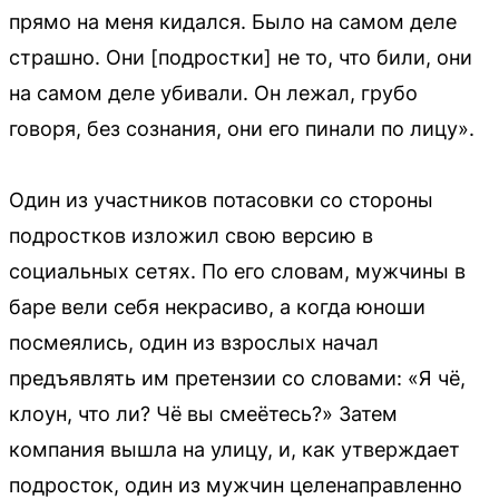
прямо на меня кидался. Было на самом деле
страшно. Они [подростки] не то, что били, они
на самом деле убивали. Он лежал, грубо
говоря, без сознания, они его пинали по лицу».
Один из участников потасовки со стороны
подростков изложил свою версию в
социальных сетях. По его словам, мужчины в
баре вели себя некрасиво, а когда юноши
посмеялись, один из взрослых начал
предъявлять им претензии со словами: «Я чё,
клоун, что ли? Чё вы смеётесь?» Затем
компания вышла на улицу, и, как утверждает
подросток, один из мужчин целенаправленно