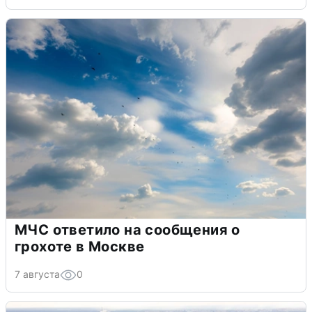
МЧС ответило на сообщения о
грохоте в Москве
7 августа
0