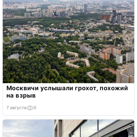
Москвичи услышали грохот, похожий
на взрыв
7 августа
0