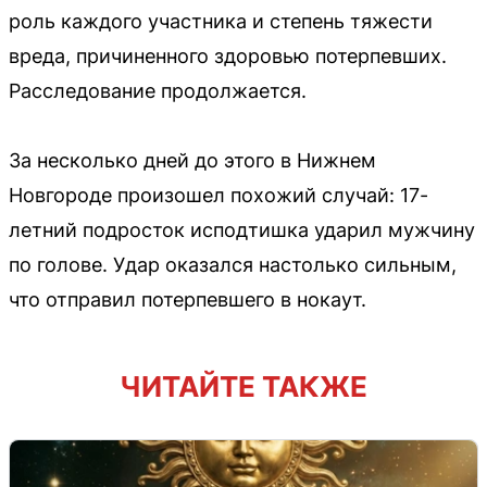
роль каждого участника и степень тяжести
вреда, причиненного здоровью потерпевших.
Расследование продолжается.
За несколько дней до этого в Нижнем
Новгороде произошел похожий случай: 17-
летний подросток исподтишка ударил мужчину
по голове. Удар оказался настолько сильным,
что отправил потерпевшего в нокаут.
ЧИТАЙТЕ ТАКЖЕ