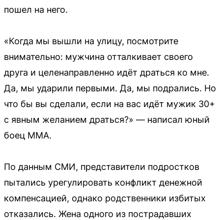
пошел на него.
«Когда мы вышли на улицу, посмотрите
внимательно: мужчина отталкивает своего
друга и целенаправленно идёт драться ко мне.
Да, мы ударили первыми. Да, мы подрались. Но
что бы вы сделали, если на вас идёт мужик 30+
с явным желанием драться?» — написал юный
боец ММА.
По данным СМИ, представители подростков
пытались урегулировать конфликт денежной
компенсацией, однако родственники избитых
отказались. Жена одного из пострадавших