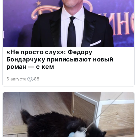
«Не просто слух»: Федору
Бондарчуку приписывают новый
роман — с кем
6 августа
88