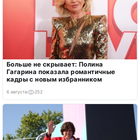
Больше не скрывает: Полина
Гагарина показала романтичные
кадры с новым избранником
6 августа
252