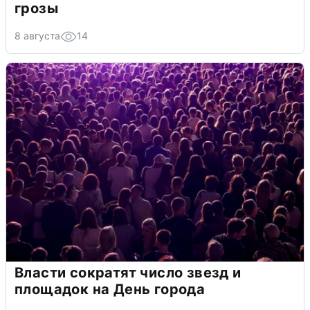
грозы
8 августа
14
Власти сократят число звезд и
площадок на День города