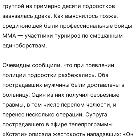
группой из примерно десяти подростков
завязалась драка. Как выяснилось позже,
среди юношей были профессиональные бойцы
ММА — участники турниров по смешанным
единоборствам.
Очевидцы сообщили, что при появлении
полиции подростки разбежались. Оба
пострадавших мужчины были доставлены в
больницу. Один из них получил серьезные
травмы, в том числе перелом челюсти, и
перенес несколько операций. Супруга
пострадавшего в эфире телепрограммы
«Кстати» описала жестокость нападавших: «Он