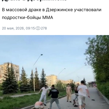
В массовой драке в Дзержинске участвовали
подростки-бойцы ММА
20 мая, 2026, 09:15
278