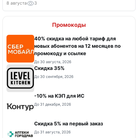
8 августа
3
Промокоды
40% скидка на любой тариф для
новых абонентов на 12 месяцев по
промокоду и ссылке
До 30 августа, 2026
Скидка 35%
До 30 сентября, 2026
-10% на КЭП для ИС
До 31 декабря, 2026
Скидка 5% на первый заказ
До 31 августа, 2026