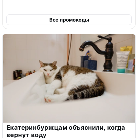
Все промокоды
Екатеринбуржцам объяснили, когда
вернут воду