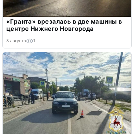
«Гранта» врезалась в две машины в
центре Нижнего Новгорода
8 августа
1