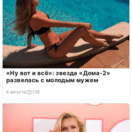
«Ну вот и всё»: звезда «Дома-2»
развелась с молодым мужем
6 августа
126