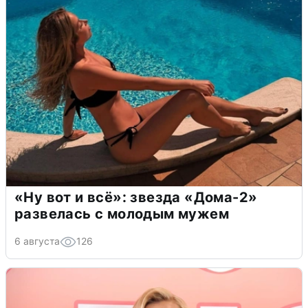
«Ну вот и всё»: звезда «Дома-2»
развелась с молодым мужем
6 августа
126