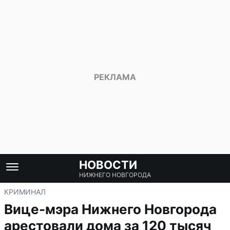
НОВОСТИ
НИЖНЕГО НОВГОРОДА
КРИМИНАЛ
Вице-мэра Нижнего Новгорода
арестовали дома за 120 тысяч