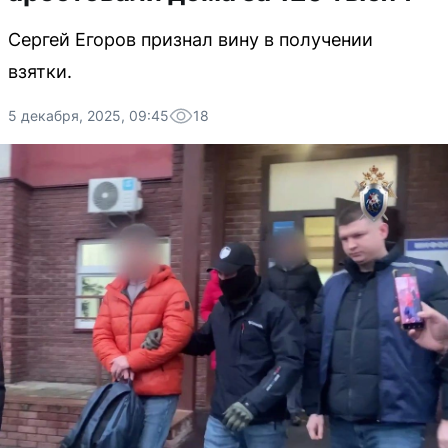
Сергей Егоров признал вину в получении
взятки.
5 декабря, 2025, 09:45
18