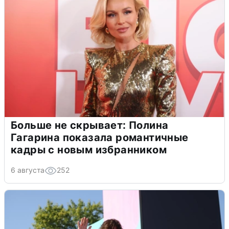
Больше не скрывает: Полина
Гагарина показала романтичные
кадры с новым избранником
6 августа
252