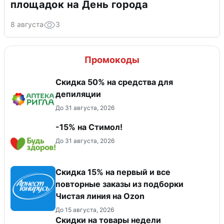
площадок на День города
8 августа
3
Промокоды
Скидка 50% на средства для
депиляции
До 31 августа, 2026
-15% на Стимол!
До 31 августа, 2026
Скидка 15% на первый и все
повторные заказы из подборки
Чистая линия на Ozon
До 15 августа, 2026
Скидки на товары недели