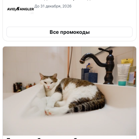
До 31 декабря, 2026
Все промокоды