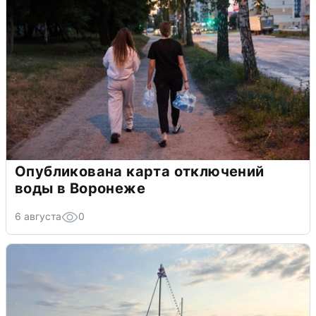
Опубликована карта отключений
воды в Воронеже
6 августа
0