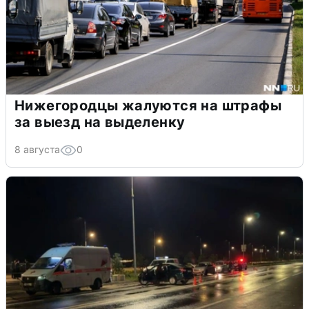
Нижегородцы жалуются на штрафы
за выезд на выделенку
8 августа
0