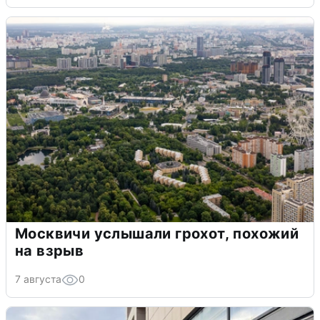
Москвичи услышали грохот, похожий
на взрыв
7 августа
0