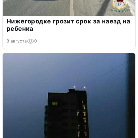
Нижегородке грозит срок за наезд на
ребенка
8 августа
0