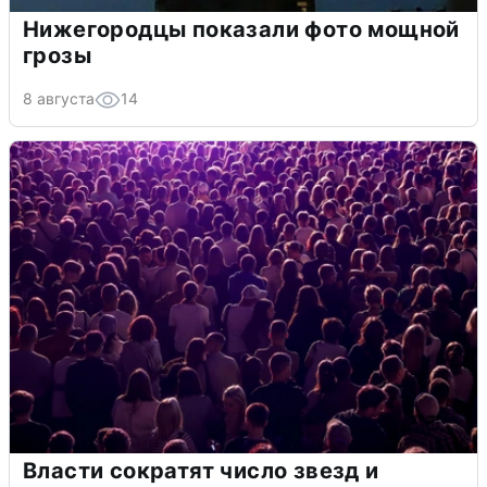
Нижегородцы показали фото мощной
грозы
8 августа
14
Власти сократят число звезд и