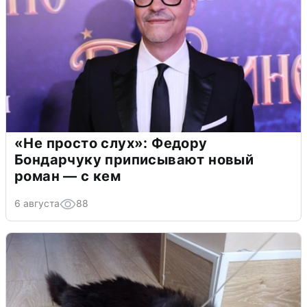
«Не просто слух»: Федору
Бондарчуку приписывают новый
роман — с кем
6 августа
88