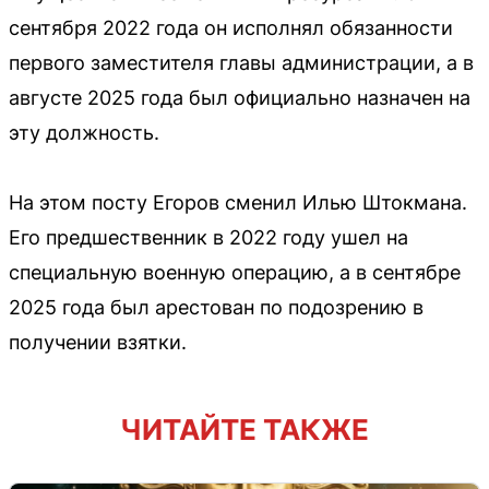
сентября 2022 года он исполнял обязанности
первого заместителя главы администрации, а в
августе 2025 года был официально назначен на
эту должность.
На этом посту Егоров сменил Илью Штокмана.
Его предшественник в 2022 году ушел на
специальную военную операцию, а в сентябре
2025 года был арестован по подозрению в
получении взятки.
ЧИТАЙТЕ ТАКЖЕ