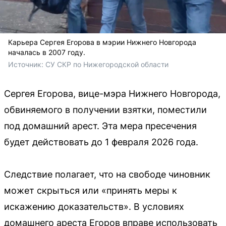
Карьера Сергея Егорова в мэрии Нижнего Новгорода
началась в 2007 году.
Источник: 
СУ СКР по Нижегородской области
Сергея Егорова, вице-мэра Нижнего Новгорода,
обвиняемого в получении взятки, поместили
под домашний арест. Эта мера пресечения
будет действовать до 1 февраля 2026 года.
Следствие полагает, что на свободе чиновник
может скрыться или «принять меры к
искажению доказательств». В условиях
домашнего ареста Егоров вправе использовать