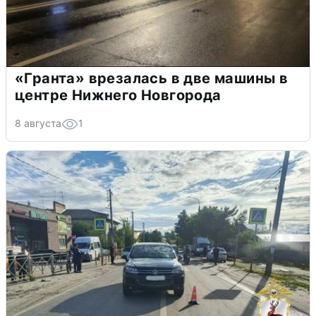
«Гранта» врезалась в две машины в
центре Нижнего Новгорода
8 августа
1