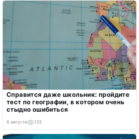
Справится даже школьник: пройдите
тест по географии, в котором очень
стыдно ошибиться
6 августа
123