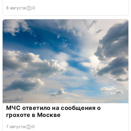
8 августа
0
МЧС ответило на сообщения о
грохоте в Москве
7 августа
0