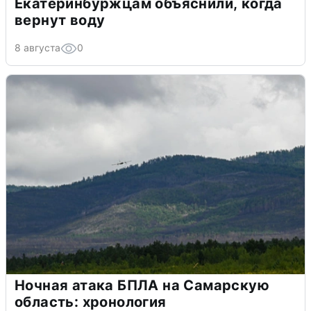
Екатеринбуржцам объяснили, когда
вернут воду
8 августа
0
Ночная атака БПЛА на Самарскую
область: хронология