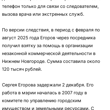
телефон только для связи со следователем,
вызова врача или экстренных служб.
По версии следствия, в период с февраля по
август 2025 года Егоров через посредника
получил взятку за помощь в организации
незаконной коммерческой деятельности в
Нижнем Новгороде. Сумма составила около
120 тысяч рублей.
Сергея Егорова задержали 2 декабря. Его
работа в мэрии началась в 2007 году в
комитете по управлению городским
имуществом и земельными ресурсами. С