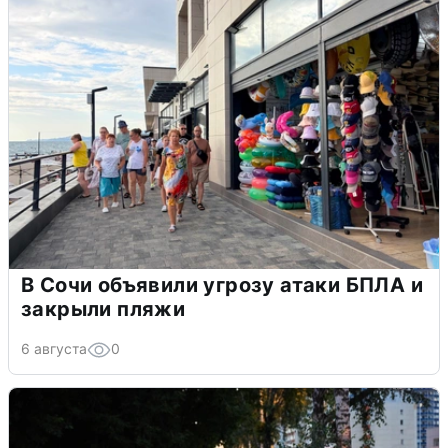
В Сочи объявили угрозу атаки БПЛА и
закрыли пляжи
6 августа
0