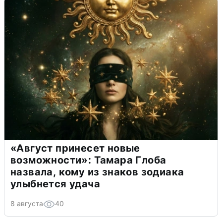
«Август принесет новые
возможности»: Тамара Глоба
назвала, кому из знаков зодиака
улыбнется удача
8 августа
40