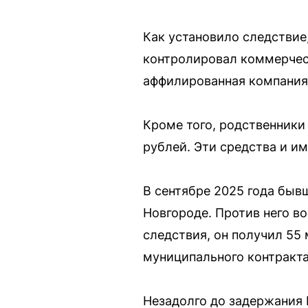
Как установило следствие,
контролировал коммерческ
аффилированная компания
Кроме того, родственник
рублей. Эти средства и им
В сентябре 2025 года быв
Новгороде. Против него в
следствия, он получил 55
муниципального контракта
Незадолго до задержания 