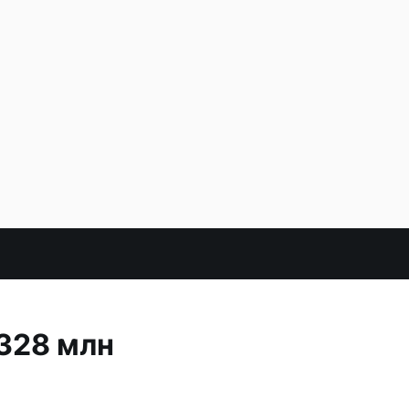
328 млн