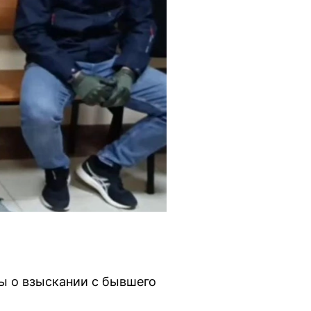
ы о взыскании с бывшего