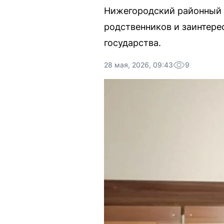
Нижегородский районный с
родственников и заинтере
государства.
28 мая, 2026, 09:43
9