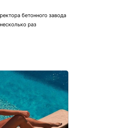
ректора бетонного завода
несколько раз