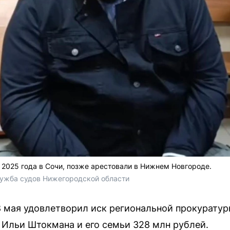
2025 года в Сочи, позже арестовали в Нижнем Новгороде.
ужба судов Нижегородской области
 мая удовлетворил иск региональной прокуратур
 Ильи Штокмана и его семьи 328 млн рублей.