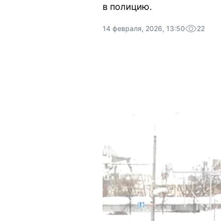
в полицию.
14 февраля, 2026, 13:50
22