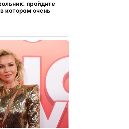
ольник: пройдите
 в котором очень