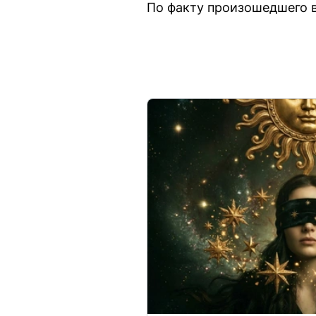
По факту произошедшего в