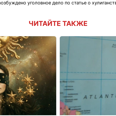
озбуждено уголовное дело по статье о хулиганст
ЧИТАЙТЕ ТАКЖЕ