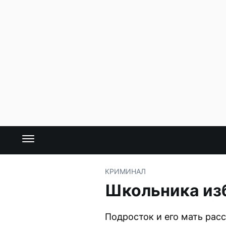
КРИМИНАЛ
Школьника из
Подросток и его мать рас