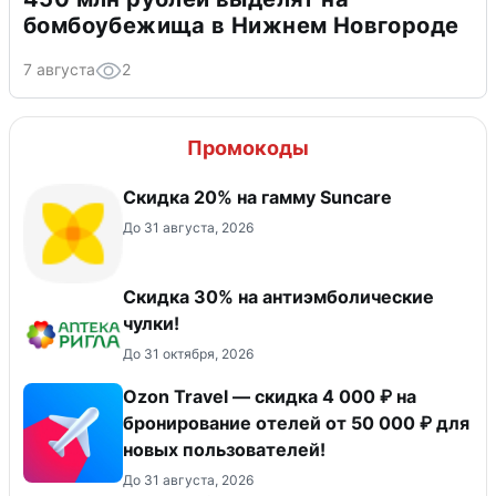
бомбоубежища в Нижнем Новгороде
7 августа
2
Промокоды
Скидка 20% на гамму Suncare
До 31 августа, 2026
Скидка 30% на антиэмболические
чулки!
До 31 октября, 2026
Ozon Travel — скидка 4 000 ₽ на
бронирование отелей от 50 000 ₽ для
новых пользователей!
До 31 августа, 2026