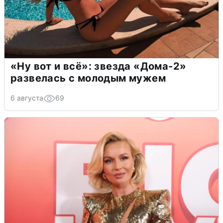
«Ну вот и всё»: звезда «Дома-2»
развелась с молодым мужем
6 августа
69