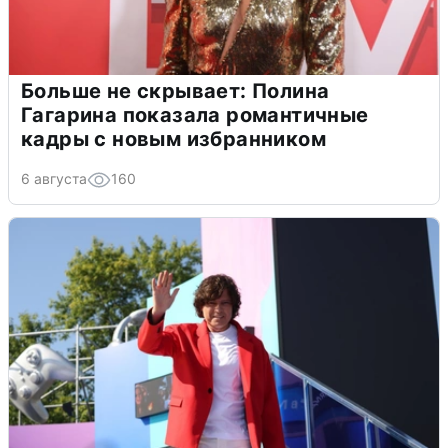
Больше не скрывает: Полина
Гагарина показала романтичные
кадры с новым избранником
6 августа
160