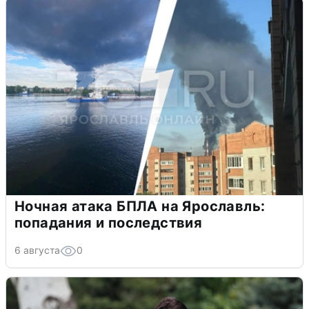
Ночная атака БПЛА на Ярославль:
попадания и последствия
6 августа
0