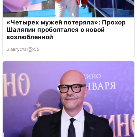
«Четырех мужей потеряла»: Прохор
Шаляпин проболтался о новой
возлюбленной
6 августа
55