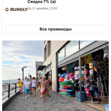
Скидка ​7% (а)
До 31 декабря, 2026
Все промокоды