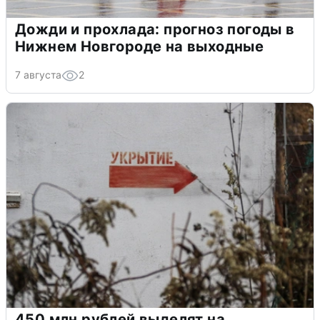
Дожди и прохлада: прогноз погоды в
Нижнем Новгороде на выходные
7 августа
2
450 млн рублей выделят на