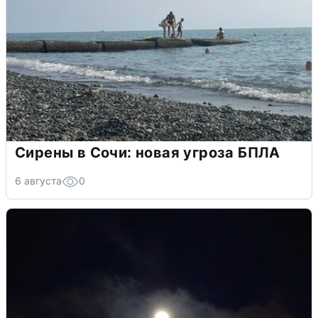
Сирены в Сочи: новая угроза БПЛА
6 августа
0