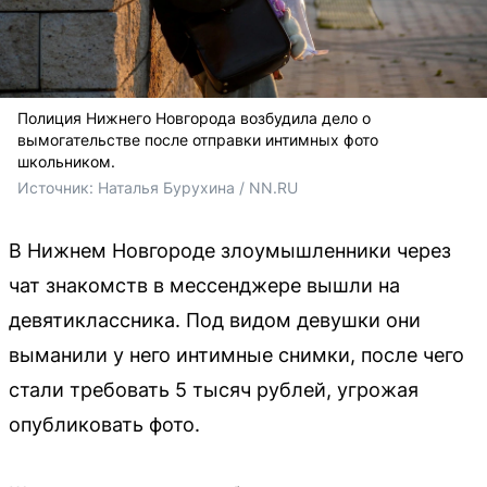
Полиция Нижнего Новгорода возбудила дело о
вымогательстве после отправки интимных фото
школьником.
Источник: 
Наталья Бурухина / NN.RU
В Нижнем Новгороде злоумышленники через
чат знакомств в мессенджере вышли на
девятиклассника. Под видом девушки они
выманили у него интимные снимки, после чего
стали требовать 5 тысяч рублей, угрожая
опубликовать фото.