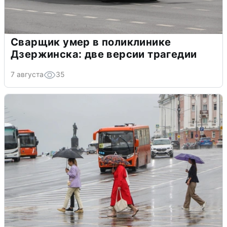
Сварщик умер в поликлинике
Дзержинска: две версии трагедии
7 августа
35