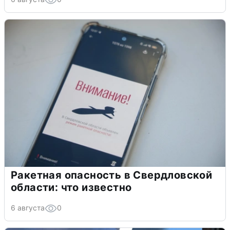
Ракетная опасность в Свердловской
области: что известно
6 августа
0