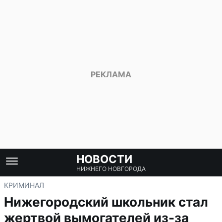
НОВОСТИ
НИЖНЕГО НОВГОРОДА
КРИМИНАЛ
Нижегородский школьник стал
жертвой вымогателей из-за