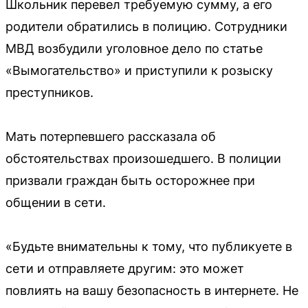
Школьник перевел требуемую сумму, а его
родители обратились в полицию. Сотрудники
МВД возбудили уголовное дело по статье
«Вымогательство» и приступили к розыску
преступников.
Мать потерпевшего рассказала об
обстоятельствах произошедшего. В полиции
призвали граждан быть осторожнее при
общении в сети.
«Будьте внимательны к тому, что публикуете в
сети и отправляете другим: это может
повлиять на вашу безопасность в интернете. Не