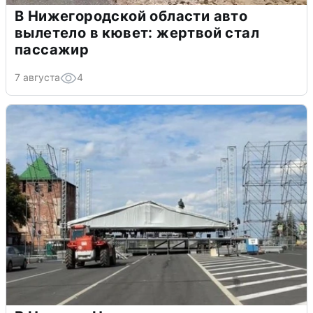
В Нижегородской области авто
вылетело в кювет: жертвой стал
пассажир
7 августа
4