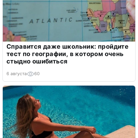
Справится даже школьник: пройдите
тест по географии, в котором очень
стыдно ошибиться
6 августа
60