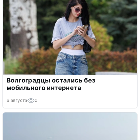
Волгоградцы остались без
мобильного интернета
6 августа
0