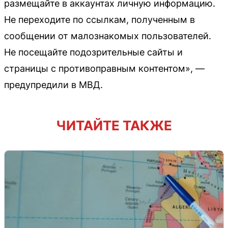
размещайте в аккаунтах личную информацию.
Не переходите по ссылкам, полученным в
сообщении от малознакомых пользователей.
Не посещайте подозрительные сайты и
страницы с противоправным контентом», —
предупредили в МВД.
ЧИТАЙТЕ ТАКЖЕ