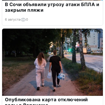
В Сочи объявили угрозу атаки БПЛА и
закрыли пляжи
6 августа
0
Опубликована карта отключений