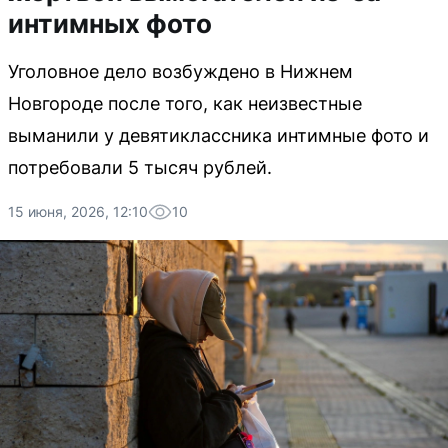
интимных фото
Уголовное дело возбуждено в Нижнем
Новгороде после того, как неизвестные
выманили у девятиклассника интимные фото и
потребовали 5 тысяч рублей.
15 июня, 2026, 12:10
10