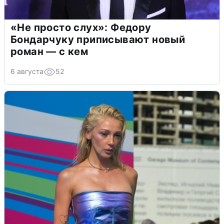
«Не просто слух»: Федору
Бондарчуку приписывают новый
роман — с кем
6 августа
52