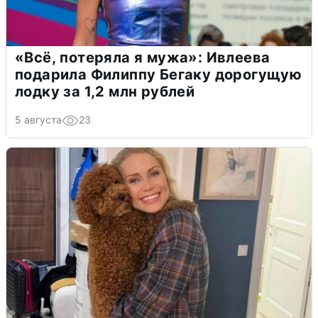
«Всё, потеряла я мужа»: Ивлеева
подарила Филиппу Бегаку дорогущую
лодку за 1,2 млн рублей
5 августа
23