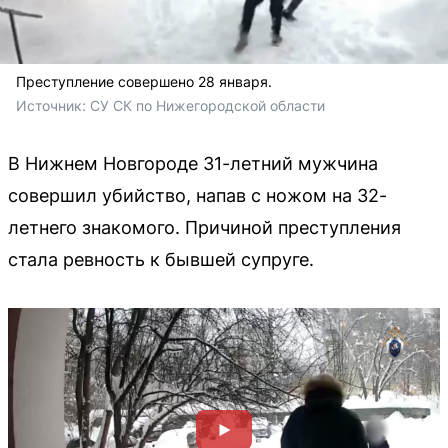
Преступление совершено 28 января.
Источник: 
СУ СК по Нижегородской области
В Нижнем Новгороде 31-летний мужчина
совершил убийство, напав с ножом на 32-
летнего знакомого. Причиной преступления
стала ревность к бывшей супруге.