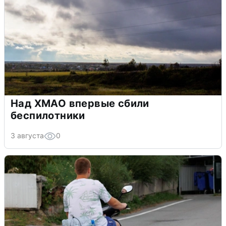
Над ХМАО впервые сбили
беспилотники
3 августа
0