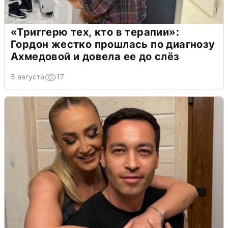
«Триггерю тех, кто в терапии»:
Гордон жестко прошлась по диагнозу
Ахмедовой и довела ее до слёз
5 августа
17