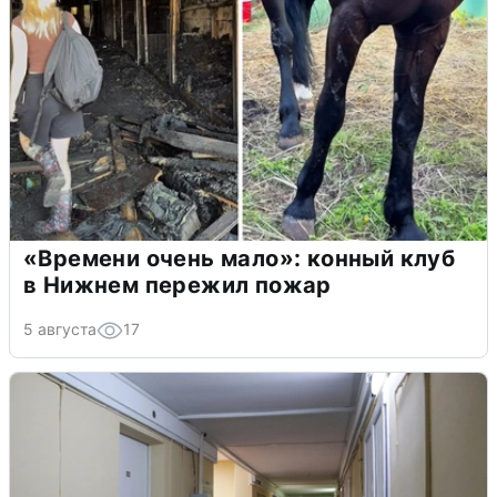
«Времени очень мало»: конный клуб
в Нижнем пережил пожар
5 августа
17