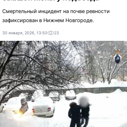
Смертельный инцидент на почве ревности
зафиксирован в Нижнем Новгороде.
30 января, 2026, 13:50
23