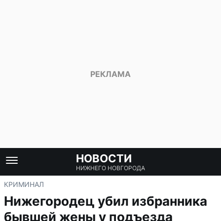
НОВОСТИ
НИЖНЕГО НОВГОРОДА
КРИМИНАЛ
Нижегородец убил избранника
бывшей жены у подъезда