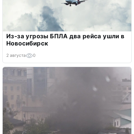
Из-за угрозы БПЛА два рейса ушли в
Новосибирск
2 августа
0