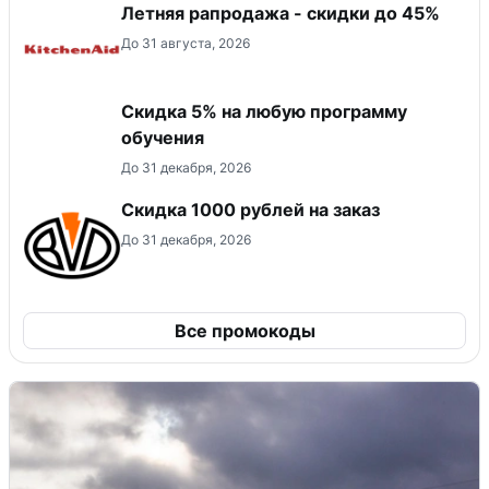
Летняя рапродажа - скидки до 45%
До 31 августа, 2026
Скидка 5% на любую программу
обучения
До 31 декабря, 2026
Скидка 1000 рублей на заказ
До 31 декабря, 2026
Все промокоды