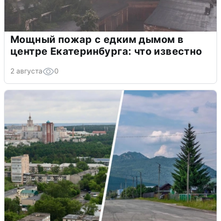
Мощный пожар с едким дымом в
центре Екатеринбурга: что известно
2 августа
0