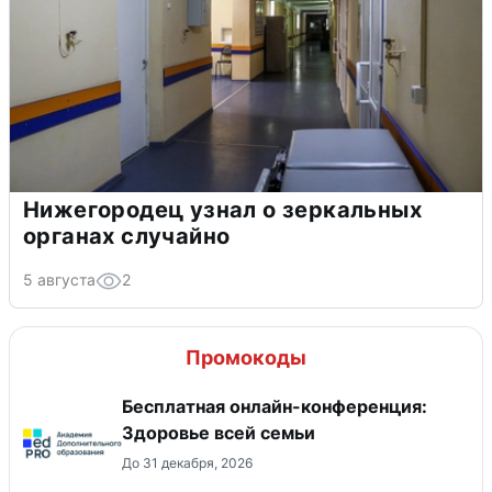
Нижегородец узнал о зеркальных
органах случайно
5 августа
2
Промокоды
Бесплатная онлайн-конференция:
Здоровье всей семьи
До 31 декабря, 2026