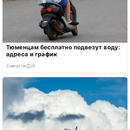
Тюменцам бесплатно подвезут воду:
адреса и график
3 августа
0