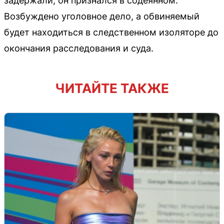
задержали, он признался в содеянном.
Возбуждено уголовное дело, а обвиняемый
будет находиться в следственном изоляторе до
окончания расследования и суда.
ЧИТАЙТЕ ТАКЖЕ