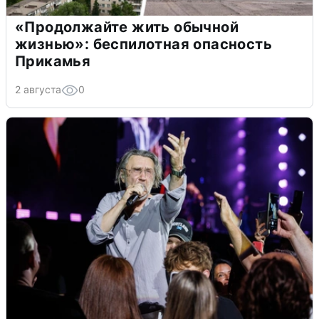
«Продолжайте жить обычной
жизнью»: беспилотная опасность
Прикамья
2 августа
0