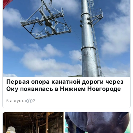
Первая опора канатной дороги через
Оку появилась в Нижнем Новгороде
5 августа
2