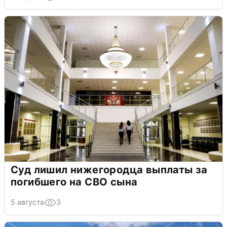
Суд лишил нижегородца выплаты за
погибшего на СВО сына
5 августа
3