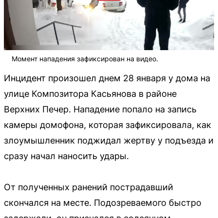
Момент нападения зафиксирован на видео.
Инцидент произошел днем 28 января у дома на
улице Композитора Касьянова в районе
Верхних Печер. Нападение попало на запись
камеры домофона, которая зафиксировала, как
злоумышленник поджидал жертву у подъезда и
сразу начал наносить удары.
От полученных ранений пострадавший
скончался на месте. Подозреваемого быстро