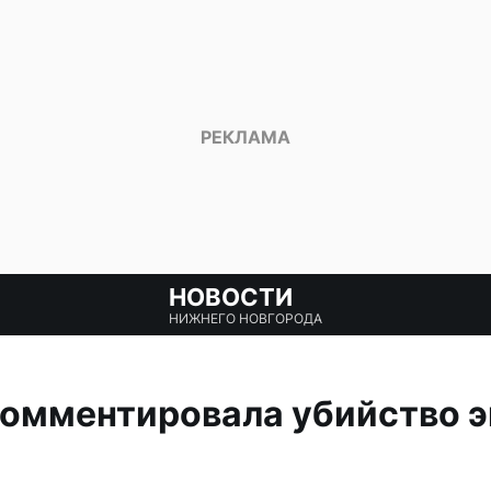
НОВОСТИ
НИЖНЕГО НОВГОРОДА
омментировала убийство э