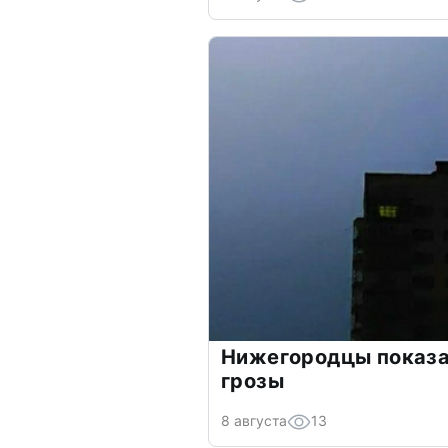
Нижегородцы показа
грозы
8 августа
13