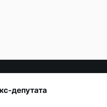
кс-депутата