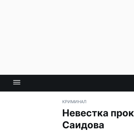
КРИМИНАЛ
Невестка прок
Саидова