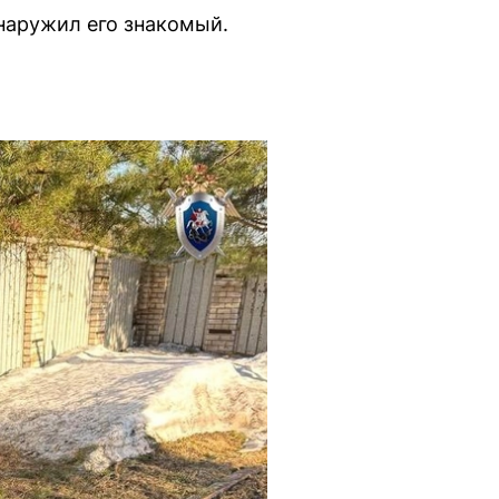
наружил его знакомый.