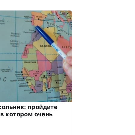
ольник: пройдите
 в котором очень