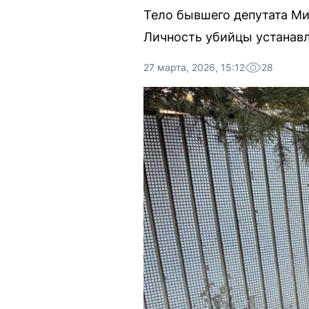
Тело бывшего депутата М
Личность убийцы устанавл
27 марта, 2026, 15:12
28