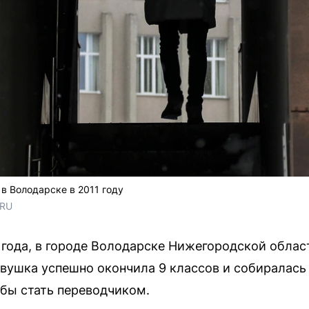
в Володарске в 2011 году
.RU
1 года, в городе Володарске Нижегородской облас
вушка успешно окончила 9 классов и собиралась 
бы стать переводчиком.