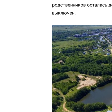
родственников осталась д
выключен.