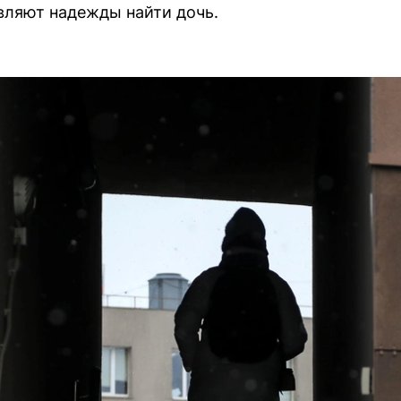
авляют надежды найти дочь.