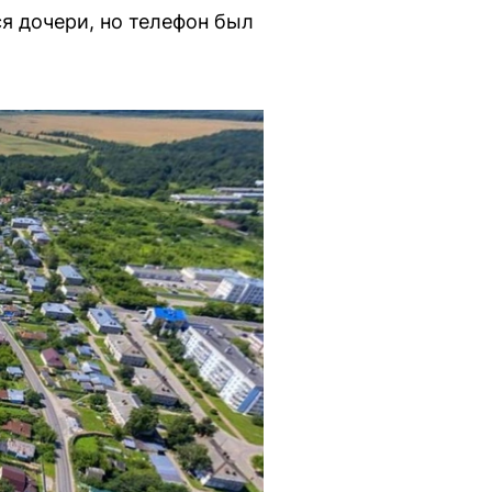
я дочери, но телефон был