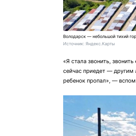
Володарск — небольшой тихий гор
Источник: 
Яндекс.Карты
«Я стала звонить, звонить
сейчас приедет — другим 
ребенок пропал», — вспом