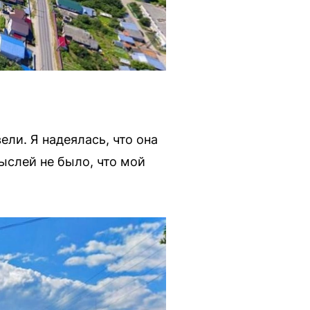
ели. Я надеялась, что она
ыслей не было, что мой