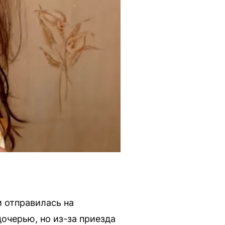
и отправилась на
очерью, но из-за приезда