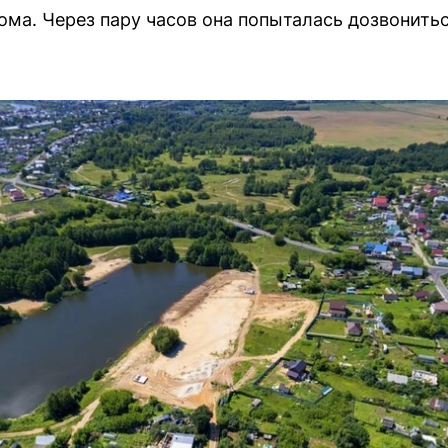
ома. Через пару часов она попыталась дозвонитьс