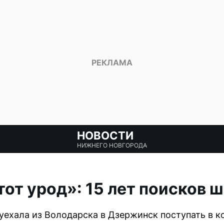
НОВОСТИ
НИЖНЕГО НОВГОРОДА
тот урод»: 15 лет поисков
уехала из Володарска в Дзержинск поступать в 