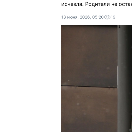
исчезла. Родители не ост
13 июня, 2026, 05:20
19