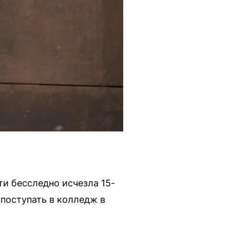
ти бесследно исчезла 15-
поступать в колледж в