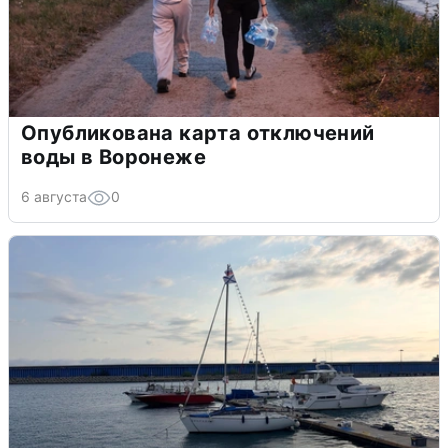
Опубликована карта отключений
воды в Воронеже
6 августа
0