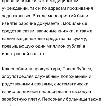
провели обыски как в медицинском
учреждении, так и по адресам проживания
задержанных. В ходе мероприятий были
изъяты рабочие документы, мобильные
средства связи, записные книжки, а также
наличные денежные средства на сумму,
превышающую один миллион рублей в
иностранной валюте.
Как сообщила прокуратура, Павел Зубеев,
злоупотребляя служебным положением и
родственными связями, систематически
начислял дочери необоснованно высокую
заработную плату. Персоналу больницы также