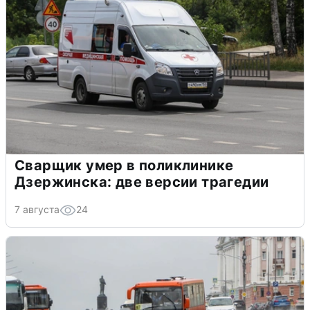
Сварщик умер в поликлинике
Дзержинска: две версии трагедии
7 августа
24