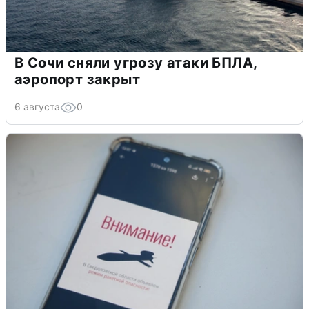
В Сочи сняли угрозу атаки БПЛА,
аэропорт закрыт
6 августа
0