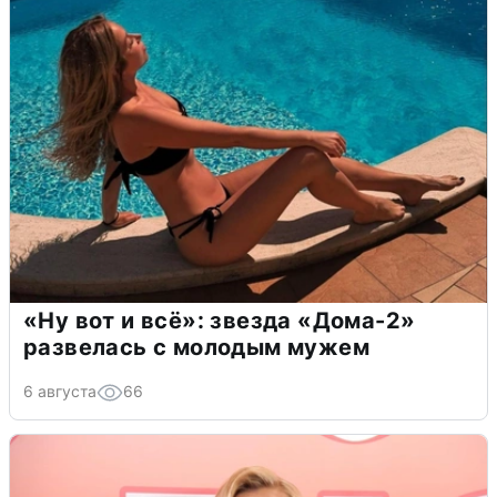
«Ну вот и всё»: звезда «Дома-2»
развелась с молодым мужем
6 августа
66