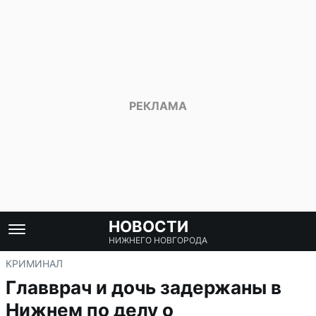
НОВОСТИ
НИЖНЕГО НОВГОРОДА
КРИМИНАЛ
Главврач и дочь задержаны в
Нижнем по делу о