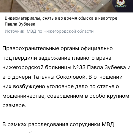
Видеоматериалы, снятые во время обыска в квартире
Павла Зубеева
Источник: 
МВД по Нижегородской области
Правоохранительные органы официально
подтвердили задержание главного врача
нижегородской больницы №33 Павла Зубеева и
его дочери Татьяны Соколовой. В отношении
них возбуждено уголовное дело по статье о
мошенничестве, совершенном в особо крупном
размере.
В рамках расследования сотрудники МВД