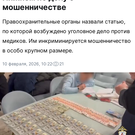
мошенничестве
Правоохранительные органы назвали статью,
по которой возбуждено уголовное дело против
медиков. Им инкриминируется мошенничество
в особо крупном размере.
10 февраля, 2026, 10:22
21