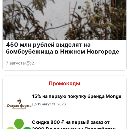
450 млн рублей выделят на
бомбоубежища в Нижнем Новгороде
7 августа
2
Промокоды
15% на первую покупку бренда Monge
До 12 августа, 2026
Скидка 800 ₽ на первый заказ от
2000 ₽ в приложении Перекрёсток