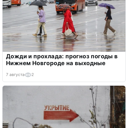
Дожди и прохлада: прогноз погоды в
Нижнем Новгороде на выходные
7 августа
2