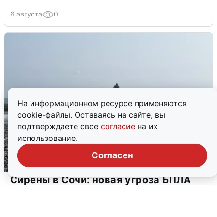
6 августа
0
На информационном ресурсе применяются
cookie-файлы. Оставаясь на сайте, вы
подтверждаете свое
согласие
на их
использование.
Согласен
Сирены в Сочи: новая угроза БПЛА
6 августа
0