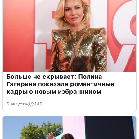
Больше не скрывает: Полина
Гагарина показала романтичные
кадры с новым избранником
6 августа
146