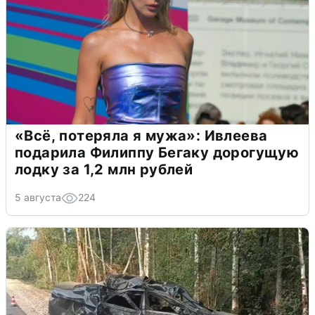
«Всё, потеряла я мужа»: Ивлеева
подарила Филиппу Бегаку дорогущую
лодку за 1,2 млн рублей
5 августа
224