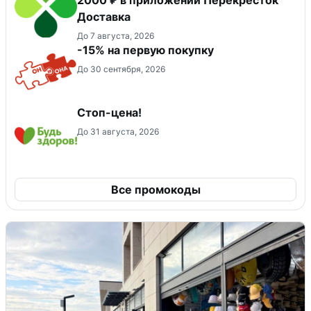
Доставка
До 7 августа, 2026
-15% на первую покупку
До 30 сентября, 2026
Стоп-цена!
До 31 августа, 2026
Все промокоды