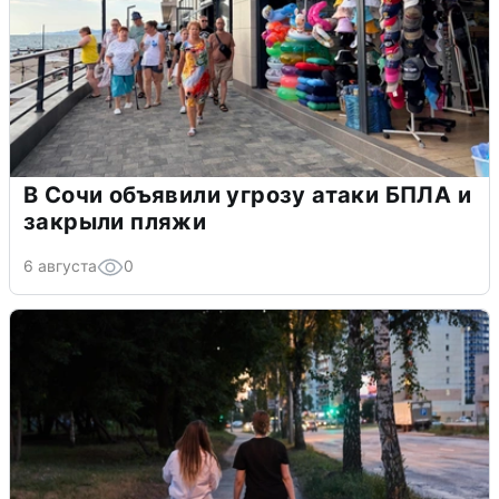
В Сочи объявили угрозу атаки БПЛА и
закрыли пляжи
6 августа
0