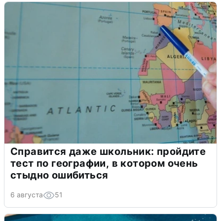
Справится даже школьник: пройдите
тест по географии, в котором очень
стыдно ошибиться
6 августа
51