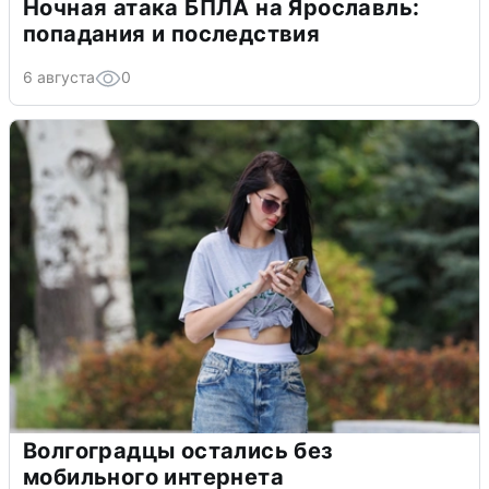
Ночная атака БПЛА на Ярославль:
попадания и последствия
6 августа
0
Волгоградцы остались без
мобильного интернета