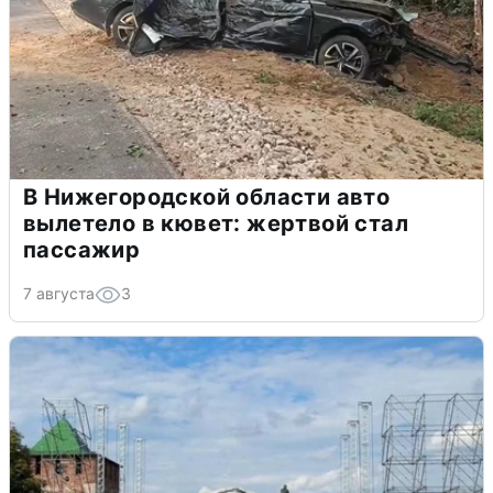
В Нижегородской области авто
вылетело в кювет: жертвой стал
пассажир
7 августа
3