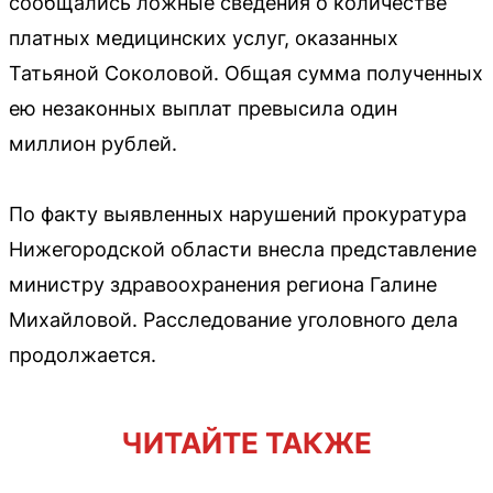
сообщались ложные сведения о количестве
платных медицинских услуг, оказанных
Татьяной Соколовой. Общая сумма полученных
ею незаконных выплат превысила один
миллион рублей.
По факту выявленных нарушений прокуратура
Нижегородской области внесла представление
министру здравоохранения региона Галине
Михайловой. Расследование уголовного дела
продолжается.
ЧИТАЙТЕ ТАКЖЕ