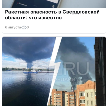
Ракетная опасность в Свердловской
области: что известно
6 августа
0