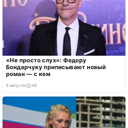
«Не просто слух»: Федору
Бондарчуку приписывают новый
роман — с кем
6 августа
49