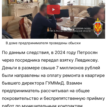
В доме предпринимателя проведены обыски
По данным следствия, в 2024 году Петросян
через посредника передал взятку Левдикову.
Деньги в размере свыше 7 миллионов рублей
были направлены на оплату ремонта в квартире
бывшего директора ГУММиД. Взамен
предприниматель рассчитывал на общее
покровительство и беспрепятственную приёмку
работ по муниципальным контрактам.