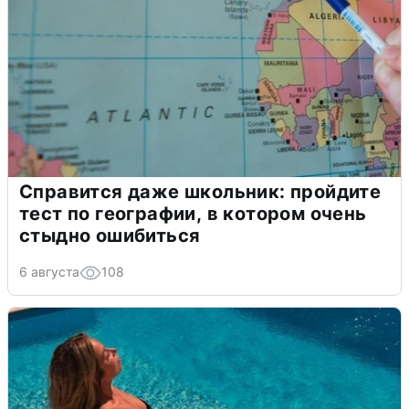
Справится даже школьник: пройдите
тест по географии, в котором очень
стыдно ошибиться
6 августа
108