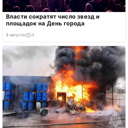
Власти сократят число звезд и
площадок на День города
8 августа
3