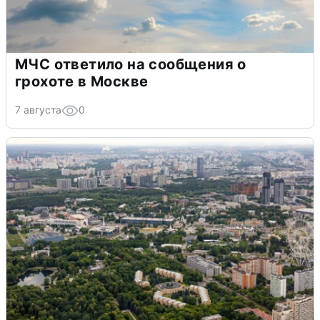
МЧС ответило на сообщения о
грохоте в Москве
7 августа
0