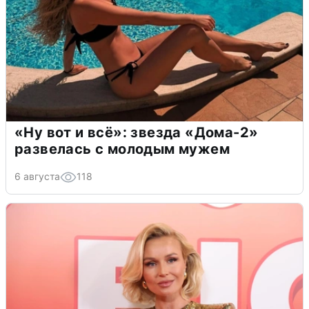
«Ну вот и всё»: звезда «Дома-2»
развелась с молодым мужем
6 августа
118