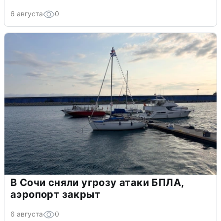
6 августа
0
В Сочи сняли угрозу атаки БПЛА,
аэропорт закрыт
6 августа
0