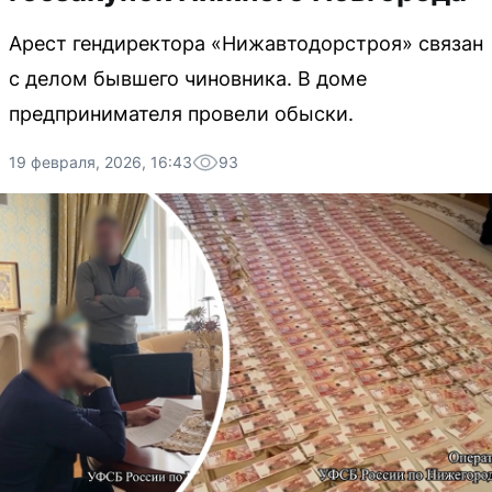
Арест гендиректора «Нижавтодорстроя» связан
с делом бывшего чиновника. В доме
предпринимателя провели обыски.
19 февраля, 2026, 16:43
93