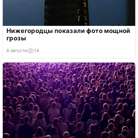
Нижегородцы показали фото мощной
грозы
8 августа
14