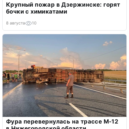
Крупный пожар в Дзержинске: горят
бочки с химикатами
8 августа
10
Фура перевернулась на трассе М-12
в Нижегородской области