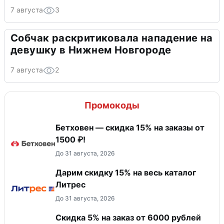
7 августа
3
Собчак раскритиковала нападение на
девушку в Нижнем Новгороде
7 августа
2
Промокоды
Бетховен — скидка 15% на заказы от
1500 ₽!
До 31 августа, 2026
Дарим скидку 15% на весь каталог
Литрес
До 31 августа, 2026
Скидка 5% на заказ от 6000 рублей