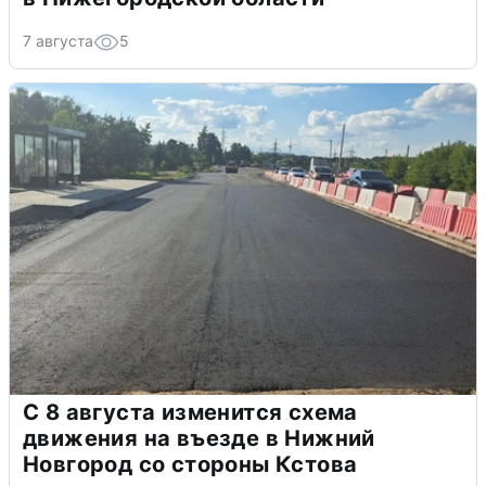
7 августа
5
С 8 августа изменится схема
движения на въезде в Нижний
Новгород со стороны Кстова