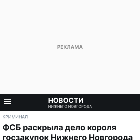
НОВОСТИ
НИЖНЕГО НОВГОРОДА
КРИМИНАЛ
ФСБ раскрыла дело короля
госзакупок Нижнего Новгорода