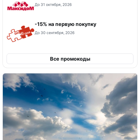
До 31 октября, 2026
-15% на первую покупку
До 30 сентября, 2026
Все промокоды