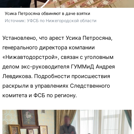
Усика Петросяна обвиняют в даче взятки
Источник: 
УФСБ по Нижегородской области
Установлено, что арест Усика Петросяна,
генерального директора компании
«Нижавтодорстрой», связан с уголовным
делом экс-руководителя ГУММиД Андрея
Левдикова. Подробности происшествия
раскрыли в управлениях Следственного
комитета и ФСБ по региону.