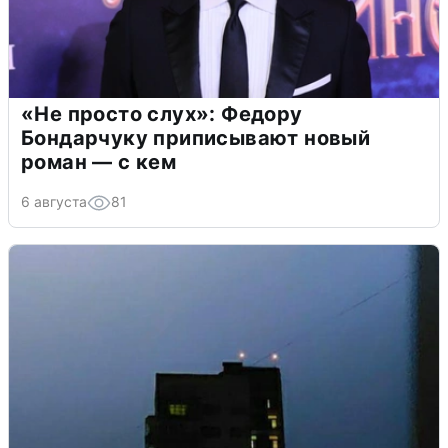
«Не просто слух»: Федору
Бондарчуку приписывают новый
роман — с кем
6 августа
81