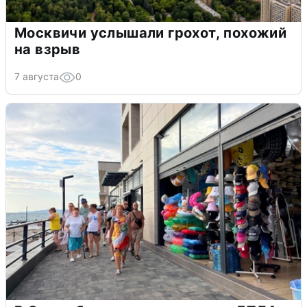
Москвичи услышали грохот, похожий
на взрыв
7 августа
0