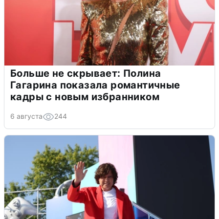
Больше не скрывает: Полина
Гагарина показала романтичные
кадры с новым избранником
6 августа
244