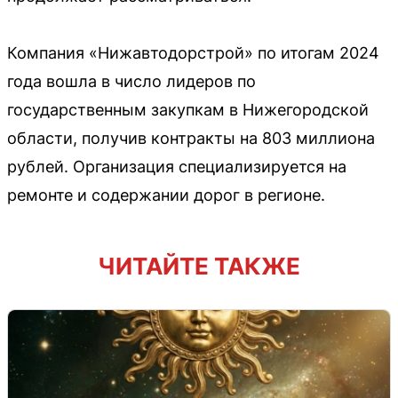
Компания «Нижавтодорстрой» по итогам 2024
года вошла в число лидеров по
государственным закупкам в Нижегородской
области, получив контракты на 803 миллиона
рублей. Организация специализируется на
ремонте и содержании дорог в регионе.
ЧИТАЙТЕ ТАКЖЕ