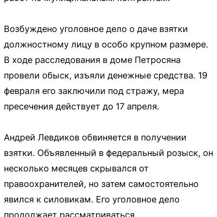
Возбуждено уголовное дело о даче взятки
должностному лицу в особо крупном размере.
В ходе расследования в доме Петросяна
провели обыск, изъяли денежные средства. 19
февраля его заключили под стражу, мера
пресечения действует до 17 апреля.
Андрей Левдиков обвиняется в получении
взятки. Объявленный в федеральный розыск, он
несколько месяцев скрывался от
правоохранителей, но затем самостоятельно
явился к силовикам. Его уголовное дело
продолжает рассматриваться.