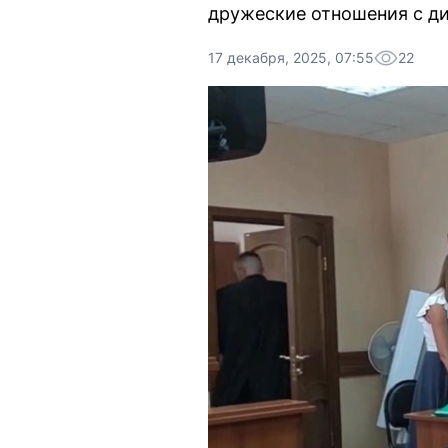
дружеские отношения с д
17 декабря, 2025, 07:55
22