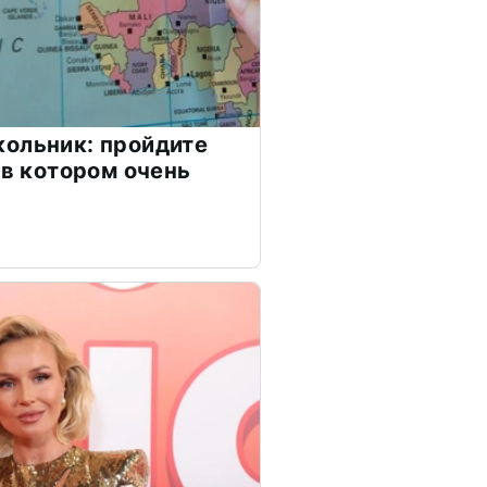
ольник: пройдите
 в котором очень