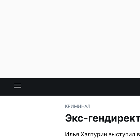
КРИМИНАЛ
Экс-гендирект
Илья Халтурин выступил в