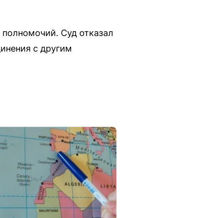
 полномочий. Суд отказал
динения с другим