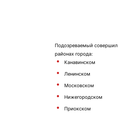
Подозреваемый совершил 
районах города:
Канавинском
Ленинском
Московском
Нижегородском
Приокском