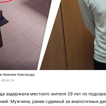
 в Нижнем Новгороде
 области
а задержала местного жителя 29 лет по подозре
ий. Мужчина, ранее судимый за аналогичные дея