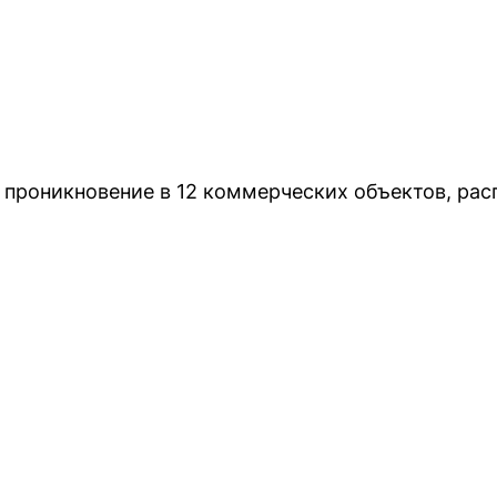
проникновение в 12 коммерческих объектов, ра