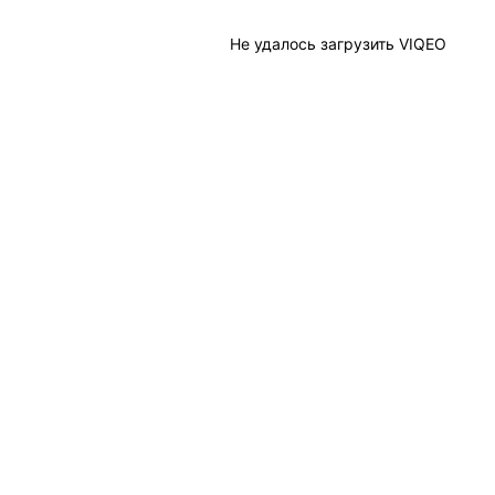
Не удалось загрузить VIQEO