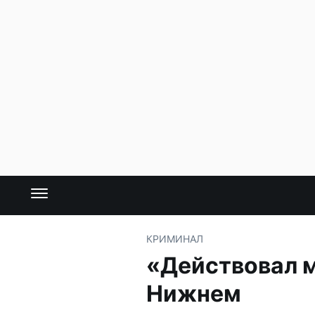
КРИМИНАЛ
«Действовал м
Нижнем