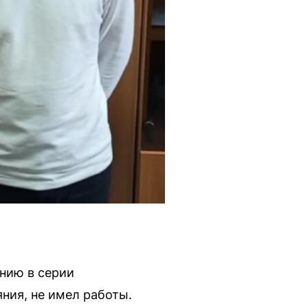
нию в серии
ния, не имел работы.