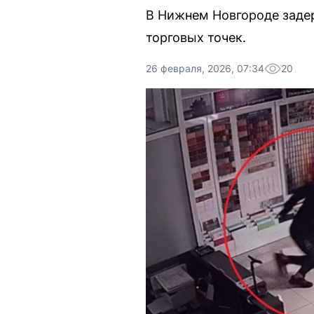
В Нижнем Новгороде задер
торговых точек.
26 февраля, 2026, 07:34
20