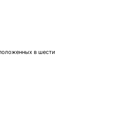
сположенных в шести