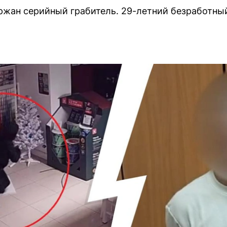
жан серийный грабитель. 29-летний безработный