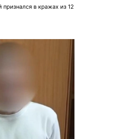
 признался в кражах из 12