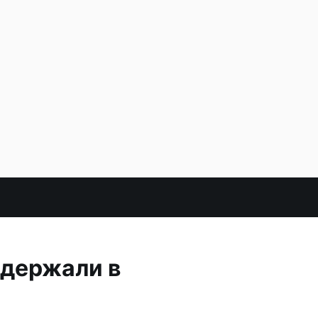
адержали в