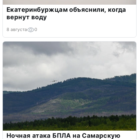
Екатеринбуржцам объяснили, когда
вернут воду
8 августа
0
Ночная атака БПЛА на Самарскую