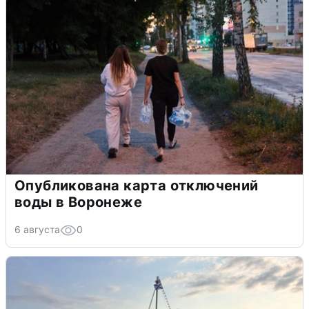
Опубликована карта отключений
воды в Воронеже
6 августа
0