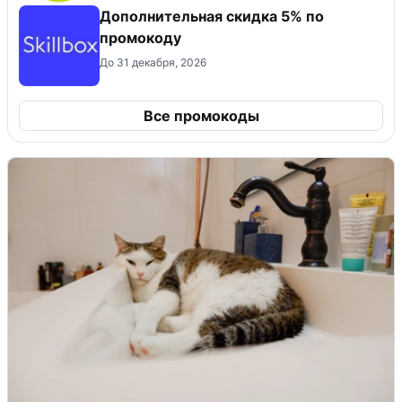
Дополнительная скидка 5% по
промокоду
До 31 декабря, 2026
Все промокоды