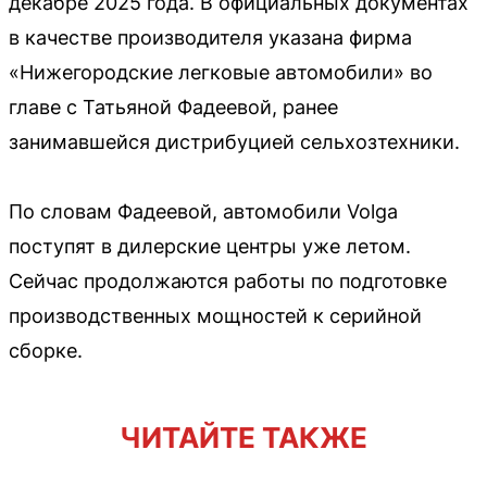
декабре 2025 года. В официальных документах
в качестве производителя указана фирма
«Нижегородские легковые автомобили» во
главе с Татьяной Фадеевой, ранее
занимавшейся дистрибуцией сельхозтехники.
По словам Фадеевой, автомобили Volga
поступят в дилерские центры уже летом.
Сейчас продолжаются работы по подготовке
производственных мощностей к серийной
сборке.
ЧИТАЙТЕ ТАКЖЕ