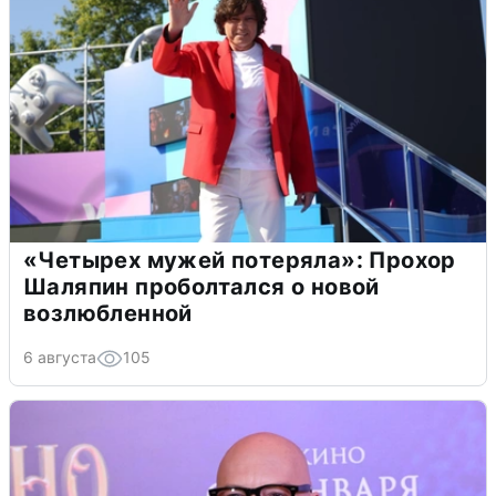
«Четырех мужей потеряла»: Прохор
Шаляпин проболтался о новой
возлюбленной
6 августа
105