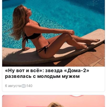
«Ну вот и всё»: звезда «Дома-2»
развелась с молодым мужем
6 августа
140