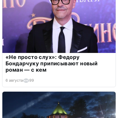
«Не просто слух»: Федору
Бондарчуку приписывают новый
роман — с кем
6 августа
99