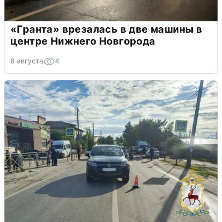
«Гранта» врезалась в две машины в
центре Нижнего Новгорода
8 августа
4