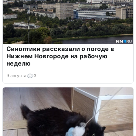
Синоптики рассказали о погоде в
Нижнем Новгороде на рабочую
неделю
9 августа
3