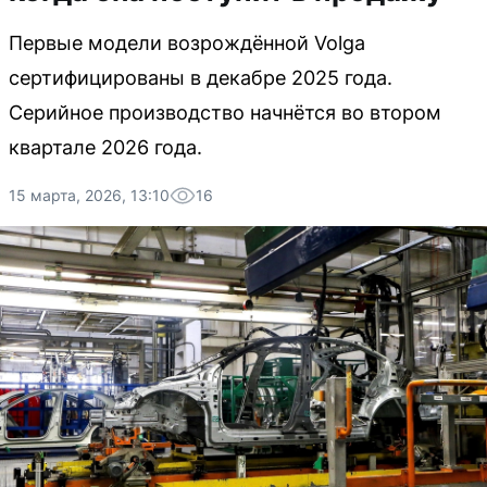
Первые модели возрождённой Volga
сертифицированы в декабре 2025 года.
Серийное производство начнётся во втором
квартале 2026 года.
15 марта, 2026, 13:10
16