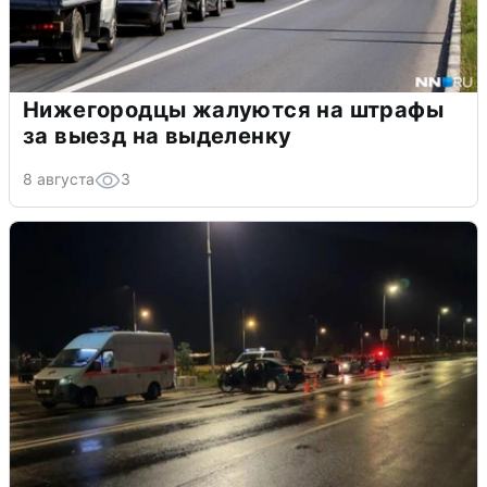
Нижегородцы жалуются на штрафы
за выезд на выделенку
8 августа
3