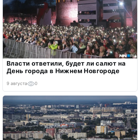
Власти ответили, будет ли салют на
День города в Нижнем Новгороде
9 августа
0