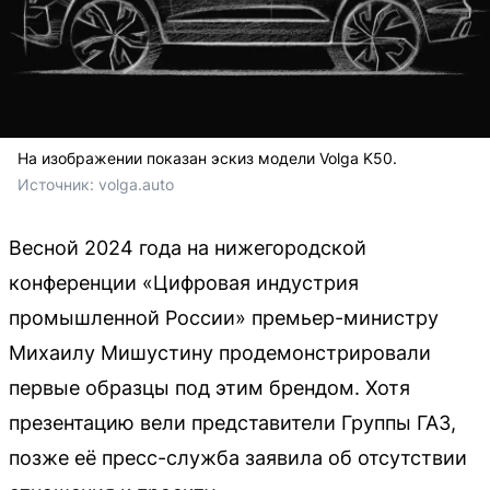
На изображении показан эскиз модели Volga K50.
Источник: 
volga.auto
Весной 2024 года на нижегородской
конференции «Цифровая индустрия
промышленной России» премьер-министру
Михаилу Мишустину продемонстрировали
первые образцы под этим брендом. Хотя
презентацию вели представители Группы ГАЗ,
позже её пресс-служба заявила об отсутствии