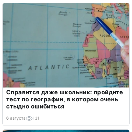
Справится даже школьник: пройдите
тест по географии, в котором очень
стыдно ошибиться
6 августа
131