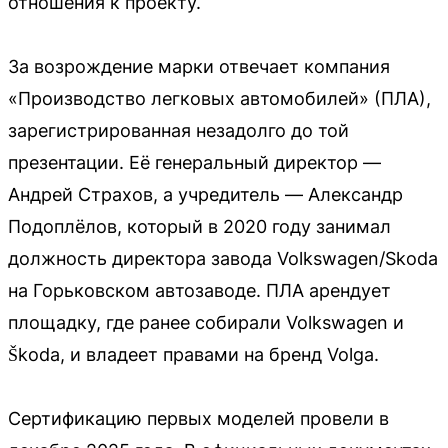
отношения к проекту.
За возрождение марки отвечает компания
«Производство легковых автомобилей» (ПЛА),
зарегистрированная незадолго до той
презентации. Её генеральный директор —
Андрей Страхов, а учредитель — Александр
Подоплёлов, который в 2020 году занимал
должность директора завода Volkswagen/Skoda
на Горьковском автозаводе. ПЛА арендует
площадку, где ранее собирали Volkswagen и
Škoda, и владеет правами на бренд Volga.
Сертификацию первых моделей провели в