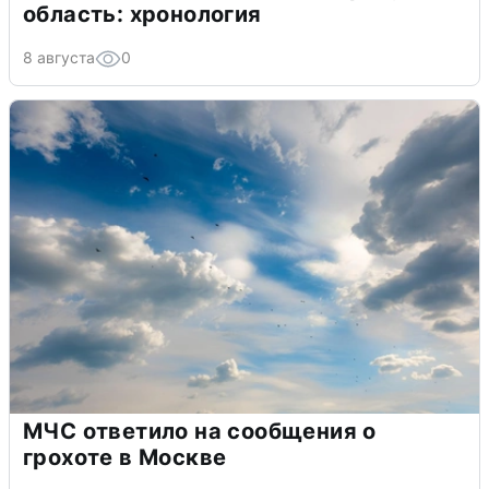
область: хронология
8 августа
0
МЧС ответило на сообщения о
грохоте в Москве