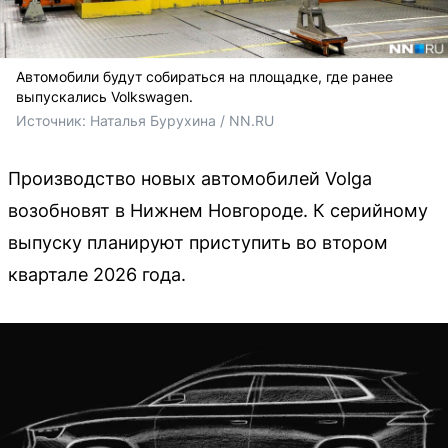
Автомобили будут собираться на площадке, где ранее
выпускались Volkswagen.
Источник: 
Наталья Бурухина / NN.RU
Производство новых автомобилей Volga
возобновят в Нижнем Новгороде. К серийному
выпуску планируют приступить во втором
квартале 2026 года.