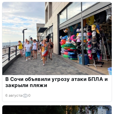
В Сочи объявили угрозу атаки БПЛА и
закрыли пляжи
6 августа
0