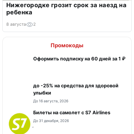
Нижегородке грозит срок за наезд на
ребенка
8 августа
2
Промокоды
Оформить подписку на 60 дней за 1 ₽
до -25% на средства для здоровой
улыбки
До 16 августа, 2026
Билеты на самолет с S7 Airlines
До 31 декабря, 2026