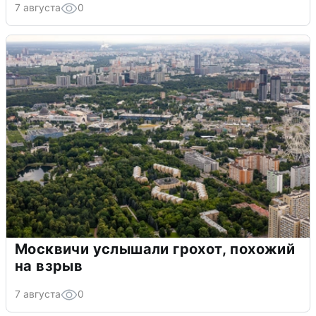
7 августа
0
Москвичи услышали грохот, похожий
на взрыв
7 августа
0