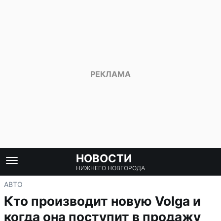
НОВОСТИ
НИЖНЕГО НОВГОРОДА
АВТО
Кто производит новую Volga и
когда она поступит в продажу