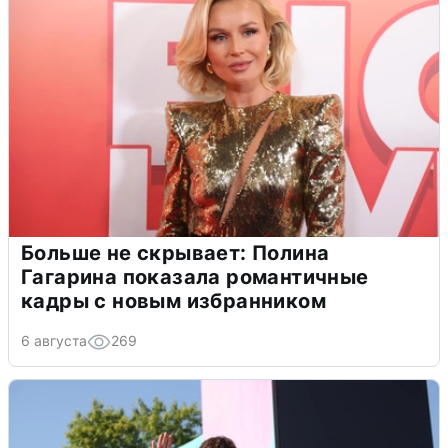
Больше не скрывает: Полина
Гагарина показала романтичные
кадры с новым избранником
6 августа
269