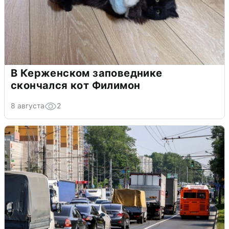
В Керженском заповеднике
скончался кот Филимон
8 августа
2