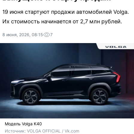
19 июня стартуют продажи автомобилей Volga.
Их стоимость начинается от 2,7 млн рублей.
8 июня, 2026, 08:15
7
Модель Volga K40
Источник: 
VOLGA OFFICIAL / Vk.com