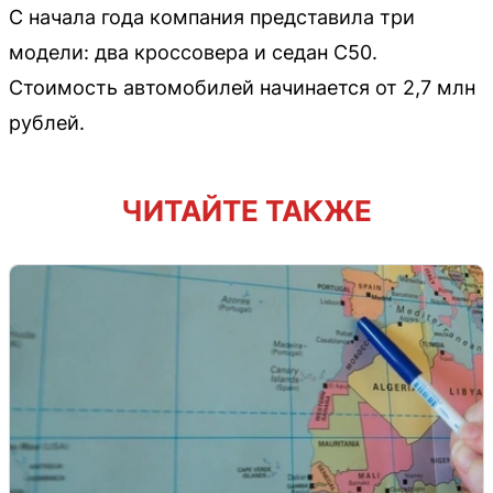
С начала года компания представила три
модели: два кроссовера и седан C50.
Стоимость автомобилей начинается от 2,7 млн
рублей.
ЧИТАЙТЕ ТАКЖЕ