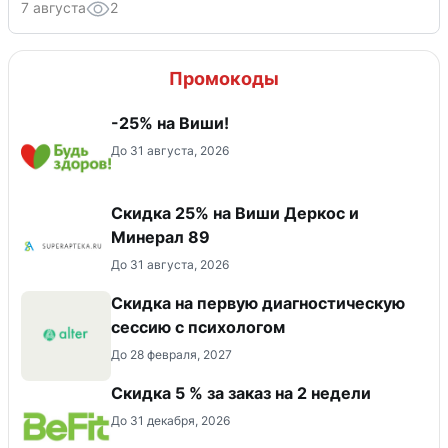
7 августа
2
Промокоды
-25% на Виши!
До 31 августа, 2026
Скидка 25% на Виши Деркос и
Минерал 89
До 31 августа, 2026
Скидка на первую диагностическую
сессию с психологом
До 28 февраля, 2027
Скидка 5 % за заказ на 2 недели
До 31 декабря, 2026