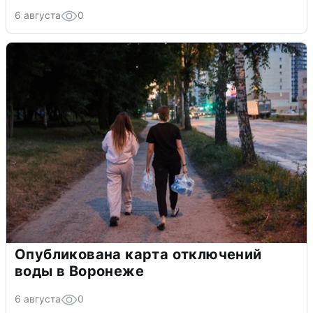
6 августа
0
Опубликована карта отключений
воды в Воронеже
6 августа
0