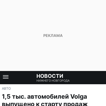
НОВОСТИ
НИЖНЕГО НОВГОРОДА
АВТО
1,5 тыс. автомобилей Volga
выпущено к старту продаж