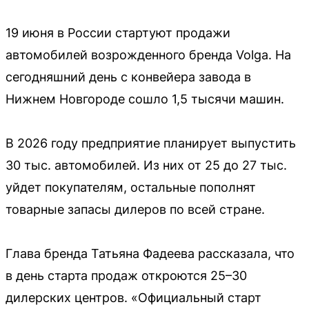
19 июня в России стартуют продажи
автомобилей возрожденного бренда Volga. На
сегодняшний день с конвейера завода в
Нижнем Новгороде сошло 1,5 тысячи машин.
В 2026 году предприятие планирует выпустить
30 тыс. автомобилей. Из них от 25 до 27 тыс.
уйдет покупателям, остальные пополнят
товарные запасы дилеров по всей стране.
Глава бренда Татьяна Фадеева рассказала, что
в день старта продаж откроются 25–30
дилерских центров. «Официальный старт