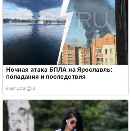
Ночная атака БПЛА на Ярославль:
попадания и последствия
6 августа
0