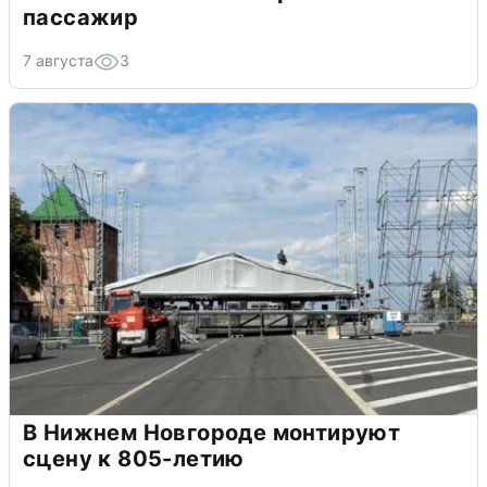
пассажир
7 августа
3
В Нижнем Новгороде монтируют
сцену к 805-летию