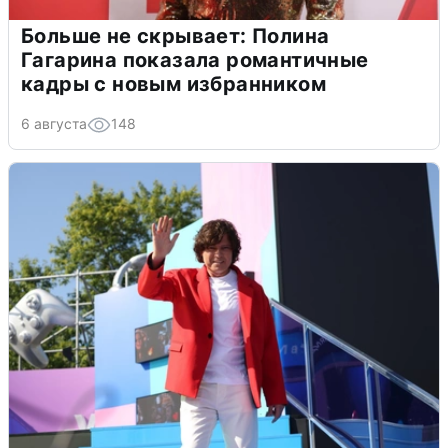
Больше не скрывает: Полина
Гагарина показала романтичные
кадры с новым избранником
6 августа
148