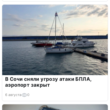
В Сочи сняли угрозу атаки БПЛА,
аэропорт закрыт
6 августа
0