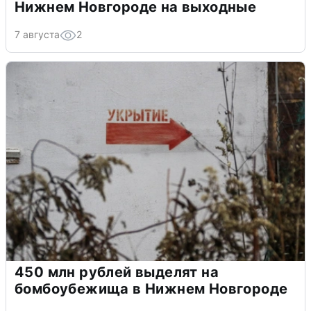
Нижнем Новгороде на выходные
7 августа
2
450 млн рублей выделят на
бомбоубежища в Нижнем Новгороде