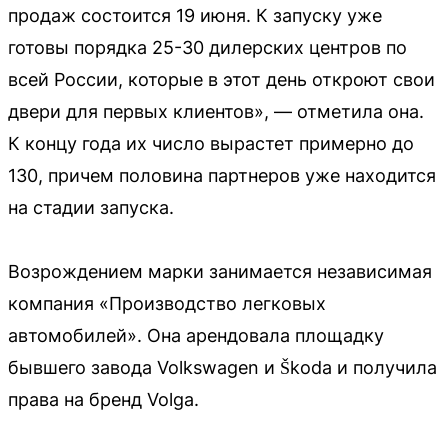
продаж состоится 19 июня. К запуску уже
готовы порядка 25-30 дилерских центров по
всей России, которые в этот день откроют свои
двери для первых клиентов», — отметила она.
К концу года их число вырастет примерно до
130, причем половина партнеров уже находится
на стадии запуска.
Возрождением марки занимается независимая
компания «Производство легковых
автомобилей». Она арендовала площадку
бывшего завода Volkswagen и Škoda и получила
права на бренд Volga.