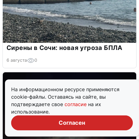
Сирены в Сочи: новая угроза БПЛА
6 августа
0
На информационном ресурсе применяются
cookie-файлы. Оставаясь на сайте, вы
подтверждаете свое
согласие
на их
использование.
Согласен