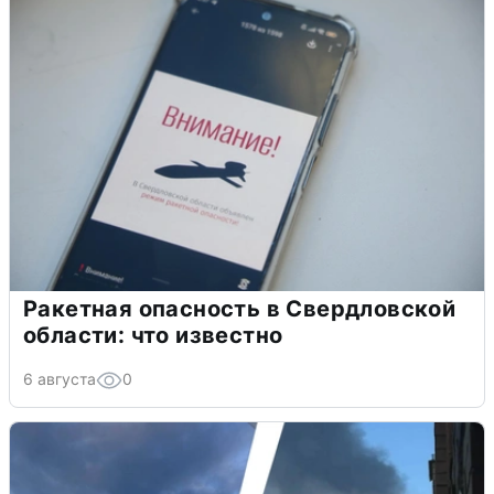
Ракетная опасность в Свердловской
области: что известно
6 августа
0