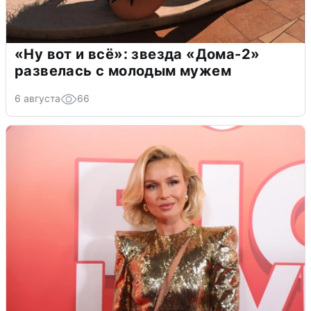
«Ну вот и всё»: звезда «Дома-2»
развелась с молодым мужем
6 августа
66