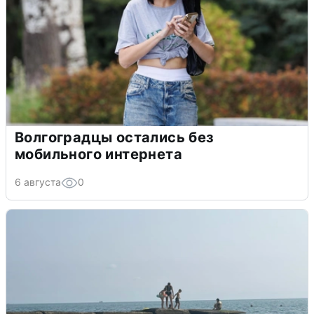
Волгоградцы остались без
мобильного интернета
6 августа
0