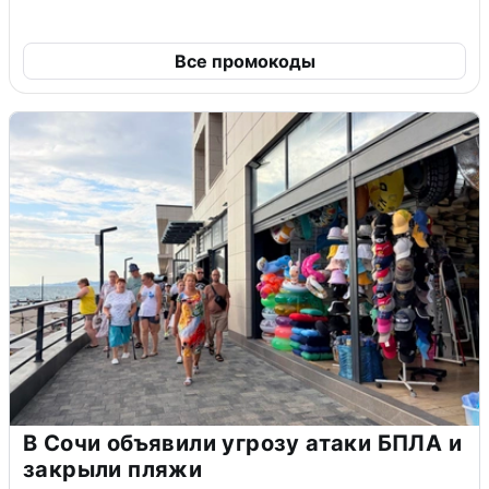
Все промокоды
В Сочи объявили угрозу атаки БПЛА и
закрыли пляжи