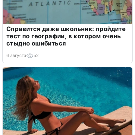
Справится даже школьник: пройдите
тест по географии, в котором очень
стыдно ошибиться
6 августа
52