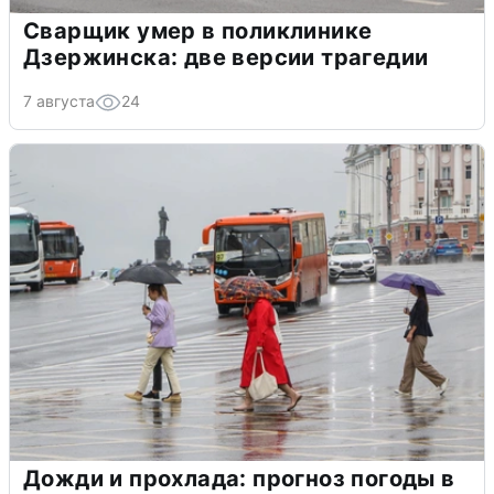
Сварщик умер в поликлинике
Дзержинска: две версии трагедии
7 августа
24
Дожди и прохлада: прогноз погоды в