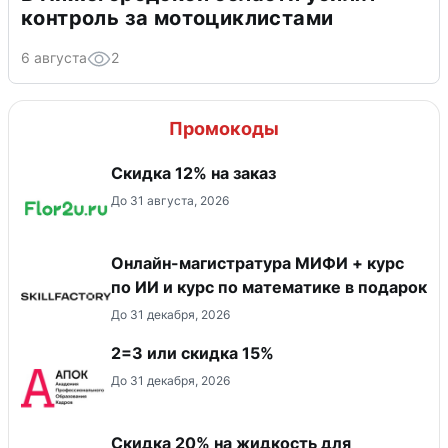
контроль за мотоциклистами
6 августа
2
Промокоды
Скидка 12% на заказ
До 31 августа, 2026
Онлайн-магистратура МИФИ + курс
по ИИ и курс по математике в подарок
До 31 декабря, 2026
2=3 или скидка 15%
До 31 декабря, 2026
Скидка 20% на жидкость для