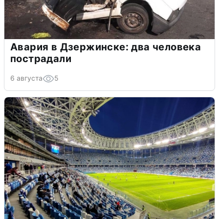
Авария в Дзержинске: два человека
пострадали
6 августа
5