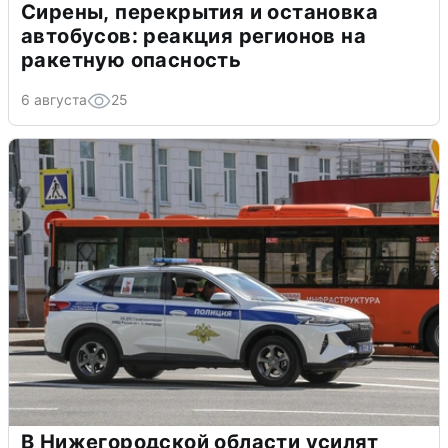
Сирены, перекрытия и остановка
автобусов: реакция регионов на
ракетную опасность
6 августа
25
В Нижегородской области усилят