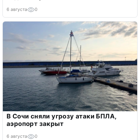
6 августа
0
В Сочи сняли угрозу атаки БПЛА,
аэропорт закрыт
6 августа
0