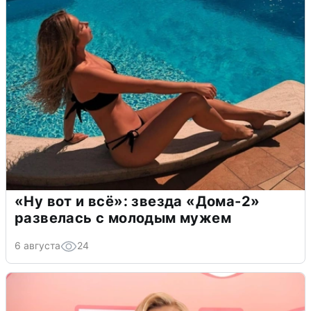
«Ну вот и всё»: звезда «Дома-2»
развелась с молодым мужем
6 августа
24