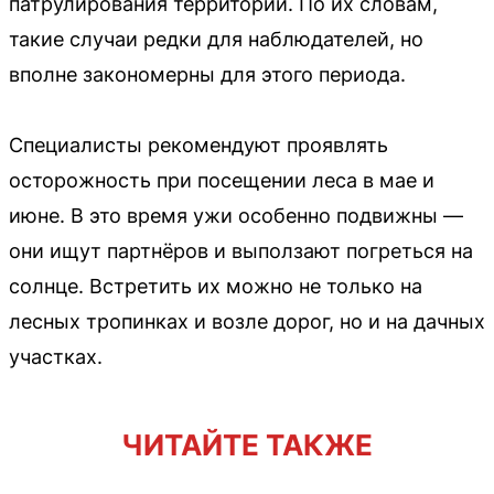
патрулирования территории. По их словам,
такие случаи редки для наблюдателей, но
вполне закономерны для этого периода.
Специалисты рекомендуют проявлять
осторожность при посещении леса в мае и
июне. В это время ужи особенно подвижны —
они ищут партнёров и выползают погреться на
солнце. Встретить их можно не только на
лесных тропинках и возле дорог, но и на дачных
участках.
ЧИТАЙТЕ ТАКЖЕ