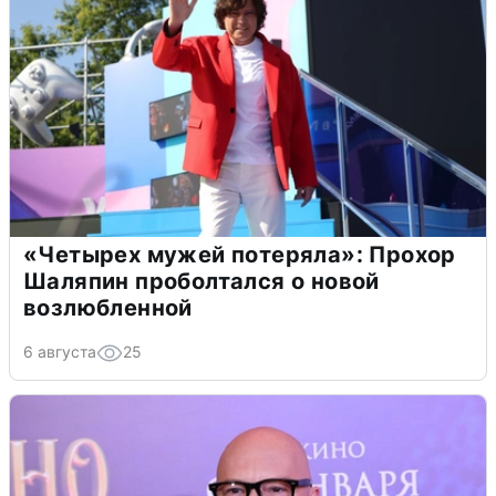
«Четырех мужей потеряла»: Прохор
Шаляпин проболтался о новой
возлюбленной
6 августа
25