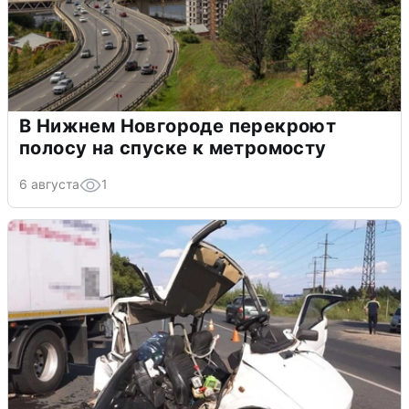
В Нижнем Новгороде перекроют
полосу на спуске к метромосту
6 августа
1