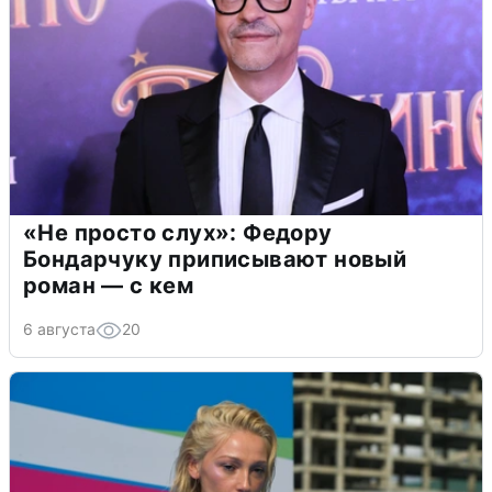
«Не просто слух»: Федору
Бондарчуку приписывают новый
роман — с кем
6 августа
20