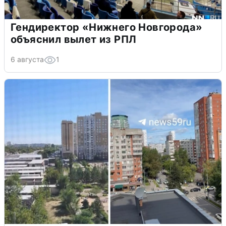
Гендиректор «Нижнего Новгорода»
объяснил вылет из РПЛ
6 августа
1