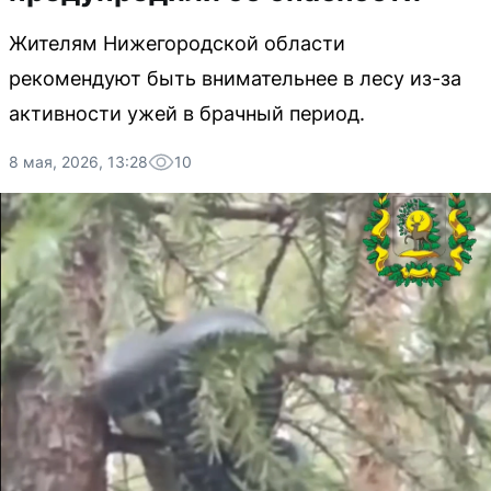
Жителям Нижегородской области
рекомендуют быть внимательнее в лесу из-за
активности ужей в брачный период.
8 мая, 2026, 13:28
10