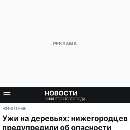
НОВОСТИ
НИЖНЕГО НОВГОРОДА
ЖИВОТНЫЕ
Ужи на деревьях: нижегородцев
предупредили об опасности