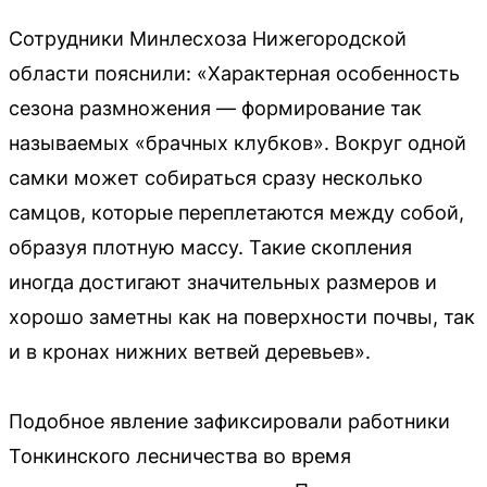
Сотрудники Минлесхоза Нижегородской
области пояснили: «Характерная особенность
сезона размножения — формирование так
называемых «брачных клубков». Вокруг одной
самки может собираться сразу несколько
самцов, которые переплетаются между собой,
образуя плотную массу. Такие скопления
иногда достигают значительных размеров и
хорошо заметны как на поверхности почвы, так
и в кронах нижних ветвей деревьев».
Подобное явление зафиксировали работники
Тонкинского лесничества во время