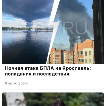
Ночная атака БПЛА на Ярославль:
попадания и последствия
6 августа
0