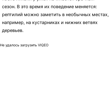
сезон. В это время их поведение меняется:
рептилий можно заметить в необычных местах,
например, на кустарниках и нижних ветвях
деревьев.
Не удалось загрузить VIQEO