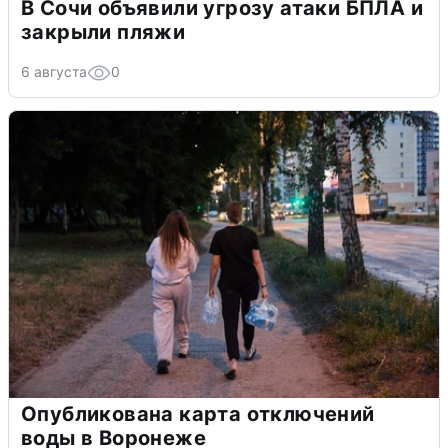
В Сочи объявили угрозу атаки БПЛА и
закрыли пляжи
6 августа
0
Опубликована карта отключений
воды в Воронеже