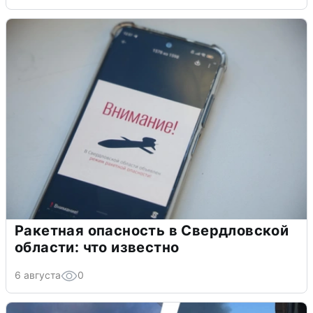
Ракетная опасность в Свердловской
области: что известно
6 августа
0