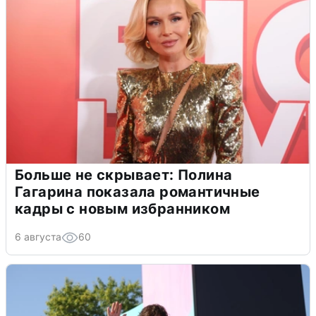
Больше не скрывает: Полина
Гагарина показала романтичные
кадры с новым избранником
6 августа
60