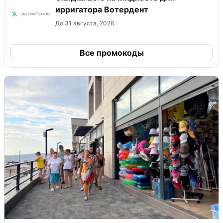
ирригатора Вотердент
До 31 августа, 2026
Все промокоды