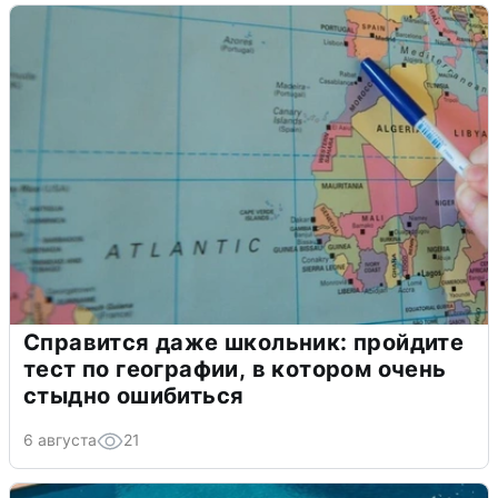
Справится даже школьник: пройдите
тест по географии, в котором очень
стыдно ошибиться
6 августа
21