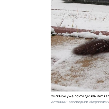
Филимон уже почти десять лет яв
Источник: 
заповедник «Керженски