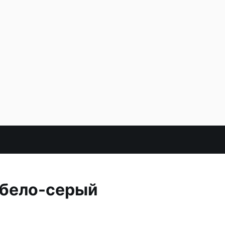
 бело-серый