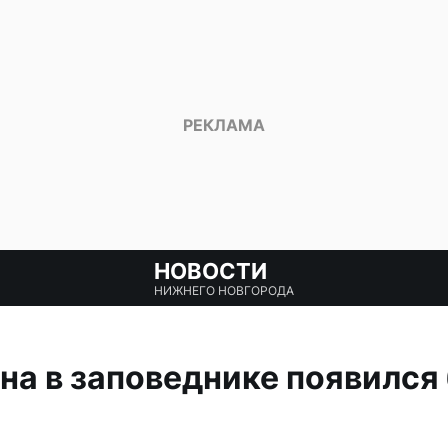
НОВОСТИ
НИЖНЕГО НОВГОРОДА
на в заповеднике появился