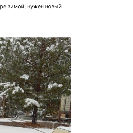
тре зимой, нужен новый