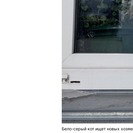
Бело-серый кот ищет новых хозяе