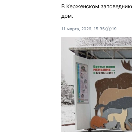
В Керженском заповеднике
дом.
11 марта, 2026, 15:35
19