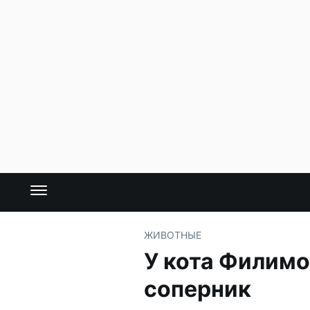
ЖИВОТНЫЕ
У кота Филимо
соперник