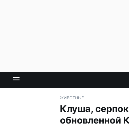
ЖИВОТНЫЕ
Клуша, серпок
обновленной К