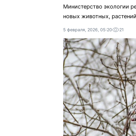
Министерство экологии ре
новых животных, растений
5 февраля, 2026, 05:20
21