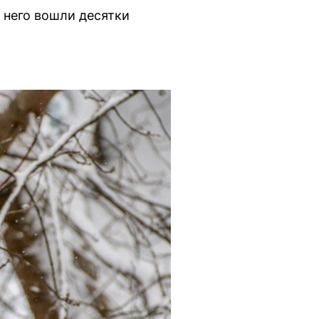
 него вошли десятки