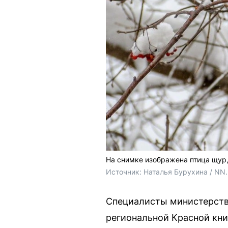
На снимке изображена птица щур,
Источник: 
Наталья Бурухина / NN
Специалисты министерств
региональной Красной кни