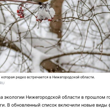
 которая редко встречается в Нижегородской области.
.RU
а экологии Нижегородской области в прошлом г
ги. В обновленный список включили новые виды 