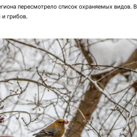
гиона пересмотрело список охраняемых видов. В
 и грибов.