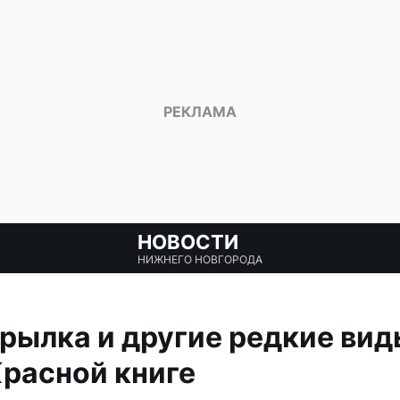
НОВОСТИ
НИЖНЕГО НОВГОРОДА
рылка и другие редкие вид
расной книге